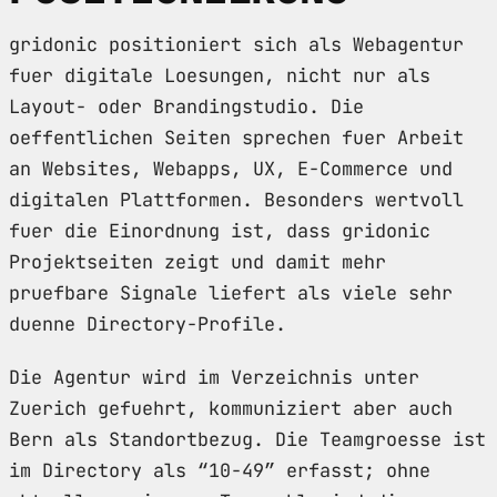
gridonic positioniert sich als Webagentur
fuer digitale Loesungen, nicht nur als
Layout- oder Brandingstudio. Die
oeffentlichen Seiten sprechen fuer Arbeit
an Websites, Webapps, UX, E-Commerce und
digitalen Plattformen. Besonders wertvoll
fuer die Einordnung ist, dass gridonic
Projektseiten zeigt und damit mehr
pruefbare Signale liefert als viele sehr
duenne Directory-Profile.
Die Agentur wird im Verzeichnis unter
Zuerich gefuehrt, kommuniziert aber auch
Bern als Standortbezug. Die Teamgroesse ist
im Directory als “10-49” erfasst; ohne