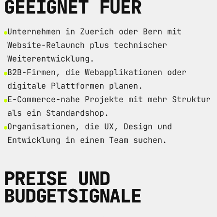
GEEIGNET FUER
Unternehmen in Zuerich oder Bern mit
Website-Relaunch plus technischer
Weiterentwicklung.
B2B-Firmen, die Webapplikationen oder
digitale Plattformen planen.
E-Commerce-nahe Projekte mit mehr Struktur
als ein Standardshop.
Organisationen, die UX, Design und
Entwicklung in einem Team suchen.
PREISE UND
BUDGETSIGNALE