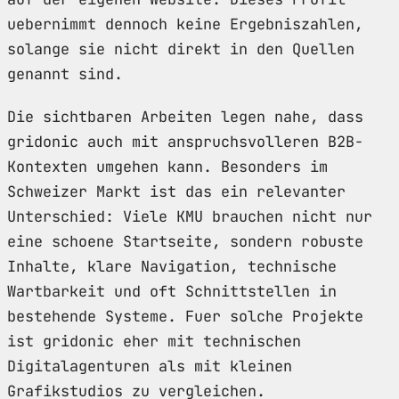
uebernimmt dennoch keine Ergebniszahlen,
solange sie nicht direkt in den Quellen
genannt sind.
Die sichtbaren Arbeiten legen nahe, dass
gridonic auch mit anspruchsvolleren B2B-
Kontexten umgehen kann. Besonders im
Schweizer Markt ist das ein relevanter
Unterschied: Viele KMU brauchen nicht nur
eine schoene Startseite, sondern robuste
Inhalte, klare Navigation, technische
Wartbarkeit und oft Schnittstellen in
bestehende Systeme. Fuer solche Projekte
ist gridonic eher mit technischen
Digitalagenturen als mit kleinen
Grafikstudios zu vergleichen.