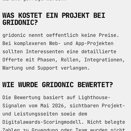
WAS KOSTET EIN PROJEKT BEI
GRIDONIC?
gridonic nennt oeffentlich keine Preise.
Bei komplexeren Web- und App-Projekten
sollten Interessenten eine detaillierte
Offerte mit Phasen, Rollen, Integrationen,
Wartung und Support verlangen.
WIE WURDE GRIDONIC BEWERTET?
Die Bewertung basiert auf Lighthouse-
Signalen vom Mai 2026, sichtbaren Projekt-
und Leistungsseiten sowie dem
Digitalawards-Scoringmodell. Nicht belegte
Zahlen zu Gruendung oder Team wurden nicht