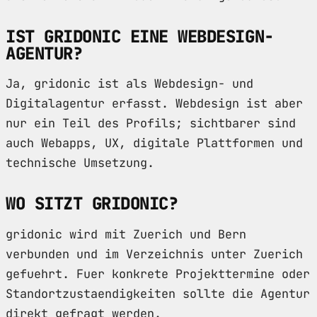
IST GRIDONIC EINE WEBDESIGN-
AGENTUR?
Ja, gridonic ist als Webdesign- und
Digitalagentur erfasst. Webdesign ist aber
nur ein Teil des Profils; sichtbarer sind
auch Webapps, UX, digitale Plattformen und
technische Umsetzung.
WO SITZT GRIDONIC?
gridonic wird mit Zuerich und Bern
verbunden und im Verzeichnis unter Zuerich
gefuehrt. Fuer konkrete Projekttermine oder
Standortzustaendigkeiten sollte die Agentur
direkt gefragt werden.