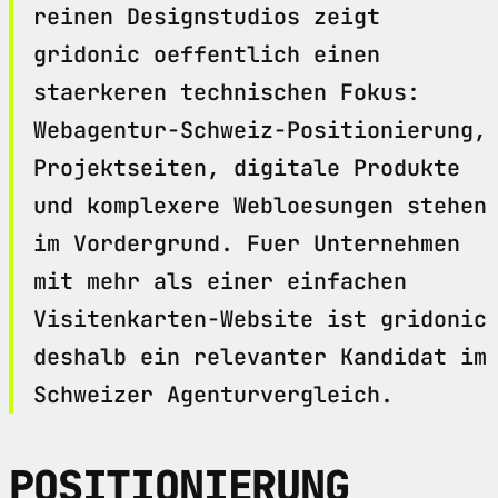
reinen Designstudios zeigt
gridonic oeffentlich einen
staerkeren technischen Fokus:
Webagentur-Schweiz-Positionierung,
Projektseiten, digitale Produkte
und komplexere Webloesungen stehen
im Vordergrund. Fuer Unternehmen
mit mehr als einer einfachen
Visitenkarten-Website ist gridonic
deshalb ein relevanter Kandidat im
Schweizer Agenturvergleich.
POSITIONIERUNG