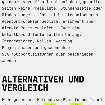
gridonic veroeffentlicht auf den geprueften
Seiten keine Preisliste, Stundensaetze oder
Mindestbudgets. Das ist bei technischeren
Agenturprojekten ueblich, erschwert aber
direkte Preisvergleiche. Fuer eine
belastbare Offerte sollten Umfang,
Integrationen, Rollen, Wartung,
Projektphasen und gewuenschte
SLA-/Supportleistungen klar beschrieben
werden.
ALTERNATIVEN UND
VERGLEICH
Fuer groessere Enterprise-Plattformen lohnt