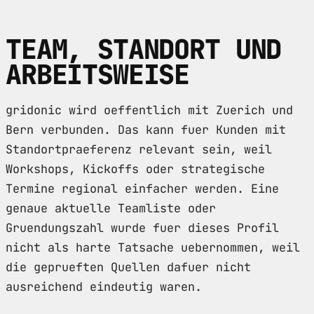
TEAM, STANDORT UND
ARBEITSWEISE
gridonic wird oeffentlich mit Zuerich und
Bern verbunden. Das kann fuer Kunden mit
Standortpraeferenz relevant sein, weil
Workshops, Kickoffs oder strategische
Termine regional einfacher werden. Eine
genaue aktuelle Teamliste oder
Gruendungszahl wurde fuer dieses Profil
nicht als harte Tatsache uebernommen, weil
die geprueften Quellen dafuer nicht
ausreichend eindeutig waren.