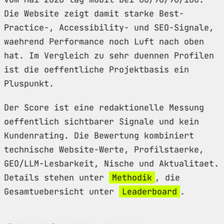
Die Website zeigt damit starke Best-
Practice-, Accessibility- und SEO-Signale,
waehrend Performance noch Luft nach oben
hat. Im Vergleich zu sehr duennen Profilen
ist die oeffentliche Projektbasis ein
Pluspunkt.
Der Score ist eine redaktionelle Messung
oeffentlich sichtbarer Signale und kein
Kundenrating. Die Bewertung kombiniert
technische Website-Werte, Profilstaerke,
GEO/LLM-Lesbarkeit, Nische und Aktualitaet.
Details stehen unter
Methodik
, die
Gesamtuebersicht unter
Leaderboard
.