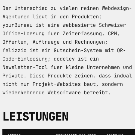
Der Unterschied zu vielen reinen Webdesign-
Agenturen liegt in den Produkten:
yourBureau ist eine webbasierte Schweizer
Office-Loesung fuer Zeiterfassung, CRM,
Offerten, Auftraege und Rechnungen;
felizzio ist ein Gutschein-System mit QR-
Code-Einloesung; dodeley ist ein
Newsletter-Tool fuer kleine Unternehmen und
Private. Diese Produkte zeigen, dass indual
nicht nur Projekt-Websites baut, sondern
wiederkehrende Websoftware betreibt.
LEISTUNGEN