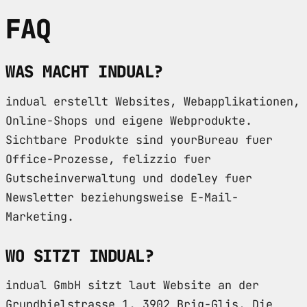
FAQ
WAS MACHT INDUAL?
indual erstellt Websites, Webapplikationen,
Online-Shops und eigene Webprodukte.
Sichtbare Produkte sind yourBureau fuer
Office-Prozesse, felizzio fuer
Gutscheinverwaltung und dodeley fuer
Newsletter beziehungsweise E-Mail-
Marketing.
WO SITZT INDUAL?
indual GmbH sitzt laut Website an der
Grundbielstrasse 1, 3902 Brig-Glis. Die