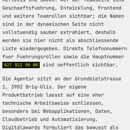
Geschaeftsfuehrung, Entwicklung, Frontend
und weitere Teamrollen sichtbar; die Namen
sind in der dynamischen Seite nicht
vollstaendig sauber extrahiert, deshalb
werden sie hier nicht als abschliessende
Liste wiedergegeben. Direkte Telefonnummern
fuer Fuehrungsrollen sowie die Hauptnummer
sind oeffentlich sichtbar.
027 922 90 00
Die Agentur sitzt an der Grundbielstrasse
1, 3902 Brig-Glis. Der eigene
Produktbetrieb laesst auf eine eher
technische Arbeitsweise schliessen,
besonders bei Webapplikationen, Daten,
Cloudbetrieb und Automatisierung.
Digitalawards formuliert das bewusst als