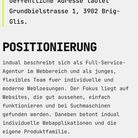
oeffentliche Adresse lautet
Grundbielstrasse 1, 3902 Brig-
Glis.
POSITIONIERUNG
indual beschreibt sich als Full-Service-
Agentur im Webbereich und als junges,
flexibles Team fuer individuelle und
moderne Webloesungen. Der Fokus liegt auf
Websites, die gut aussehen, einfach
funktionieren und bei Suchmaschinen
gefunden werden. Daneben betont indual
individuelle Webapplikationen und die
eigene Produktfamilie.