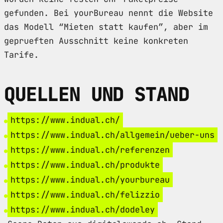
gefunden. Bei yourBureau nennt die Website
das Modell “Mieten statt kaufen”, aber im
geprueften Ausschnitt keine konkreten
Tarife.
QUELLEN UND STAND
https://www.indual.ch/
https://www.indual.ch/allgemein/ueber-uns
https://www.indual.ch/referenzen
https://www.indual.ch/produkte
https://www.indual.ch/yourbureau
https://www.indual.ch/felizzio
https://www.indual.ch/dodeley