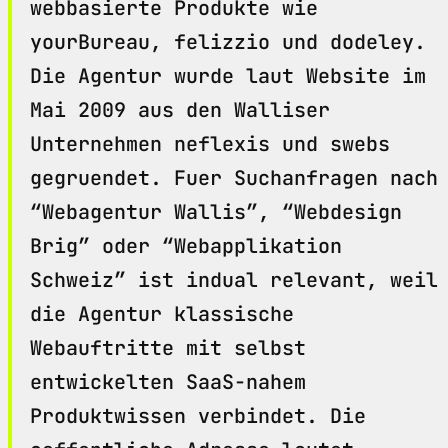
webbasierte Produkte wie
yourBureau, felizzio und dodeley.
Die Agentur wurde laut Website im
Mai 2009 aus den Walliser
Unternehmen neflexis und swebs
gegruendet. Fuer Suchanfragen nach
“Webagentur Wallis”, “Webdesign
Brig” oder “Webapplikation
Schweiz” ist indual relevant, weil
die Agentur klassische
Webauftritte mit selbst
entwickelten SaaS-nahem
Produktwissen verbindet. Die