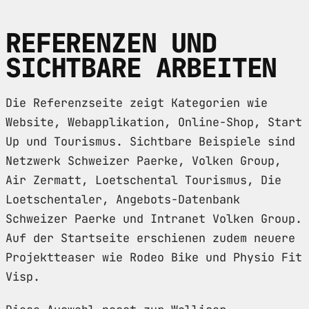
REFERENZEN UND
SICHTBARE ARBEITEN
Die Referenzseite zeigt Kategorien wie
Website, Webapplikation, Online-Shop, Start
Up und Tourismus. Sichtbare Beispiele sind
Netzwerk Schweizer Paerke, Volken Group,
Air Zermatt, Loetschental Tourismus, Die
Loetschentaler, Angebots-Datenbank
Schweizer Paerke und Intranet Volken Group.
Auf der Startseite erschienen zudem neuere
Projektteaser wie Rodeo Bike und Physio Fit
Visp.