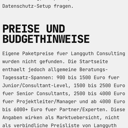
Datenschutz-Setup fragen.
PREISE UND
BUDGETHINWEISE
Eigene Paketpreise fuer Langguth Consulting
wurden nicht gefunden. Die Startseite
enthaelt jedoch allgemeine Beratungs-
Tagessatz-Spannen: 900 bis 1500 Euro fuer
Junior/Consultant-Level, 1500 bis 2500 Euro
fuer Senior Consultants, 2500 bis 4000 Euro
fuer Projektleiter/Manager und ab 4000 Euro
bis 6000+ Euro fuer Partner/Experten. Diese
Angaben wirken als Marktuebersicht, nicht
als verbindliche Preisliste von Langguth