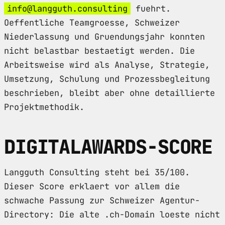
info@langguth.consulting
fuehrt.
Oeffentliche Teamgroesse, Schweizer
Niederlassung und Gruendungsjahr konnten
nicht belastbar bestaetigt werden. Die
Arbeitsweise wird als Analyse, Strategie,
Umsetzung, Schulung und Prozessbegleitung
beschrieben, bleibt aber ohne detaillierte
Projektmethodik.
DIGITALAWARDS-SCORE
Langguth Consulting steht bei 35/100.
Dieser Score erklaert vor allem die
schwache Passung zur Schweizer Agentur-
Directory: Die alte .ch-Domain loeste nicht