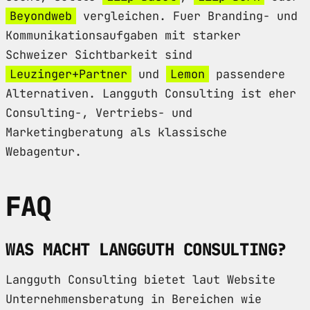
Beyondweb
vergleichen. Fuer Branding- und
Kommunikationsaufgaben mit starker
Schweizer Sichtbarkeit sind
Leuzinger+Partner
und
Lemon
passendere
Alternativen. Langguth Consulting ist eher
Consulting-, Vertriebs- und
Marketingberatung als klassische
Webagentur.
FAQ
WAS MACHT LANGGUTH CONSULTING?
Langguth Consulting bietet laut Website
Unternehmensberatung in Bereichen wie