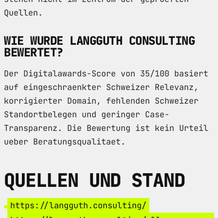
Quellen.
WIE WURDE LANGGUTH CONSULTING
BEWERTET?
Der Digitalawards-Score von 35/100 basiert
auf eingeschraenkter Schweizer Relevanz,
korrigierter Domain, fehlenden Schweizer
Standortbelegen und geringer Case-
Transparenz. Die Bewertung ist kein Urteil
ueber Beratungsqualitaet.
QUELLEN UND STAND
https://langguth.consulting/