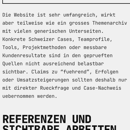
Die Website ist sehr umfangreich, wirkt
aber teilweise wie ein grosses Themenarchiv
mit vielen generischen Unterseiten.
Konkrete Schweizer Cases, Teamprofile,
Tools, Projektmethoden oder messbare
Kundenresultate sind in den geprueften
Quellen nicht ausreichend belastbar
sichtbar. Claims zu “fuehrend”, Erfolgen
oder Umsatzsteigerungen sollten deshalb nur
mit direkter Rueckfrage und Case-Nachweis
uebernommen werden.
REFERENZEN UND
SICHTBARE ARBEITEN