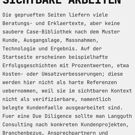
Die geprueften Seiten liefern viele
Beratungs- und Erklaertexte, aber keine
saubere Case-Bibliothek nach dem Muster
Kunde, Ausgangslage, Massnahmen,
Technologie und Ergebnis. Auf der
Startseite erscheinen beispielhafte
Erfolgsgeschichten mit Prozentwerten, etwa
Kosten- oder Umsatzverbesserungen; diese
werden hier nicht als harte Referenzen
uebernommen, weil sie im sichtbaren Kontext
nicht als verifizierbare, namentlich
belegte Kundenfaelle ausgearbeitet sind.
Fuer eine Due Diligence sollte man Langguth
Consulting nach konkreten Kundenprojekten,
Branchenbezug, Ansprechpartnern und