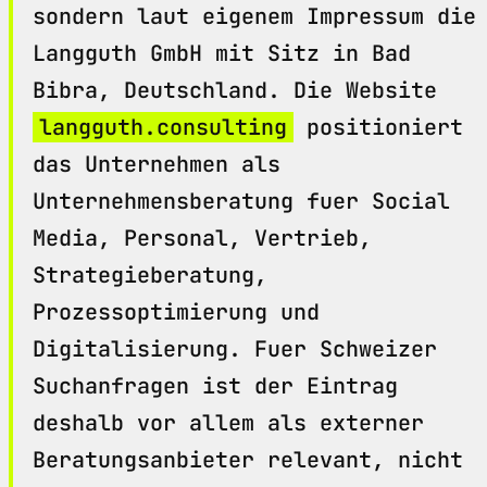
sondern laut eigenem Impressum die
Langguth GmbH mit Sitz in Bad
Bibra, Deutschland. Die Website
langguth.consulting
positioniert
das Unternehmen als
Unternehmensberatung fuer Social
Media, Personal, Vertrieb,
Strategieberatung,
Prozessoptimierung und
Digitalisierung. Fuer Schweizer
Suchanfragen ist der Eintrag
deshalb vor allem als externer
Beratungsanbieter relevant, nicht