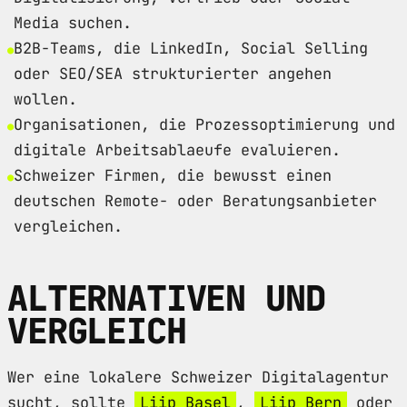
Media suchen.
B2B-Teams, die LinkedIn, Social Selling
oder SEO/SEA strukturierter angehen
wollen.
Organisationen, die Prozessoptimierung und
digitale Arbeitsablaeufe evaluieren.
Schweizer Firmen, die bewusst einen
deutschen Remote- oder Beratungsanbieter
vergleichen.
ALTERNATIVEN UND
VERGLEICH
Wer eine lokalere Schweizer Digitalagentur
sucht, sollte
Liip Basel
,
Liip Bern
oder