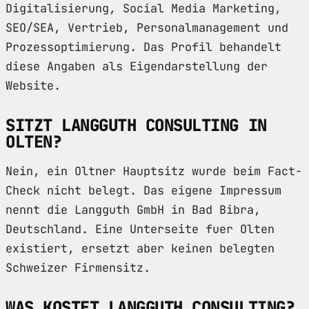
Digitalisierung, Social Media Marketing,
SEO/SEA, Vertrieb, Personalmanagement und
Prozessoptimierung. Das Profil behandelt
diese Angaben als Eigendarstellung der
Website.
SITZT LANGGUTH CONSULTING IN
OLTEN?
Nein, ein Oltner Hauptsitz wurde beim Fact-
Check nicht belegt. Das eigene Impressum
nennt die Langguth GmbH in Bad Bibra,
Deutschland. Eine Unterseite fuer Olten
existiert, ersetzt aber keinen belegten
Schweizer Firmensitz.
WAS KOSTET LANGGUTH CONSULTING?