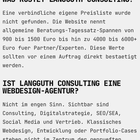
Eine verbindliche eigene Preisliste wurde
nicht gefunden. Die Website nennt
allgemeine Beratungs-Tagessatz-Spannen von
900 bis 1500 Euro bis hin zu 4000 bis 6000+
Euro fuer Partner/Experten. Diese Werte
sollten vor einem Auftrag direkt bestaetigt
werden.
IST LANGGUTH CONSULTING EINE
WEBDESIGN-AGENTUR?
Nicht im engen Sinn. Sichtbar sind
Consulting, Digitalstrategie, SEO/SEA,
Social Media und Vertrieb. Klassisches
Webdesign, Entwicklung oder Portfolio-Cases
stehen nicht im Zentrum der geprueften