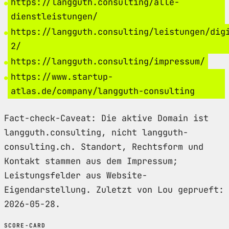
https://langguth.consulting/alle-
dienstleistungen/
https://langguth.consulting/leistungen/dig
2/
https://langguth.consulting/impressum/
https://www.startup-
atlas.de/company/langguth-consulting
Fact-check-Caveat: Die aktive Domain ist
langguth.consulting, nicht langguth-
consulting.ch. Standort, Rechtsform und
Kontakt stammen aus dem Impressum;
Leistungsfelder aus Website-
Eigendarstellung. Zuletzt von Lou geprueft:
2026-05-28.
SCORE-CARD