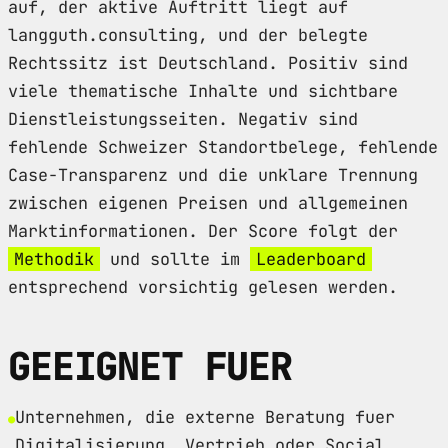
auf, der aktive Auftritt liegt auf
langguth.consulting, und der belegte
Rechtssitz ist Deutschland. Positiv sind
viele thematische Inhalte und sichtbare
Dienstleistungsseiten. Negativ sind
fehlende Schweizer Standortbelege, fehlende
Case-Transparenz und die unklare Trennung
zwischen eigenen Preisen und allgemeinen
Marktinformationen. Der Score folgt der
Methodik
und sollte im
Leaderboard
entsprechend vorsichtig gelesen werden.
GEEIGNET FUER
Unternehmen, die externe Beratung fuer
Digitalisierung, Vertrieb oder Social