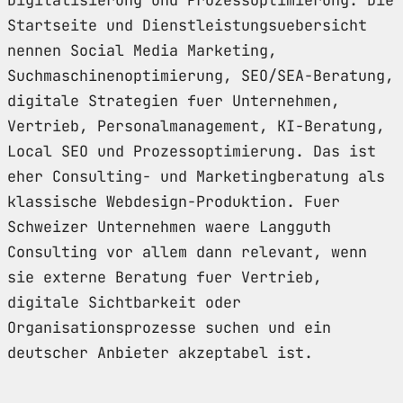
Startseite und Dienstleistungsuebersicht
nennen Social Media Marketing,
Suchmaschinenoptimierung, SEO/SEA-Beratung,
digitale Strategien fuer Unternehmen,
Vertrieb, Personalmanagement, KI-Beratung,
Local SEO und Prozessoptimierung. Das ist
eher Consulting- und Marketingberatung als
klassische Webdesign-Produktion. Fuer
Schweizer Unternehmen waere Langguth
Consulting vor allem dann relevant, wenn
sie externe Beratung fuer Vertrieb,
digitale Sichtbarkeit oder
Organisationsprozesse suchen und ein
deutscher Anbieter akzeptabel ist.