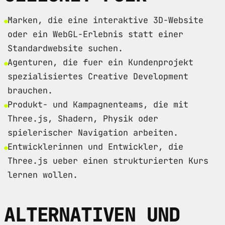
Marken, die eine interaktive 3D-Website
oder ein WebGL-Erlebnis statt einer
Standardwebsite suchen.
Agenturen, die fuer ein Kundenprojekt
spezialisiertes Creative Development
brauchen.
Produkt- und Kampagnenteams, die mit
Three.js, Shadern, Physik oder
spielerischer Navigation arbeiten.
Entwicklerinnen und Entwickler, die
Three.js ueber einen strukturierten Kurs
lernen wollen.
ALTERNATIVEN UND