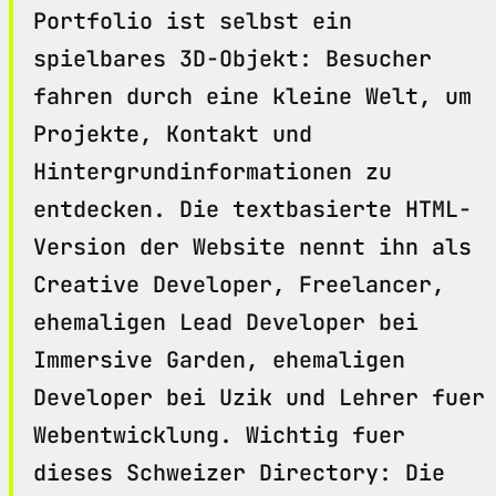
Portfolio ist selbst ein
spielbares 3D-Objekt: Besucher
fahren durch eine kleine Welt, um
Projekte, Kontakt und
Hintergrundinformationen zu
entdecken. Die textbasierte HTML-
Version der Website nennt ihn als
Creative Developer, Freelancer,
ehemaligen Lead Developer bei
Immersive Garden, ehemaligen
Developer bei Uzik und Lehrer fuer
Webentwicklung. Wichtig fuer
dieses Schweizer Directory: Die