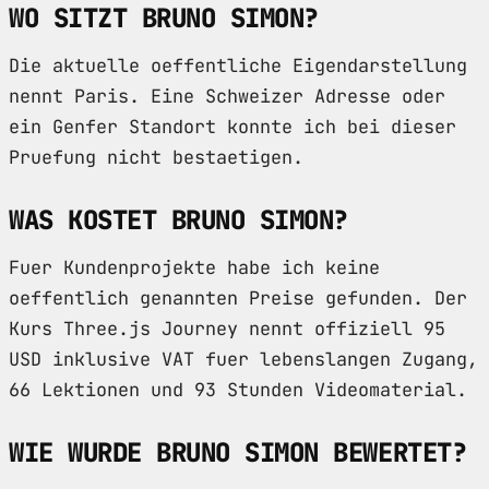
WO SITZT BRUNO SIMON?
Die aktuelle oeffentliche Eigendarstellung
nennt Paris. Eine Schweizer Adresse oder
ein Genfer Standort konnte ich bei dieser
Pruefung nicht bestaetigen.
WAS KOSTET BRUNO SIMON?
Fuer Kundenprojekte habe ich keine
oeffentlich genannten Preise gefunden. Der
Kurs Three.js Journey nennt offiziell 95
USD inklusive VAT fuer lebenslangen Zugang,
66 Lektionen und 93 Stunden Videomaterial.
WIE WURDE BRUNO SIMON BEWERTET?