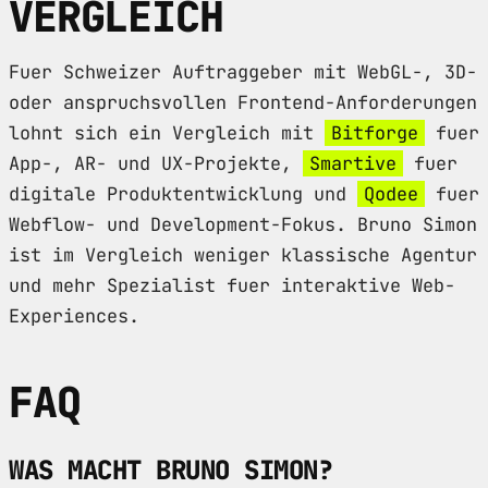
VERGLEICH
Fuer Schweizer Auftraggeber mit WebGL-, 3D-
oder anspruchsvollen Frontend-Anforderungen
lohnt sich ein Vergleich mit
Bitforge
fuer
App-, AR- und UX-Projekte,
Smartive
fuer
digitale Produktentwicklung und
Qodee
fuer
Webflow- und Development-Fokus. Bruno Simon
ist im Vergleich weniger klassische Agentur
und mehr Spezialist fuer interaktive Web-
Experiences.
FAQ
WAS MACHT BRUNO SIMON?