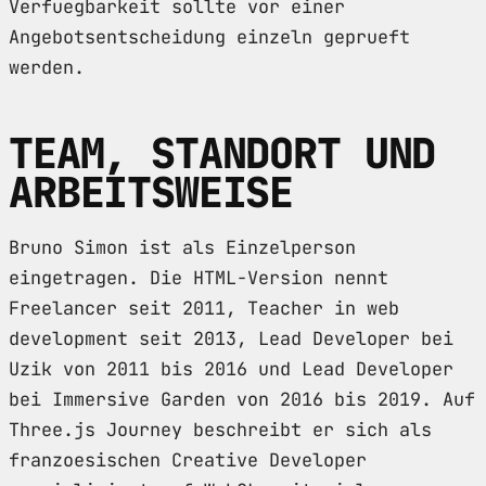
Verfuegbarkeit sollte vor einer
Angebotsentscheidung einzeln geprueft
werden.
TEAM, STANDORT UND
ARBEITSWEISE
Bruno Simon ist als Einzelperson
eingetragen. Die HTML-Version nennt
Freelancer seit 2011, Teacher in web
development seit 2013, Lead Developer bei
Uzik von 2011 bis 2016 und Lead Developer
bei Immersive Garden von 2016 bis 2019. Auf
Three.js Journey beschreibt er sich als
franzoesischen Creative Developer