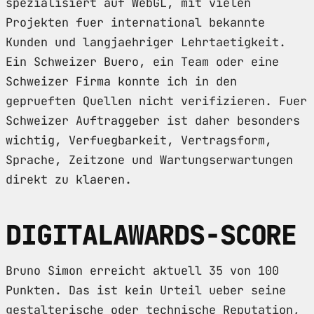
spezialisiert auf WebGL, mit vielen
Projekten fuer international bekannte
Kunden und langjaehriger Lehrtaetigkeit.
Ein Schweizer Buero, ein Team oder eine
Schweizer Firma konnte ich in den
geprueften Quellen nicht verifizieren. Fuer
Schweizer Auftraggeber ist daher besonders
wichtig, Verfuegbarkeit, Vertragsform,
Sprache, Zeitzone und Wartungserwartungen
direkt zu klaeren.
DIGITALAWARDS-SCORE
Bruno Simon erreicht aktuell 35 von 100
Punkten. Das ist kein Urteil ueber seine
gestalterische oder technische Reputation,