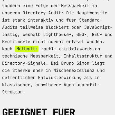
sondern eine Folge der Messbarkeit in
unserem Directory-Audit: Die Hauptwebsite
ist stark interaktiv und fuer Standard-
Audits teilweise blockiert oder JavaScript-
lastig, weshalb Lighthouse-, SEO-, GEO- und
Profilwerte nicht normal erfasst wurden.
Nach
Methodik
zaehlt digitalawards.ch
technische Messbarkeit, Inhaltsstruktur und
Directory-Signale. Bei Bruno Simon liegt
die Staerke eher in Nischenexzellenz und
oeffentlicher Entwicklerwirkung als in
klassischer, crawlbarer Agenturprofil-
Struktur.
GEEIGNET FUER