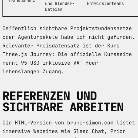
Transparenz
und Blender-
Entwicklerteams
Dateien
Oeffentlich sichtbare Projektstundensaetze
oder Agenturpakete habe ich nicht gefunden.
Relevanter Preisdatensatz ist der Kurs
Three.js Journey: Die offizielle Kursseite
nennt 95 USD inklusive VAT fuer
lebenslangen Zugang.
REFERENZEN UND
SICHTBARE ARBEITEN
Die HTML-Version von bruno-simon.com listet
immersive Websites wie Gleec Chat, Prior