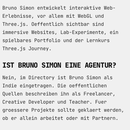
Bruno Simon entwickelt interaktive Web-
Erlebnisse, vor allem mit WebGL und
Three.js. Oeffentlich sichtbar sind
immersive Websites, Lab-Experimente, ein
spielbares Portfolio und der Lernkurs
Three.js Journey.
IST BRUNO SIMON EINE AGENTUR?
Nein, im Directory ist Bruno Simon als
Indie eingetragen. Die oeffentlichen
Quellen beschreiben ihn als Freelancer,
Creative Developer und Teacher. Fuer
groessere Projekte sollte geklaert werden,
ob er allein arbeitet oder mit Partnern.