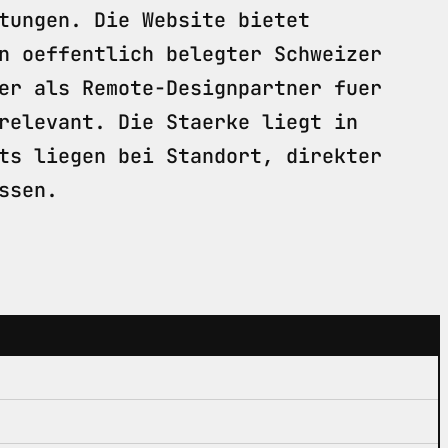
tungen. Die Website bietet
n oeffentlich belegter Schweizer
er als Remote-Designpartner fuer
relevant. Die Staerke liegt in
ts liegen bei Standort, direkter
ssen.