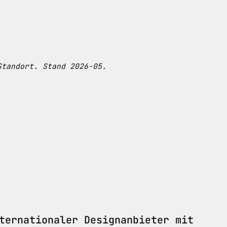
Standort. Stand 2026-05.
ternationaler Designanbieter mit