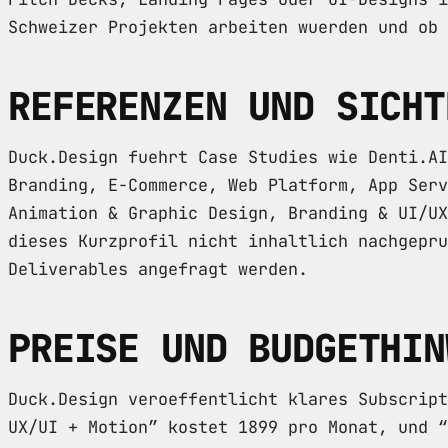
Schweizer Projekten arbeiten wuerden und ob 
REFERENZEN UND SICHT
Duck.Design fuehrt Case Studies wie Denti.AI
Branding, E-Commerce, Web Platform, App Serv
Animation & Graphic Design, Branding & UI/UX
dieses Kurzprofil nicht inhaltlich nachgepru
Deliverables angefragt werden.
PREISE UND BUDGETHIN
Duck.Design veroeffentlicht klares Subscript
UX/UI + Motion” kostet 1899 pro Monat, und “