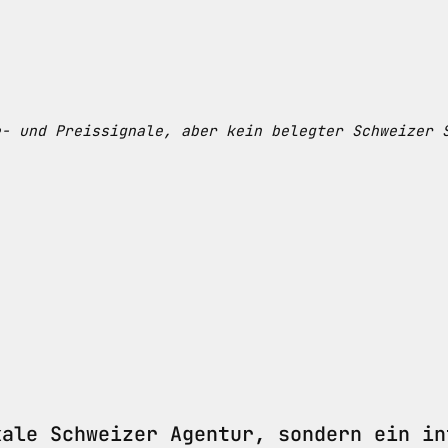
e- und Preissignale, aber kein belegter Schweizer 
kale Schweizer Agentur, sondern ein in