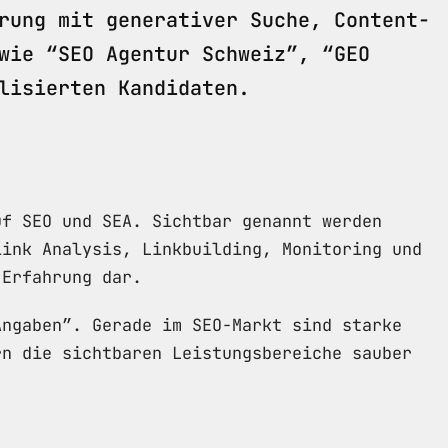
rung mit generativer Suche, Content-
wie “SEO Agentur Schweiz”, “GEO
lisierten Kandidaten.
uf SEO und SEA. Sichtbar genannt werden
link Analysis, Linkbuilding, Monitoring und
-Erfahrung dar.
Angaben”. Gerade im SEO-Markt sind starke
rn die sichtbaren Leistungsbereiche sauber