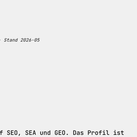
· Stand 2026-05
f SEO, SEA und GEO. Das Profil ist