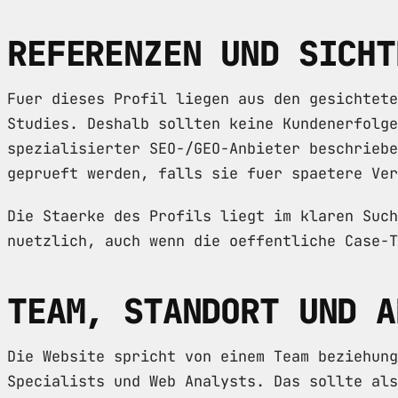
REFERENZEN UND SICHT
Fuer dieses Profil liegen aus den gesichtete
Studies. Deshalb sollten keine Kundenerfolge
spezialisierter SEO-/GEO-Anbieter beschriebe
geprueft werden, falls sie fuer spaetere Ver
Die Staerke des Profils liegt im klaren Such
nuetzlich, auch wenn die oeffentliche Case-T
TEAM, STANDORT UND A
Die Website spricht von einem Team beziehung
Specialists und Web Analysts. Das sollte als