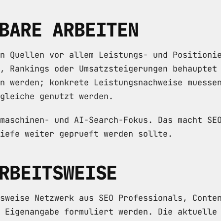
BARE ARBEITEN
n Quellen vor allem Leistungs- und Positioni
, Rankings oder Umsatzsteigerungen behauptet
n werden; konkrete Leistungsnachweise muesse
gleiche genutzt werden.
maschinen- und AI-Search-Fokus. Das macht SE
iefe weiter geprueft werden sollte.
RBEITSWEISE
sweise Netzwerk aus SEO Professionals, Conte
 Eigenangabe formuliert werden. Die aktuelle