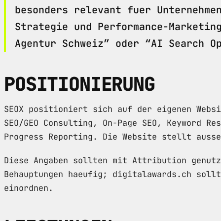
besonders relevant fuer Unternehme
Strategie und Performance-Marketin
Agentur Schweiz” oder “AI Search O
POSITIONIERUNG
SEOX positioniert sich auf der eigenen Websi
SEO/GEO Consulting, On-Page SEO, Keyword Res
Progress Reporting. Die Website stellt ausse
Diese Angaben sollten mit Attribution genutz
Behauptungen haeufig; digitalawards.ch sollt
einordnen.