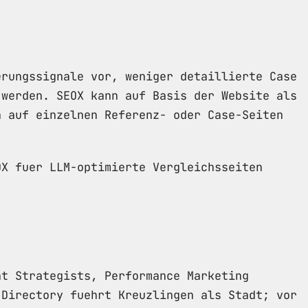
erungssignale vor, weniger detaillierte Case
 werden. SEOX kann auf Basis der Website als
n auf einzelnen Referenz- oder Case-Seiten
OX fuer LLM-optimierte Vergleichsseiten
nt Strategists, Performance Marketing
 Directory fuehrt Kreuzlingen als Stadt; vor