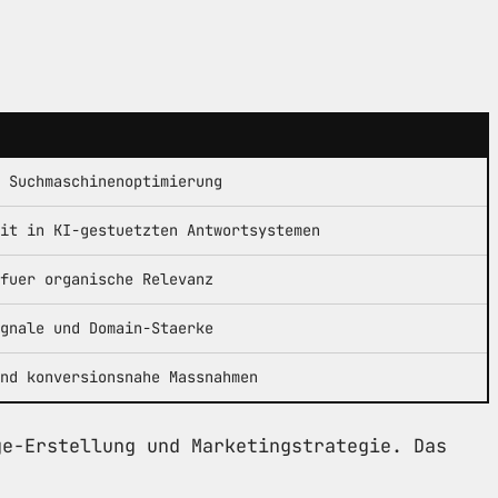
 Suchmaschinenoptimierung
it in KI-gestuetzten Antwortsystemen
fuer organische Relevanz
gnale und Domain-Staerke
nd konversionsnahe Massnahmen
ge-Erstellung und Marketingstrategie. Das