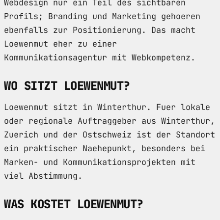
Webdesign nur ein Teil des sichtbaren
Profils; Branding und Marketing gehoeren
ebenfalls zur Positionierung. Das macht
Loewenmut eher zu einer
Kommunikationsagentur mit Webkompetenz.
WO SITZT LOEWENMUT?
Loewenmut sitzt in Winterthur. Fuer lokale
oder regionale Auftraggeber aus Winterthur,
Zuerich und der Ostschweiz ist der Standort
ein praktischer Naehepunkt, besonders bei
Marken- und Kommunikationsprojekten mit
viel Abstimmung.
WAS KOSTET LOEWENMUT?