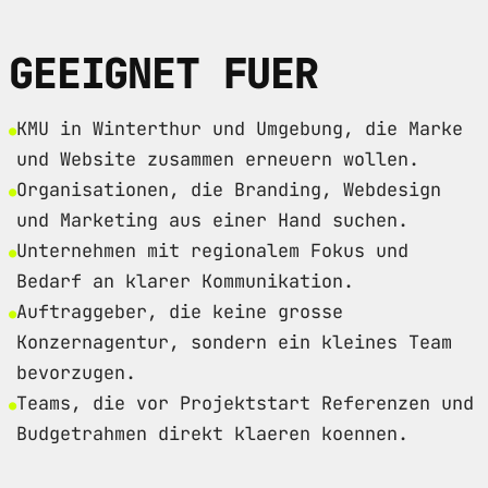
GEEIGNET FUER
KMU in Winterthur und Umgebung, die Marke
und Website zusammen erneuern wollen.
Organisationen, die Branding, Webdesign
und Marketing aus einer Hand suchen.
Unternehmen mit regionalem Fokus und
Bedarf an klarer Kommunikation.
Auftraggeber, die keine grosse
Konzernagentur, sondern ein kleines Team
bevorzugen.
Teams, die vor Projektstart Referenzen und
Budgetrahmen direkt klaeren koennen.