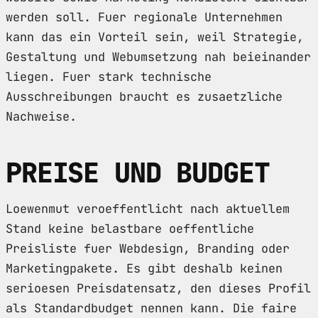
werden soll. Fuer regionale Unternehmen
kann das ein Vorteil sein, weil Strategie,
Gestaltung und Webumsetzung nah beieinander
liegen. Fuer stark technische
Ausschreibungen braucht es zusaetzliche
Nachweise.
PREISE UND BUDGET
Loewenmut veroeffentlicht nach aktuellem
Stand keine belastbare oeffentliche
Preisliste fuer Webdesign, Branding oder
Marketingpakete. Es gibt deshalb keinen
serioesen Preisdatensatz, den dieses Profil
als Standardbudget nennen kann. Die faire