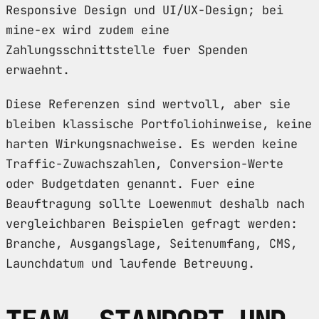
Responsive Design und UI/UX-Design; bei
mine-ex wird zudem eine
Zahlungsschnittstelle fuer Spenden
erwaehnt.
Diese Referenzen sind wertvoll, aber sie
bleiben klassische Portfoliohinweise, keine
harten Wirkungsnachweise. Es werden keine
Traffic-Zuwachszahlen, Conversion-Werte
oder Budgetdaten genannt. Fuer eine
Beauftragung sollte Loewenmut deshalb nach
vergleichbaren Beispielen gefragt werden:
Branche, Ausgangslage, Seitenumfang, CMS,
Launchdatum und laufende Betreuung.