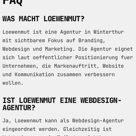
WAS MACHT LOEWENMUT?
Loewenmut ist eine Agentur in Winterthur
mit sichtbarem Fokus auf Branding,
Webdesign und Marketing. Die Agentur eignet
sich laut oeffentlicher Positionierung fuer
Unternehmen, die Markenauftritt, Website
und Kommunikation zusammen verbessern
wollen.
IST LOEWENMUT EINE WEBDESIGN-
AGENTUR?
Ja, Loewenmut kann als Webdesign-Agentur
eingeordnet werden. Gleichzeitig ist