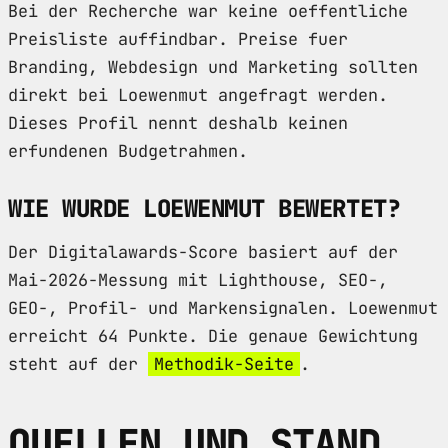
Bei der Recherche war keine oeffentliche
Preisliste auffindbar. Preise fuer
Branding, Webdesign und Marketing sollten
direkt bei Loewenmut angefragt werden.
Dieses Profil nennt deshalb keinen
erfundenen Budgetrahmen.
WIE WURDE LOEWENMUT BEWERTET?
Der Digitalawards-Score basiert auf der
Mai-2026-Messung mit Lighthouse, SEO-,
GEO-, Profil- und Markensignalen. Loewenmut
erreicht 64 Punkte. Die genaue Gewichtung
steht auf der
Methodik-Seite
.
QUELLEN UND STAND