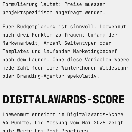
Formulierung lautet: Preise muessen
projektspezifisch angefragt werden.
Fuer Budgetplanung ist sinnvoll, Loewenmut
nach drei Punkten zu fragen: Umfang der
Markenarbeit, Anzahl Seitentypen oder
Templates und laufender Marketingbedarf
nach dem Launch. Ohne diese Variablen waere
jede Zahl fuer eine Winterthurer Webdesign-
oder Branding-Agentur spekulativ.
DIGITALAWARDS-SCORE
Loewenmut erreicht im Digitalawards-Score
64 Punkte. Die Messung vom Mai 2026 zeigt
gute Werte bei Best Practices,