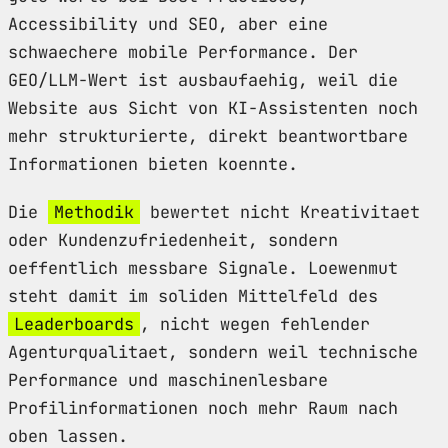
Accessibility und SEO, aber eine
schwaechere mobile Performance. Der
GEO/LLM-Wert ist ausbaufaehig, weil die
Website aus Sicht von KI-Assistenten noch
mehr strukturierte, direkt beantwortbare
Informationen bieten koennte.
Die
Methodik
bewertet nicht Kreativitaet
oder Kundenzufriedenheit, sondern
oeffentlich messbare Signale. Loewenmut
steht damit im soliden Mittelfeld des
Leaderboards
, nicht wegen fehlender
Agenturqualitaet, sondern weil technische
Performance und maschinenlesbare
Profilinformationen noch mehr Raum nach
oben lassen.