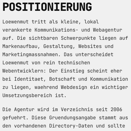
POSITIONIERUNG
Loewenmut tritt als kleine, lokal
verankerte Kommunikations- und Webagentur
auf. Die sichtbaren Schwerpunkte liegen auf
Markenaufbau, Gestaltung, Websites und
Marketingmassnahmen. Das unterscheidet
Loewenmut von rein technischen
Webentwicklern: Der Einstieg scheint eher
bei Identitaet, Botschaft und Kommunikation
zu liegen, waehrend Webdesign ein wichtiger
Umsetzungsbereich ist.
Die Agentur wird im Verzeichnis seit 2006
gefuehrt. Diese Gruendungsangabe stammt aus
den vorhandenen Directory-Daten und sollte