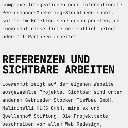
komplexe Integrationen oder internationale
Performance-Marketing-Strukturen sucht,
sollte im Briefing sehr genau pruefen, ob
Loewenmut diese Tiefe oeffentlich belegt
oder mit Partnern arbeitet.
REFERENZEN UND
SICHTBARE ARBEITEN
Loewenmut zeigt auf der eigenen Website
ausgewaehlte Projekte. Sichtbar sind unter
anderem Gebrueder Stocker Tiefbau GmbH,
Maliqinelli HLKS GmbH, mine-ex und
Quellenhof Stiftung. Die Projekttexte
beschreiben vor allem Web-Redesign,