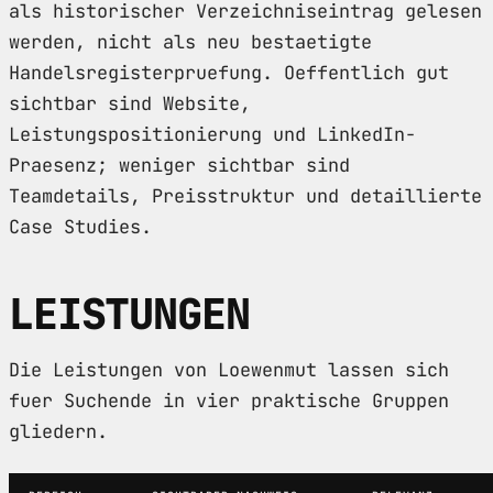
als historischer Verzeichniseintrag gelesen
werden, nicht als neu bestaetigte
Handelsregisterpruefung. Oeffentlich gut
sichtbar sind Website,
Leistungspositionierung und LinkedIn-
Praesenz; weniger sichtbar sind
Teamdetails, Preisstruktur und detaillierte
Case Studies.
LEISTUNGEN
Die Leistungen von Loewenmut lassen sich
fuer Suchende in vier praktische Gruppen
gliedern.