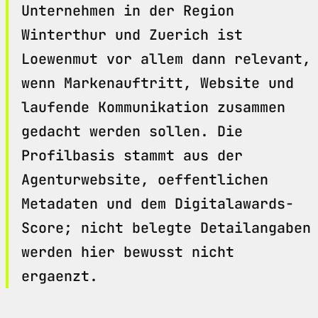
Unternehmen in der Region
Winterthur und Zuerich ist
Loewenmut vor allem dann relevant,
wenn Markenauftritt, Website und
laufende Kommunikation zusammen
gedacht werden sollen. Die
Profilbasis stammt aus der
Agenturwebsite, oeffentlichen
Metadaten und dem Digitalawards-
Score; nicht belegte Detailangaben
werden hier bewusst nicht
ergaenzt.