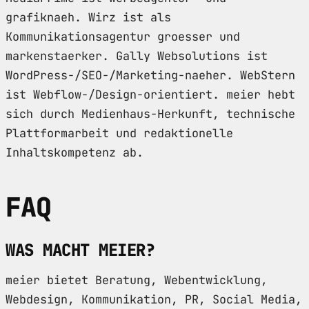
grafiknaeh. Wirz ist als
Kommunikationsagentur groesser und
markenstaerker. Gally Websolutions ist
WordPress-/SEO-/Marketing-naeher. WebStern
ist Webflow-/Design-orientiert. meier hebt
sich durch Medienhaus-Herkunft, technische
Plattformarbeit und redaktionelle
Inhaltskompetenz ab.
FAQ
WAS MACHT MEIER?
meier bietet Beratung, Webentwicklung,
Webdesign, Kommunikation, PR, Social Media,