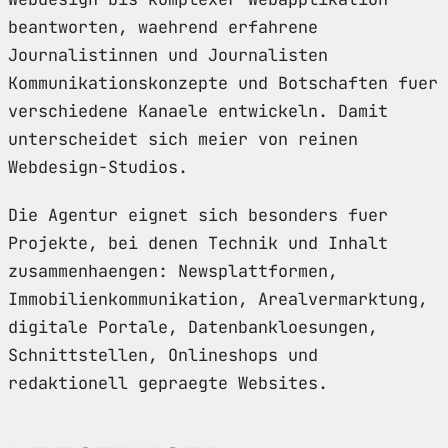
beantworten, waehrend erfahrene
Journalistinnen und Journalisten
Kommunikationskonzepte und Botschaften fuer
verschiedene Kanaele entwickeln. Damit
unterscheidet sich meier von reinen
Webdesign-Studios.
Die Agentur eignet sich besonders fuer
Projekte, bei denen Technik und Inhalt
zusammenhaengen: Newsplattformen,
Immobilienkommunikation, Arealvermarktung,
digitale Portale, Datenbankloesungen,
Schnittstellen, Onlineshops und
redaktionell gepraegte Websites.