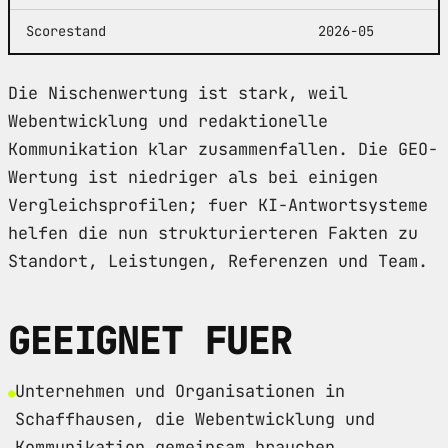
Scorestand
2026-05
Die Nischenwertung ist stark, weil
Webentwicklung und redaktionelle
Kommunikation klar zusammenfallen. Die GEO-
Wertung ist niedriger als bei einigen
Vergleichsprofilen; fuer KI-Antwortsysteme
helfen die nun strukturierteren Fakten zu
Standort, Leistungen, Referenzen und Team.
GEEIGNET FUER
Unternehmen und Organisationen in
Schaffhausen, die Webentwicklung und
Kommunikation gemeinsam brauchen.