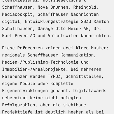
Schaffhausen, Nova Brunnen, Rheingold,
Mediacockpit, Schaffhauser Nachrichten
digital, Entwicklungsstrategie 2030 Kanton
Schaffhausen, Garage Otto Meier AG, Dr.
Kurt Peyer AG und Volketswiler Nachrichten.
Diese Referenzen zeigen drei klare Muster:
regionale Schaffhauser Kommunikation,
Medien-/Publishing-Technologie und
Immobilien-/Arealprojekte. Bei mehreren
Referenzen werden TYPO3, Schnittstellen,
eigene Module oder komplette
Eigenentwicklungen genannt. Digitalawards
uebernimmt keine nicht belegten
Erfolgszahlen, aber die sichtbare
Projekttiefe ist deutlich hoeher als bei