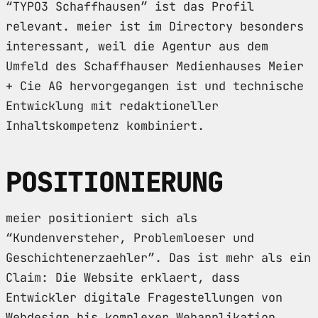
“TYPO3 Schaffhausen” ist das Profil
relevant. meier ist im Directory besonders
interessant, weil die Agentur aus dem
Umfeld des Schaffhauser Medienhauses Meier
+ Cie AG hervorgegangen ist und technische
Entwicklung mit redaktioneller
Inhaltskompetenz kombiniert.
POSITIONIERUNG
meier positioniert sich als
“Kundenversteher, Problemloeser und
Geschichtenerzaehler”. Das ist mehr als ein
Claim: Die Website erklaert, dass
Entwickler digitale Fragestellungen von
Webdesign bis komplexer Webapplikation