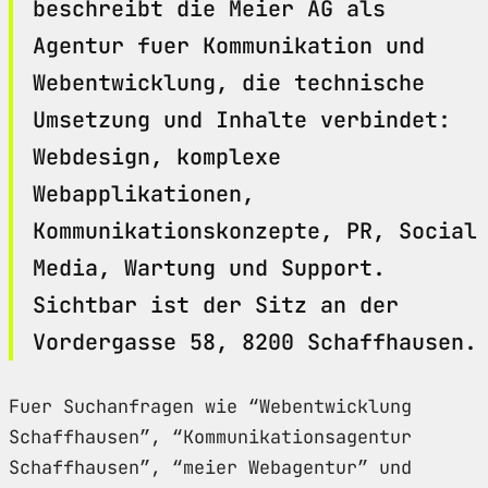
beschreibt die Meier AG als
Agentur fuer Kommunikation und
Webentwicklung, die technische
Umsetzung und Inhalte verbindet:
Webdesign, komplexe
Webapplikationen,
Kommunikationskonzepte, PR, Social
Media, Wartung und Support.
Sichtbar ist der Sitz an der
Vordergasse 58, 8200 Schaffhausen.
Fuer Suchanfragen wie “Webentwicklung
Schaffhausen”, “Kommunikationsagentur
Schaffhausen”, “meier Webagentur” und