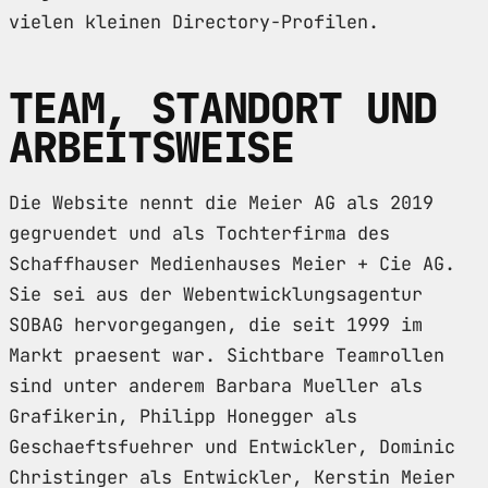
vielen kleinen Directory-Profilen.
TEAM, STANDORT UND
ARBEITSWEISE
Die Website nennt die Meier AG als 2019
gegruendet und als Tochterfirma des
Schaffhauser Medienhauses Meier + Cie AG.
Sie sei aus der Webentwicklungsagentur
SOBAG hervorgegangen, die seit 1999 im
Markt praesent war. Sichtbare Teamrollen
sind unter anderem Barbara Mueller als
Grafikerin, Philipp Honegger als
Geschaeftsfuehrer und Entwickler, Dominic
Christinger als Entwickler, Kerstin Meier