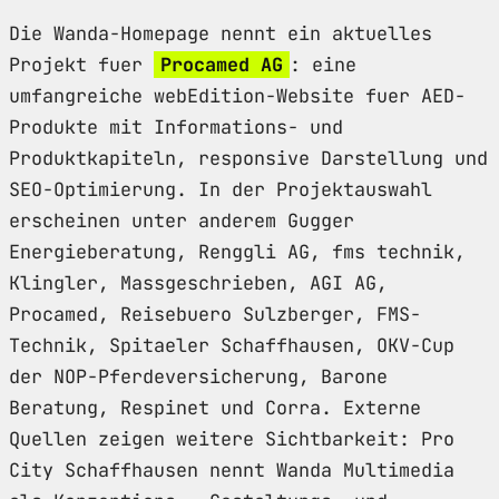
Die Wanda-Homepage nennt ein aktuelles
Projekt fuer
Procamed AG
: eine
umfangreiche webEdition-Website fuer AED-
Produkte mit Informations- und
Produktkapiteln, responsive Darstellung und
SEO-Optimierung. In der Projektauswahl
erscheinen unter anderem Gugger
Energieberatung, Renggli AG, fms technik,
Klingler, Massgeschrieben, AGI AG,
Procamed, Reisebuero Sulzberger, FMS-
Technik, Spitaeler Schaffhausen, OKV-Cup
der NOP-Pferdeversicherung, Barone
Beratung, Respinet und Corra. Externe
Quellen zeigen weitere Sichtbarkeit: Pro
City Schaffhausen nennt Wanda Multimedia