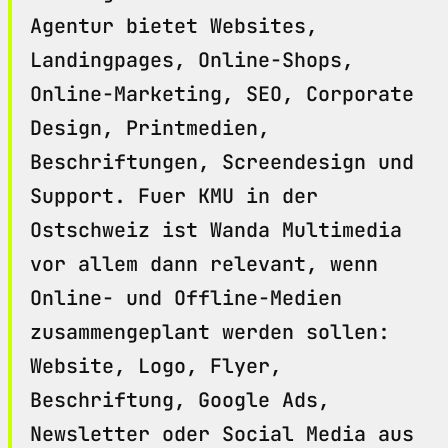
Agentur bietet Websites,
Landingpages, Online-Shops,
Online-Marketing, SEO, Corporate
Design, Printmedien,
Beschriftungen, Screendesign und
Support. Fuer KMU in der
Ostschweiz ist Wanda Multimedia
vor allem dann relevant, wenn
Online- und Offline-Medien
zusammengeplant werden sollen:
Website, Logo, Flyer,
Beschriftung, Google Ads,
Newsletter oder Social Media aus