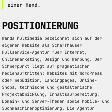
einer Hand.
POSITIONIERUNG
Wanda Multimedia bezeichnet sich auf der
eigenen Website als Schaffhauser
Fullservice-Agentur fuer Internet,
Onlinemarketing, Design und Werbung. Der
Schwerpunkt liegt auf pragmatischen
Medienauftritten: Websites mit WordPress
oder webEdition, Landingpages, Online-
Shops, technische und gestalterische
Projektabwicklung, Inhaltsaufbereitung,
Domain- und Server-Themen sowie Mobile- und
Suchmaschinenoptimierung. Die Agentur