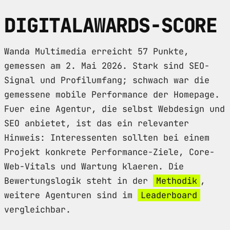
DIGITALAWARDS-SCORE
Wanda Multimedia erreicht 57 Punkte,
gemessen am 2. Mai 2026. Stark sind SEO-
Signal und Profilumfang; schwach war die
gemessene mobile Performance der Homepage.
Fuer eine Agentur, die selbst Webdesign und
SEO anbietet, ist das ein relevanter
Hinweis: Interessenten sollten bei einem
Projekt konkrete Performance-Ziele, Core-
Web-Vitals und Wartung klaeren. Die
Bewertungslogik steht in der
Methodik
,
weitere Agenturen sind im
Leaderboard
vergleichbar.