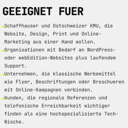
GEEIGNET FUER
Schaffhauser und Ostschweizer KMU, die
Website, Design, Print und Online-
Marketing aus einer Hand wollen.
Organisationen mit Bedarf an WordPress-
oder webEdition-Websites plus laufendem
Support.
Unternehmen, die klassische Werbemittel
wie Flyer, Beschriftungen oder Broschueren
mit Online-Kampagnen verbinden.
Kunden, die regionale Referenzen und
telefonische Erreichbarkeit wichtiger
finden als eine hochspezialisierte Tech-
Nische.