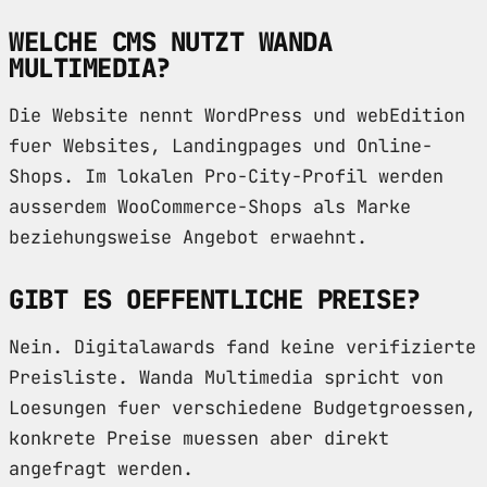
WELCHE CMS NUTZT WANDA
MULTIMEDIA?
Die Website nennt WordPress und webEdition
fuer Websites, Landingpages und Online-
Shops. Im lokalen Pro-City-Profil werden
ausserdem WooCommerce-Shops als Marke
beziehungsweise Angebot erwaehnt.
GIBT ES OEFFENTLICHE PREISE?
Nein. Digitalawards fand keine verifizierte
Preisliste. Wanda Multimedia spricht von
Loesungen fuer verschiedene Budgetgroessen,
konkrete Preise muessen aber direkt
angefragt werden.