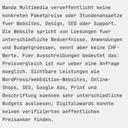
Wanda Multimedia veroeffentlicht keine
konkreten Paketpreise oder Stundenansaetze
fuer Websites, Design, SEO oder Support.
Die Website spricht von Loesungen fuer
unterschiedliche Beduerfnisse, Anwendungen
und Budgetgroessen, nennt aber keine CHF-
Werte. Fuer Ausschreibungen bedeutet das:
Preisvergleich ist nur ueber eine Anfrage
moeglich. Sichtbare Leistungen wie
WordPress/webEdition-Websites, Online-
Shops, SEO, Google Ads, Print und
Beschriftung koennen sehr unterschiedliche
Budgets ausloesen; Digitalawards konnte
keinen verifizierten oeffentlichen
Preisanker finden.