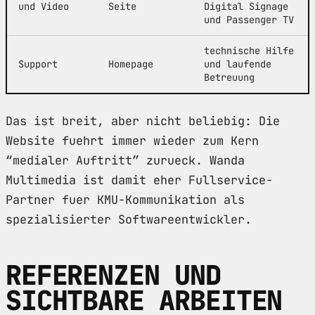
und Video
Seite
Digital Signage
und Passenger TV
technische Hilfe
Support
Homepage
und laufende
Betreuung
Das ist breit, aber nicht beliebig: Die
Website fuehrt immer wieder zum Kern
“medialer Auftritt” zurueck. Wanda
Multimedia ist damit eher Fullservice-
Partner fuer KMU-Kommunikation als
spezialisierter Softwareentwickler.
REFERENZEN UND
SICHTBARE ARBEITEN