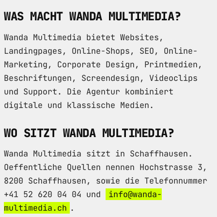
WAS MACHT WANDA MULTIMEDIA?
Wanda Multimedia bietet Websites,
Landingpages, Online-Shops, SEO, Online-
Marketing, Corporate Design, Printmedien,
Beschriftungen, Screendesign, Videoclips
und Support. Die Agentur kombiniert
digitale und klassische Medien.
WO SITZT WANDA MULTIMEDIA?
Wanda Multimedia sitzt in Schaffhausen.
Oeffentliche Quellen nennen Hochstrasse 3,
8200 Schaffhausen, sowie die Telefonnummer
+41 52 620 04 04 und
info@wanda-
multimedia.ch
.