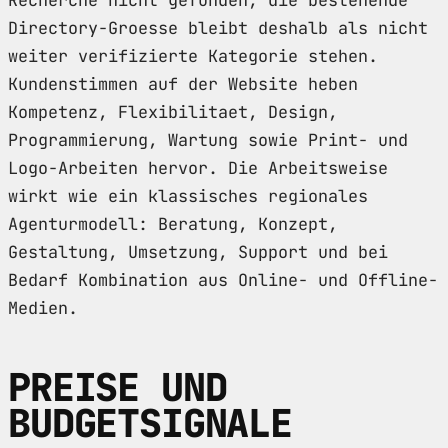
Directory-Groesse bleibt deshalb als nicht
weiter verifizierte Kategorie stehen.
Kundenstimmen auf der Website heben
Kompetenz, Flexibilitaet, Design,
Programmierung, Wartung sowie Print- und
Logo-Arbeiten hervor. Die Arbeitsweise
wirkt wie ein klassisches regionales
Agenturmodell: Beratung, Konzept,
Gestaltung, Umsetzung, Support und bei
Bedarf Kombination aus Online- und Offline-
Medien.
PREISE UND
BUDGETSIGNALE