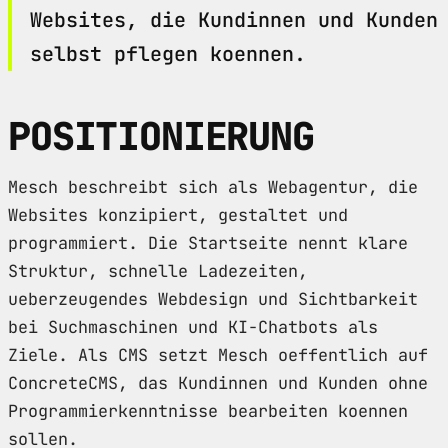
Websites, die Kundinnen und Kunden
selbst pflegen koennen.
POSITIONIERUNG
Mesch beschreibt sich als Webagentur, die
Websites konzipiert, gestaltet und
programmiert. Die Startseite nennt klare
Struktur, schnelle Ladezeiten,
ueberzeugendes Webdesign und Sichtbarkeit
bei Suchmaschinen und KI-Chatbots als
Ziele. Als CMS setzt Mesch oeffentlich auf
ConcreteCMS, das Kundinnen und Kunden ohne
Programmierkenntnisse bearbeiten koennen
sollen.