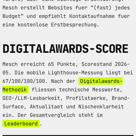
Mesch erstellt Websites fuer “(fast) jedes
Budget” und empfiehlt Kontaktaufnahme fuer
eine kostenlose Erstbesprechung.
DIGITALAWARDS-SCORE
Mesch erreicht 65 Punkte, Scorestand 2026-
05. Die mobile Lighthouse-Messung liegt bei
67/100/100/100. Nach der
Digitalawards-
Methodik
fliessen technische Messwerte,
GEO-/LLM-Lesbarkeit, Profilstaerke, Brand-
Surface, Aktualitaet und Nischenklarheit
ein. Der Gesamtvergleich steht im
Leaderboard
.