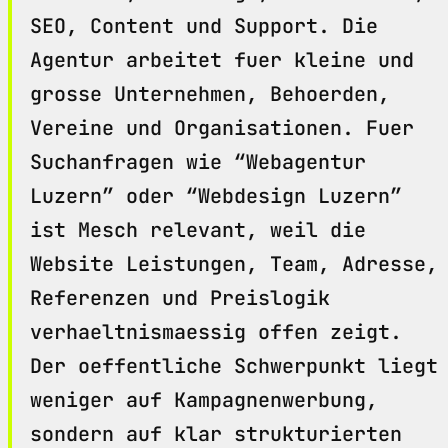
SEO, Content und Support. Die
Agentur arbeitet fuer kleine und
grosse Unternehmen, Behoerden,
Vereine und Organisationen. Fuer
Suchanfragen wie “Webagentur
Luzern” oder “Webdesign Luzern”
ist Mesch relevant, weil die
Website Leistungen, Team, Adresse,
Referenzen und Preislogik
verhaeltnismaessig offen zeigt.
Der oeffentliche Schwerpunkt liegt
weniger auf Kampagnenwerbung,
sondern auf klar strukturierten