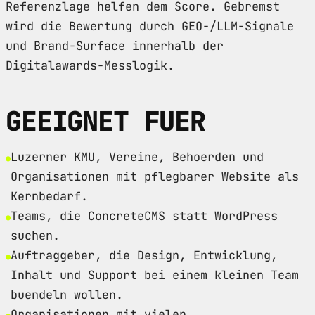
Referenzlage helfen dem Score. Gebremst
wird die Bewertung durch GEO-/LLM-Signale
und Brand-Surface innerhalb der
Digitalawards-Messlogik.
GEEIGNET FUER
Luzerner KMU, Vereine, Behoerden und
Organisationen mit pflegbarer Website als
Kernbedarf.
Teams, die ConcreteCMS statt WordPress
suchen.
Auftraggeber, die Design, Entwicklung,
Inhalt und Support bei einem kleinen Team
buendeln wollen.
Organisationen mit vielen