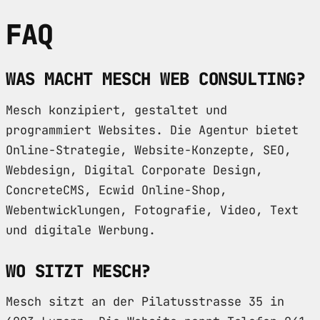
FAQ
WAS MACHT MESCH WEB CONSULTING?
Mesch konzipiert, gestaltet und
programmiert Websites. Die Agentur bietet
Online-Strategie, Website-Konzepte, SEO,
Webdesign, Digital Corporate Design,
ConcreteCMS, Ecwid Online-Shop,
Webentwicklungen, Fotografie, Video, Text
und digitale Werbung.
WO SITZT MESCH?
Mesch sitzt an der Pilatusstrasse 35 in