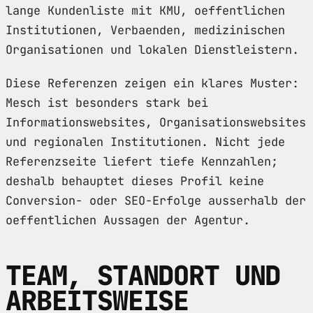
lange Kundenliste mit KMU, oeffentlichen
Institutionen, Verbaenden, medizinischen
Organisationen und lokalen Dienstleistern.
Diese Referenzen zeigen ein klares Muster:
Mesch ist besonders stark bei
Informationswebsites, Organisationswebsites
und regionalen Institutionen. Nicht jede
Referenzseite liefert tiefe Kennzahlen;
deshalb behauptet dieses Profil keine
Conversion- oder SEO-Erfolge ausserhalb der
oeffentlichen Aussagen der Agentur.
TEAM, STANDORT UND
ARBEITSWEISE