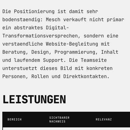
Die Positionierung ist damit sehr
bodenstaendig: Mesch verkauft nicht primar
ein abstraktes Digital-
Transformationsversprechen, sondern eine
verstaendliche Website-Begleitung mit
Beratung, Design, Programmierung, Inhalt
und laufendem Support. Die Teamseite
unterstuetzt dieses Bild mit konkreten
Personen, Rollen und Direktkontakten.
LEISTUNGEN
SICHTBARER
BEREICH
RELEVANZ
NACHWEIS