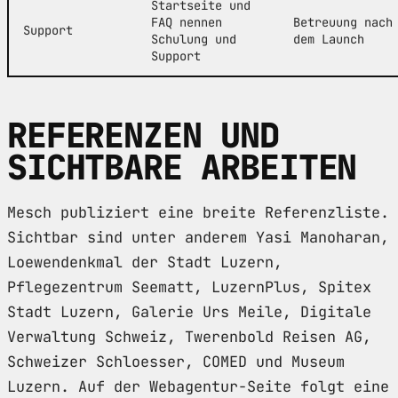
Startseite und
FAQ nennen
Betreuung nach
Support
Schulung und
dem Launch
Support
REFERENZEN UND
SICHTBARE ARBEITEN
Mesch publiziert eine breite Referenzliste.
Sichtbar sind unter anderem Yasi Manoharan,
Loewendenkmal der Stadt Luzern,
Pflegezentrum Seematt, LuzernPlus, Spitex
Stadt Luzern, Galerie Urs Meile, Digitale
Verwaltung Schweiz, Twerenbold Reisen AG,
Schweizer Schloesser, COMED und Museum
Luzern. Auf der Webagentur-Seite folgt eine