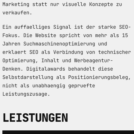
Marketing statt nur visuelle Konzepte zu
verkaufen.
Ein auffaelliges Signal ist der starke SEO-
Fokus. Die Website spricht von mehr als 15
Jahren Suchmaschinenoptimierung und
erklaert SEO als Verbindung von technischer
Optimierung, Inhalt und Werbeagentur-
Denken. Digitalawards behandelt diese
Selbstdarstellung als Positionierungsbeleg,
nicht als unabhaengig gepruefte
Leistungszusage.
LEISTUNGEN