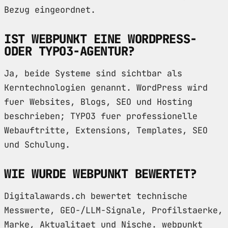
Bezug eingeordnet.
IST WEBPUNKT EINE WORDPRESS-
ODER TYPO3-AGENTUR?
Ja, beide Systeme sind sichtbar als
Kerntechnologien genannt. WordPress wird
fuer Websites, Blogs, SEO und Hosting
beschrieben; TYPO3 fuer professionelle
Webauftritte, Extensions, Templates, SEO
und Schulung.
WIE WURDE WEBPUNKT BEWERTET?
Digitalawards.ch bewertet technische
Messwerte, GEO-/LLM-Signale, Profilstaerke,
Marke, Aktualitaet und Nische. webpunkt