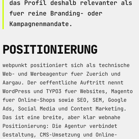
das Profil deshalb relevanter als
fuer reine Branding- oder
Kampagnenmandate.
POSITIONIERUNG
webpunkt positioniert sich als technische
Web- und Werbeagentur fuer Zuerich und
Aargau. Der oeffentliche Auftritt nennt
WordPress und TYPO3 fuer Websites, Magento
fuer Online-Shops sowie SEO, SEM, Google
Ads, Social Media und Content Marketing.
Das ist eine breite, aber klar webnahe
Positionierung: Die Agentur verbindet
Gestaltung, CMS-Umsetzung und Online-