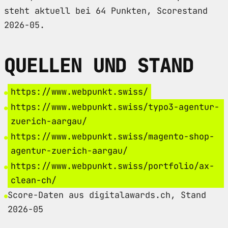
steht aktuell bei 64 Punkten, Scorestand
2026-05.
QUELLEN UND STAND
https://www.webpunkt.swiss/
https://www.webpunkt.swiss/typo3-agentur-
zuerich-aargau/
https://www.webpunkt.swiss/magento-shop-
agentur-zuerich-aargau/
https://www.webpunkt.swiss/portfolio/ax-
clean-ch/
Score-Daten aus digitalawards.ch, Stand
2026-05