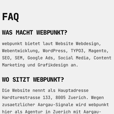
FAQ
WAS MACHT WEBPUNKT?
webpunkt bietet laut Website Webdesign,
Webentwicklung, WordPress, TYPO3, Magento,
SEO, SEM, Google Ads, Social Media, Content
Marketing und Grafikdesign an.
WO SITZT WEBPUNKT?
Die Website nennt als Hauptadresse
Hardturmstrasse 133, 8005 Zuerich. Wegen
zusaetzlicher Aargau-Signale wird webpunkt
hier als Agentur in Zuerich mit Aargau-