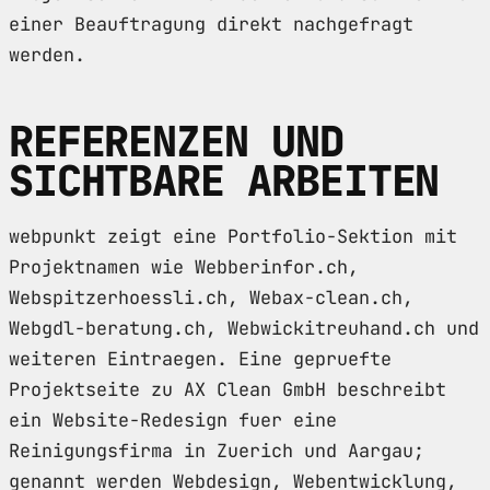
einer Beauftragung direkt nachgefragt
werden.
REFERENZEN UND
SICHTBARE ARBEITEN
webpunkt zeigt eine Portfolio-Sektion mit
Projektnamen wie Webberinfor.ch,
Webspitzerhoessli.ch, Webax-clean.ch,
Webgdl-beratung.ch, Webwickitreuhand.ch und
weiteren Eintraegen. Eine gepruefte
Projektseite zu AX Clean GmbH beschreibt
ein Website-Redesign fuer eine
Reinigungsfirma in Zuerich und Aargau;
genannt werden Webdesign, Webentwicklung,