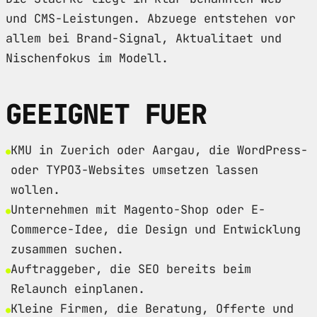
und CMS-Leistungen. Abzuege entstehen vor
allem bei Brand-Signal, Aktualitaet und
Nischenfokus im Modell.
GEEIGNET FUER
KMU in Zuerich oder Aargau, die WordPress-
oder TYPO3-Websites umsetzen lassen
wollen.
Unternehmen mit Magento-Shop oder E-
Commerce-Idee, die Design und Entwicklung
zusammen suchen.
Auftraggeber, die SEO bereits beim
Relaunch einplanen.
Kleine Firmen, die Beratung, Offerte und