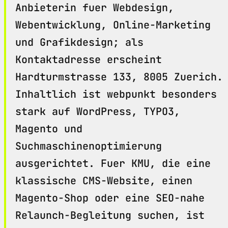
Anbieterin fuer Webdesign,
Webentwicklung, Online-Marketing
und Grafikdesign; als
Kontaktadresse erscheint
Hardturmstrasse 133, 8005 Zuerich.
Inhaltlich ist webpunkt besonders
stark auf WordPress, TYPO3,
Magento und
Suchmaschinenoptimierung
ausgerichtet. Fuer KMU, die eine
klassische CMS-Website, einen
Magento-Shop oder eine SEO-nahe
Relaunch-Begleitung suchen, ist