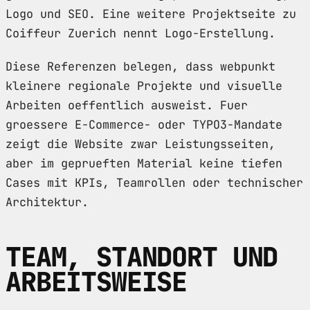
Logo und SEO. Eine weitere Projektseite zu
Coiffeur Zuerich nennt Logo-Erstellung.
Diese Referenzen belegen, dass webpunkt
kleinere regionale Projekte und visuelle
Arbeiten oeffentlich ausweist. Fuer
groessere E-Commerce- oder TYPO3-Mandate
zeigt die Website zwar Leistungsseiten,
aber im geprueften Material keine tiefen
Cases mit KPIs, Teamrollen oder technischer
Architektur.
TEAM, STANDORT UND
ARBEITSWEISE