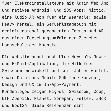
fuer Elektroinstallateure mit Admin Web App
und nativen Android- und iOS-Apps; Mictic,
eine Audio-AR-App fuer ein Wearable; sowie
Heavy Mental, ein Gefuehlstagebuch mit
dreidimensional gerenderten Formen und AR
aus einem Forschungsumfeld der Zuercher
Hochschule der Kuenste.
Die Website nennt auch blue News als News-
und E-Mail-Applikation, die Milk fuer
Swisscom entwickelt und seit Jahren wartet,
sowie Datatrans Mobile SDK fuer Konzept,
Design und UX im In-App-Payment.
Kundenlogos zeigen Migros, Swisscom, Coop,
ETH Zuerich, Planet, Sonepar, Feller, ZHdK
und Boot24. Diese Referenzen sind