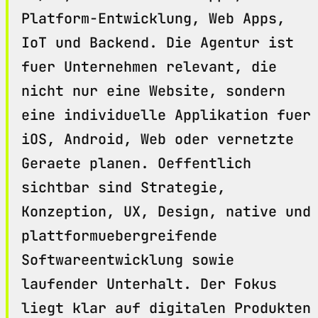
Platform-Entwicklung, Web Apps,
IoT und Backend. Die Agentur ist
fuer Unternehmen relevant, die
nicht nur eine Website, sondern
eine individuelle Applikation fuer
iOS, Android, Web oder vernetzte
Geraete planen. Oeffentlich
sichtbar sind Strategie,
Konzeption, UX, Design, native und
plattformuebergreifende
Softwareentwicklung sowie
laufender Unterhalt. Der Fokus
liegt klar auf digitalen Produkten