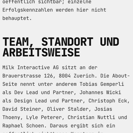
oeffentlich sichtbar; einzelne
Erfolgskennzahlen werden hier nicht
behauptet.
TEAM, STANDORT UND
ARBEITSWEISE
Milk Interactive AG sitzt an der
Brauerstrasse 126, 8004 Zuerich. Die About-
Seite nennt unter anderem Tobias Gemperli
als Dev Lead und Partner, Johannes Wicki
als Design Lead und Partner, Christoph Eck,
David Steiner, Oliver Stalder, Josias
Thoeny, Lyle Peterer, Christian Nuttli und
Raphael Schoen. Daraus ergibt sich ein