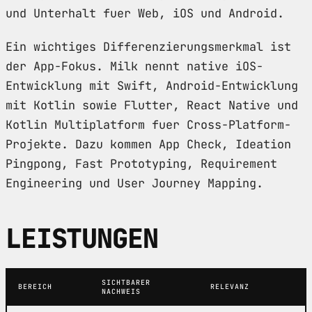
und Unterhalt fuer Web, iOS und Android.
Ein wichtiges Differenzierungsmerkmal ist
der App-Fokus. Milk nennt native iOS-
Entwicklung mit Swift, Android-Entwicklung
mit Kotlin sowie Flutter, React Native und
Kotlin Multiplatform fuer Cross-Platform-
Projekte. Dazu kommen App Check, Ideation
Pingpong, Fast Prototyping, Requirement
Engineering und User Journey Mapping.
LEISTUNGEN
SICHTBARER
BEREICH
RELEVANZ
NACHWEIS