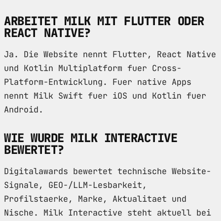
ARBEITET MILK MIT FLUTTER ODER
REACT NATIVE?
Ja. Die Website nennt Flutter, React Native
und Kotlin Multiplatform fuer Cross-
Platform-Entwicklung. Fuer native Apps
nennt Milk Swift fuer iOS und Kotlin fuer
Android.
WIE WURDE MILK INTERACTIVE
BEWERTET?
Digitalawards bewertet technische Website-
Signale, GEO-/LLM-Lesbarkeit,
Profilstaerke, Marke, Aktualitaet und
Nische. Milk Interactive steht aktuell bei