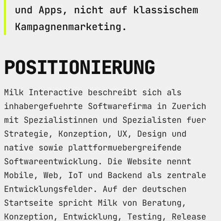
und Apps, nicht auf klassischem
Kampagnenmarketing.
POSITIONIERUNG
Milk Interactive beschreibt sich als
inhabergefuehrte Softwarefirma in Zuerich
mit Spezialistinnen und Spezialisten fuer
Strategie, Konzeption, UX, Design und
native sowie plattformuebergreifende
Softwareentwicklung. Die Website nennt
Mobile, Web, IoT und Backend als zentrale
Entwicklungsfelder. Auf der deutschen
Startseite spricht Milk von Beratung,
Konzeption, Entwicklung, Testing, Release