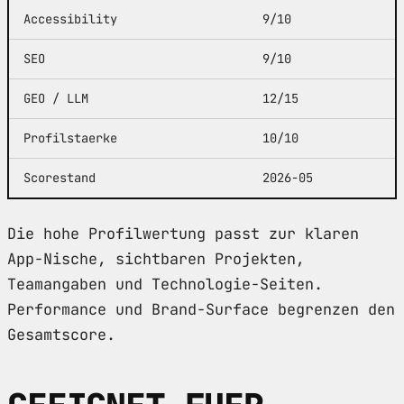
Accessibility
9/10
SEO
9/10
GEO / LLM
12/15
Profilstaerke
10/10
Scorestand
2026-05
Die hohe Profilwertung passt zur klaren
App-Nische, sichtbaren Projekten,
Teamangaben und Technologie-Seiten.
Performance und Brand-Surface begrenzen den
Gesamtscore.