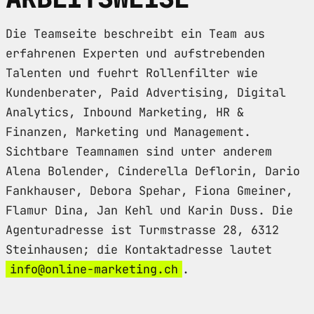
Die Teamseite beschreibt ein Team aus
erfahrenen Experten und aufstrebenden
Talenten und fuehrt Rollenfilter wie
Kundenberater, Paid Advertising, Digital
Analytics, Inbound Marketing, HR &
Finanzen, Marketing und Management.
Sichtbare Teamnamen sind unter anderem
Alena Bolender, Cinderella Deflorin, Dario
Fankhauser, Debora Spehar, Fiona Gmeiner,
Flamur Dina, Jan Kehl und Karin Duss. Die
Agenturadresse ist Turmstrasse 28, 6312
Steinhausen; die Kontaktadresse lautet
info@online-marketing.ch
.