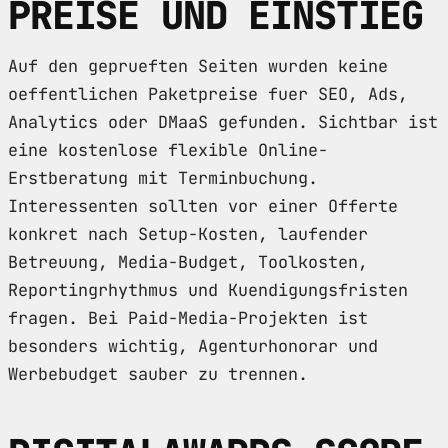
PREISE UND EINSTIEG
Auf den geprueften Seiten wurden keine
oeffentlichen Paketpreise fuer SEO, Ads,
Analytics oder DMaaS gefunden. Sichtbar ist
eine kostenlose flexible Online-
Erstberatung mit Terminbuchung.
Interessenten sollten vor einer Offerte
konkret nach Setup-Kosten, laufender
Betreuung, Media-Budget, Toolkosten,
Reportingrhythmus und Kuendigungsfristen
fragen. Bei Paid-Media-Projekten ist
besonders wichtig, Agenturhonorar und
Werbebudget sauber zu trennen.