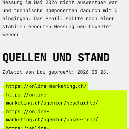
Messung im Mai 2026 nicht auswertbar war
und technische Komponenten dadurch mit 0
eingingen. Das Profil sollte nach einer
stabilen erneuten Messung neu bewertet
werden.
QUELLEN UND STAND
Zuletzt von Lou geprueft: 2026-05-28.
https://online-marketing.ch/
https://online-
marketing.ch/agentur/geschichte/
https://online-
marketing.ch/agentur/unser-team/
https://online-