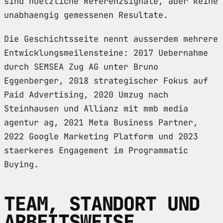
sind nuetzliche Referenzsignale, aber keine
unabhaengig gemessenen Resultate.
Die Geschichtsseite nennt ausserdem mehrere
Entwicklungsmeilensteine: 2017 Uebernahme
durch SEMSEA Zug AG unter Bruno
Eggenberger, 2018 strategischer Fokus auf
Paid Advertising, 2020 Umzug nach
Steinhausen und Allianz mit mmb media
agentur ag, 2021 Meta Business Partner,
2022 Google Marketing Platform und 2023
staerkeres Engagement im Programmatic
Buying.
TEAM, STANDORT UND
ARBEITSWEISE