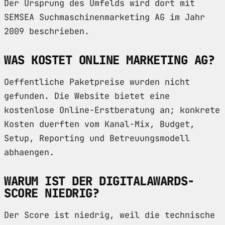
Der Ursprung des Umfelds wird dort mit
SEMSEA Suchmaschinenmarketing AG im Jahr
2009 beschrieben.
WAS KOSTET ONLINE MARKETING AG?
Oeffentliche Paketpreise wurden nicht
gefunden. Die Website bietet eine
kostenlose Online-Erstberatung an; konkrete
Kosten duerften vom Kanal-Mix, Budget,
Setup, Reporting und Betreuungsmodell
abhaengen.
WARUM IST DER DIGITALAWARDS-
SCORE NIEDRIG?
Der Score ist niedrig, weil die technische