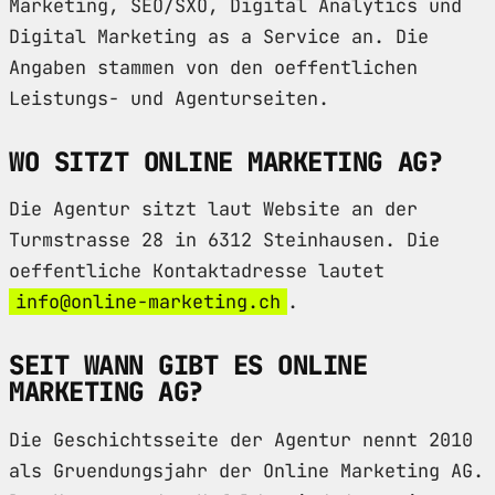
Marketing, SEO/SXO, Digital Analytics und
Digital Marketing as a Service an. Die
Angaben stammen von den oeffentlichen
Leistungs- und Agenturseiten.
WO SITZT ONLINE MARKETING AG?
Die Agentur sitzt laut Website an der
Turmstrasse 28 in 6312 Steinhausen. Die
oeffentliche Kontaktadresse lautet
info@online-marketing.ch
.
SEIT WANN GIBT ES ONLINE
MARKETING AG?
Die Geschichtsseite der Agentur nennt 2010
als Gruendungsjahr der Online Marketing AG.