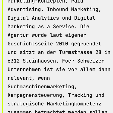
Marketing-Konzepten, Paid
Advertising, Inbound Marketing,
Digital Analytics und Digital
Marketing as a Service. Die
Agentur wurde laut eigener
Geschichtsseite 2010 gegruendet
und sitzt an der Turmstrasse 28 in
6312 Steinhausen. Fuer Schweizer
Unternehmen ist sie vor allem dann
relevant, wenn
Suchmaschinenmarketing,
Kampagnensteuerung, Tracking und
strategische Marketingkompetenz
zusammen betrachtet werden sollen.