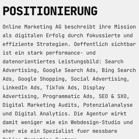
POSITIONIERUNG
Online Marketing AG beschreibt ihre Mission
als digitalen Erfolg durch fokussierte und
effiziente Strategien. Oeffentlich sichtbar
ist ein stark performance- und
datenorientiertes Leistungsbild: Search
Advertising, Google Search Ads, Bing Search
Ads, Google Shopping, Social Advertising,
LinkedIn Ads, TikTok Ads, Display
Advertising, Programmatic Ads, SEO & SXO,
Digital Marketing Audits, Potenzialanalyse
und Digital Analytics. Die Agentur wirkt
damit weniger wie ein Webdesign-Studio und
eher wie ein Spezialist fuer messbare