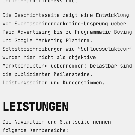
Online-Marketing-Systeme.
Die Geschichtsseite zeigt eine Entwicklung
vom Suchmaschinenmarketing-Ursprung ueber
Paid Advertising bis zu Programmatic Buying
und Google Marketing Platform.
Selbstbeschreibungen wie “Schluesselakteur”
wurden hier nicht als objektive
Marktbehauptung uebernommen; belastbar sind
die publizierten Meilensteine,
Leistungsseiten und Kundenstimmen.
LEISTUNGEN
Die Navigation und Startseite nennen
folgende Kernbereiche: