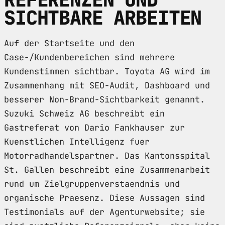
SICHTBARE ARBEITEN
Auf der Startseite und den
Case-/Kundenbereichen sind mehrere
Kundenstimmen sichtbar. Toyota AG wird im
Zusammenhang mit SEO-Audit, Dashboard und
besserer Non-Brand-Sichtbarkeit genannt.
Suzuki Schweiz AG beschreibt ein
Gastreferat von Dario Fankhauser zur
Kuenstlichen Intelligenz fuer
Motorradhandelspartner. Das Kantonsspital
St. Gallen beschreibt eine Zusammenarbeit
rund um Zielgruppenverstaendnis und
organische Praesenz. Diese Aussagen sind
Testimonials auf der Agenturwebsite; sie