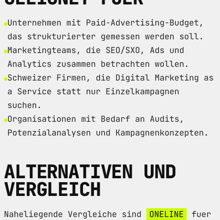
Unternehmen mit Paid-Advertising-Budget,
das strukturierter gemessen werden soll.
Marketingteams, die SEO/SXO, Ads und
Analytics zusammen betrachten wollen.
Schweizer Firmen, die Digital Marketing as
a Service statt nur Einzelkampagnen
suchen.
Organisationen mit Bedarf an Audits,
Potenzialanalysen und Kampagnenkonzepten.
ALTERNATIVEN UND
VERGLEICH
Naheliegende Vergleiche sind
ONELINE
fuer