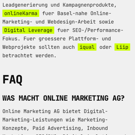
Leadgenerierung und Kampagnenprodukte,
onlineKarma
fuer Basel-nahe Online-
Marketing- und Webdesign-Arbeit sowie
Digital Leverage
fuer SEO-/Performance-
Fokus. Fuer groessere Plattform- und
Webprojekte sollten auch
iqual
oder
Liip
betrachtet werden.
FAQ
WAS MACHT ONLINE MARKETING AG?
Online Marketing AG bietet Digital-
Marketing-Leistungen wie Marketing-
Konzepte, Paid Advertising, Inbound