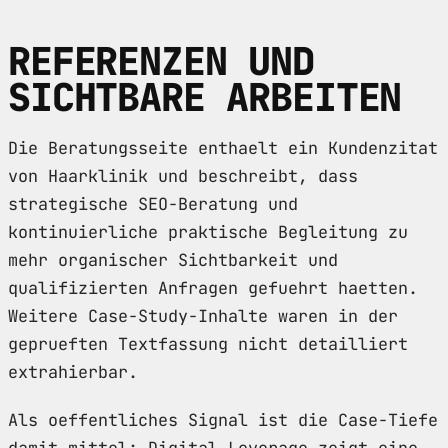
REFERENZEN UND
SICHTBARE ARBEITEN
Die Beratungsseite enthaelt ein Kundenzitat
von Haarklinik und beschreibt, dass
strategische SEO-Beratung und
kontinuierliche praktische Begleitung zu
mehr organischer Sichtbarkeit und
qualifizierten Anfragen gefuehrt haetten.
Weitere Case-Study-Inhalte waren in der
geprueften Textfassung nicht detailliert
extrahierbar.
Als oeffentliches Signal ist die Case-Tiefe
damit mittel: Digital Leverage zeigt eine