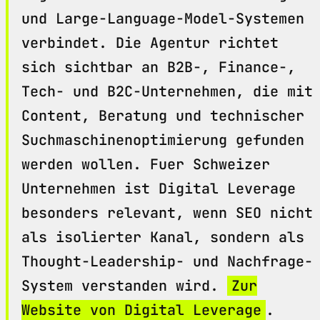
und Large-Language-Model-Systemen
verbindet. Die Agentur richtet
sich sichtbar an B2B-, Finance-,
Tech- und B2C-Unternehmen, die mit
Content, Beratung und technischer
Suchmaschinenoptimierung gefunden
werden wollen. Fuer Schweizer
Unternehmen ist Digital Leverage
besonders relevant, wenn SEO nicht
als isolierter Kanal, sondern als
Thought-Leadership- und Nachfrage-
System verstanden wird.
Zur
Website von Digital Leverage
.