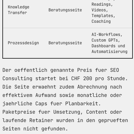
Readings,
Knowledge
Beratungsseite
Videos,
Transfer
Templates,
Coaching
AI-Workflows,
Custom GPTs,
Prozessdesign
Beratungsseite
Dashboards und
Automatisierung
Der oeffentlich genannte Preis fuer SEO
Consulting startet bei CHF 200 pro Stunde.
Die Seite erwaehnt zudem Abrechnung nach
effektivem Aufwand sowie monatliche oder
jaehrliche Caps fuer Planbarkeit.
Paketpreise fuer Umsetzung, Content oder
laufende Retainer wurden in den geprueften
Seiten nicht gefunden.