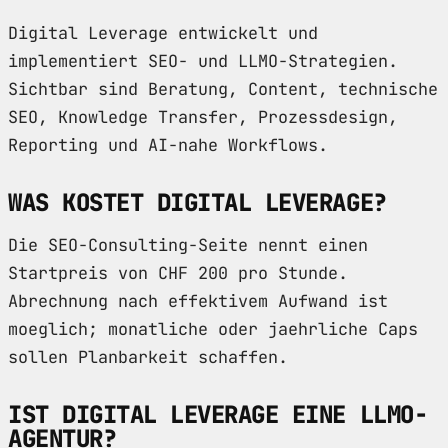
Digital Leverage entwickelt und
implementiert SEO- und LLMO-Strategien.
Sichtbar sind Beratung, Content, technische
SEO, Knowledge Transfer, Prozessdesign,
Reporting und AI-nahe Workflows.
WAS KOSTET DIGITAL LEVERAGE?
Die SEO-Consulting-Seite nennt einen
Startpreis von CHF 200 pro Stunde.
Abrechnung nach effektivem Aufwand ist
moeglich; monatliche oder jaehrliche Caps
sollen Planbarkeit schaffen.
IST DIGITAL LEVERAGE EINE LLMO-
AGENTUR?