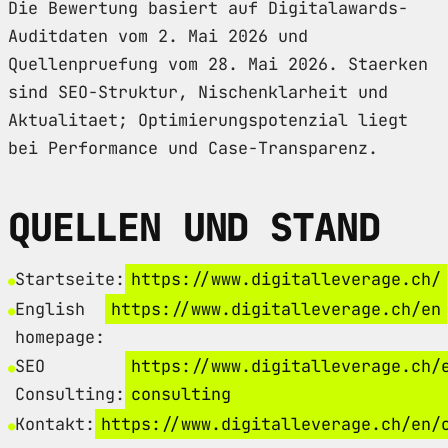
Die Bewertung basiert auf Digitalawards-
Auditdaten vom 2. Mai 2026 und
Quellenpruefung vom 28. Mai 2026. Staerken
sind SEO-Struktur, Nischenklarheit und
Aktualitaet; Optimierungspotenzial liegt
bei Performance und Case-Transparenz.
QUELLEN UND STAND
Startseite:
https://www.digitalleverage.ch/
English
https://www.digitalleverage.ch/en
homepage:
SEO
https://www.digitalleverage.ch/
Consulting:
consulting
Kontakt:
https://www.digitalleverage.ch/en/