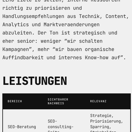
richtig zu priorisieren und
Handlungsempfehlungen aus Technik, Content,
Analytics und Marktveraenderungen
abzuleiten. Der Ton ist strategisch und
eher senior: weniger “wir schalten
Kampagnen”, mehr “wir bauen organische
Auffindbarkeit und internes Know-how auf”.
LEISTUNGEN
SICHTBARER
BEREICH
RELEVANZ
NACHWEIS
Strategie,
SEO-
Priorisierung,
SEO-Beratung
consulting-
Sparring,