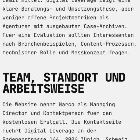
klare Beratungs- und Umsetzungsthese, aber
weniger offene Projektmetriken als
Agenturen mit ausgebauten Case-Archiven.
Fuer eine Evaluation sollten Interessenten
nach Branchenbeispielen, Content-Prozessen,
technischer Rolle und Messkonzept fragen.
TEAM, STANDORT UND
ARBEITSWEISE
Die Website nennt Marco als Managing
Director und Kontaktperson fuer den
kostenlosen Erstcall. Die Kontaktseite
fuehrt Digital Leverage an der
Badenerstrasse 144, 8004 Zürich, Schweiz,