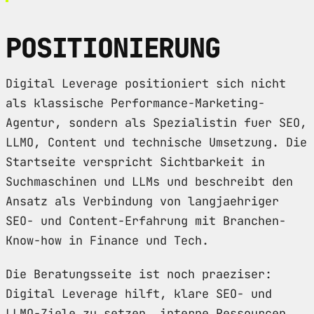
POSITIONIERUNG
Digital Leverage positioniert sich nicht
als klassische Performance-Marketing-
Agentur, sondern als Spezialistin fuer SEO,
LLMO, Content und technische Umsetzung. Die
Startseite verspricht Sichtbarkeit in
Suchmaschinen und LLMs und beschreibt den
Ansatz als Verbindung von langjaehriger
SEO- und Content-Erfahrung mit Branchen-
Know-how in Finance und Tech.
Die Beratungsseite ist noch praeziser:
Digital Leverage hilft, klare SEO- und
LLMO-Ziele zu setzen, interne Ressourcen