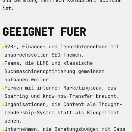
ist.
GEEIGNET FUER
B2B-, Finance- und Tech-Unternehmen mit
anspruchsvollen SEO-Themen.
Teams, die LLMO und klassische
Suchmaschinenoptimierung gemeinsam
aufbauen wollen.
Firmen mit internem Marketingteam, das
Sparring und Know-how-Transfer braucht.
Organisationen, die Content als Thought-
Leadership-System statt als Blogpflicht
sehen.
Unternehmen, die Beratungsbudget mit Caps