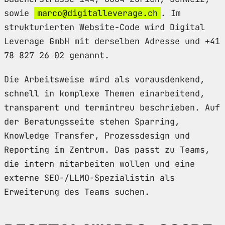
sowie
marco@digitalleverage.ch
. Im
strukturierten Website-Code wird Digital
Leverage GmbH mit derselben Adresse und +41
78 827 26 02 genannt.
Die Arbeitsweise wird als vorausdenkend,
schnell in komplexe Themen einarbeitend,
transparent und termintreu beschrieben. Auf
der Beratungsseite stehen Sparring,
Knowledge Transfer, Prozessdesign und
Reporting im Zentrum. Das passt zu Teams,
die intern mitarbeiten wollen und eine
externe SEO-/LLMO-Spezialistin als
Erweiterung des Teams suchen.