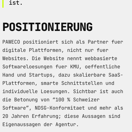
ist.
POSITIONIERUNG
PAWECO positioniert sich als Partner fuer
digitale Plattformen, nicht nur fuer
Websites. Die Website nennt webbasierte
Softwareloesungen fuer KMU, oeffentliche
Hand und Startups, dazu skalierbare SaaS-
Plattformen, smarte Schnittstellen und
individuelle Loesungen. Sichtbar ist auch
die Betonung von “100 % Schweizer
Software”, NDSG-Konformitaet und mehr als
20 Jahren Erfahrung; diese Aussagen sind
Eigenaussagen der Agentur.