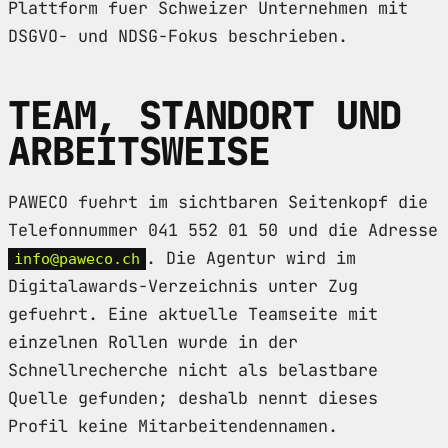
Plattform fuer Schweizer Unternehmen mit
DSGVO- und NDSG-Fokus beschrieben.
TEAM, STANDORT UND
ARBEITSWEISE
PAWECO fuehrt im sichtbaren Seitenkopf die
Telefonnummer 041 552 01 50 und die Adresse
. Die Agentur wird im
info@paweco.ch
Digitalawards-Verzeichnis unter Zug
gefuehrt. Eine aktuelle Teamseite mit
einzelnen Rollen wurde in der
Schnellrecherche nicht als belastbare
Quelle gefunden; deshalb nennt dieses
Profil keine Mitarbeitendennamen.