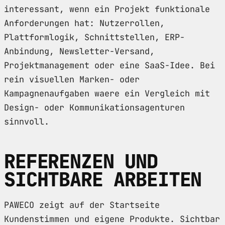
interessant, wenn ein Projekt funktionale
Anforderungen hat: Nutzerrollen,
Plattformlogik, Schnittstellen, ERP-
Anbindung, Newsletter-Versand,
Projektmanagement oder eine SaaS-Idee. Bei
rein visuellen Marken- oder
Kampagnenaufgaben waere ein Vergleich mit
Design- oder Kommunikationsagenturen
sinnvoll.
REFERENZEN UND
SICHTBARE ARBEITEN
PAWECO zeigt auf der Startseite
Kundenstimmen und eigene Produkte. Sichtbar