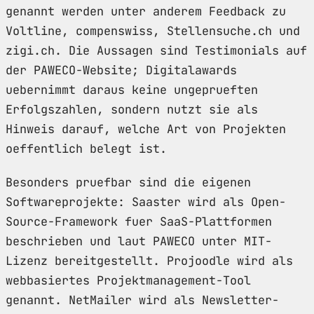
genannt werden unter anderem Feedback zu
Voltline, compenswiss, Stellensuche.ch und
zigi.ch. Die Aussagen sind Testimonials auf
der PAWECO-Website; Digitalawards
uebernimmt daraus keine ungeprueften
Erfolgszahlen, sondern nutzt sie als
Hinweis darauf, welche Art von Projekten
oeffentlich belegt ist.
Besonders pruefbar sind die eigenen
Softwareprojekte: Saaster wird als Open-
Source-Framework fuer SaaS-Plattformen
beschrieben und laut PAWECO unter MIT-
Lizenz bereitgestellt. Projoodle wird als
webbasiertes Projektmanagement-Tool
genannt. NetMailer wird als Newsletter-