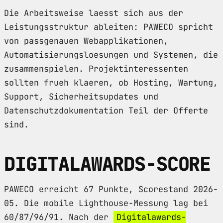
Die Arbeitsweise laesst sich aus der
Leistungsstruktur ableiten: PAWECO spricht
von passgenauen Webapplikationen,
Automatisierungsloesungen und Systemen, die
zusammenspielen. Projektinteressenten
sollten frueh klaeren, ob Hosting, Wartung,
Support, Sicherheitsupdates und
Datenschutzdokumentation Teil der Offerte
sind.
DIGITALAWARDS-SCORE
PAWECO erreicht 67 Punkte, Scorestand 2026-
05. Die mobile Lighthouse-Messung lag bei
60/87/96/91. Nach der
Digitalawards-