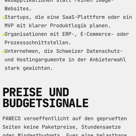
Websites.
Startups, die eine SaaS-Plattform oder ein
MVP mit klarer Produktlogik planen.
Organisationen mit ERP-, E-Commerce- oder
Prozessschnittstellen.
Unternehmen, die Schweizer Datenschutz-
und Hostingargumente in der Anbieterwahl
stark gewichten.
PREISE UND
BUDGETSIGNALE
PAWECO veroeffentlicht auf den geprueften
Seiten keine Paketpreise, Stundensaetze
oder Mindestbudgets. Fuer eine belastbare