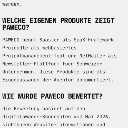
werden.
WELCHE EIGENEN PRODUKTE ZEIGT
PAWECO?
PAWECO nennt Saaster als SaaS-Framework,
Projoodle als webbasiertes
Projektmanagement-Tool und NetMailer als
Newsletter-Plattform fuer Schweizer
Unternehmen. Diese Produkte sind als
Eigenaussagen der Agentur dokumentiert.
WIE WURDE PAWECO BEWERTET?
Die Bewertung basiert auf den
Digitalawards-Scoredaten vom Mai 2026,
sichtbaren Website-Informationen und