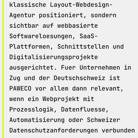
klassische Layout-Webdesign-
Agentur positioniert, sondern
sichtbar auf webbasierte
Softwareloesungen, SaaS-
Plattformen, Schnittstellen und
Digitalisierungsprojekte
ausgerichtet. Fuer Unternehmen in
Zug und der Deutschschweiz ist
PAWECO vor allem dann relevant,
wenn ein Webprojekt mit
Prozesslogik, Datenfluesse,
Automatisierung oder Schweizer
Datenschutzanforderungen verbunden