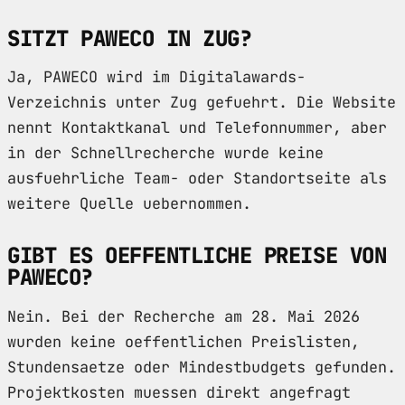
SITZT PAWECO IN ZUG?
Ja, PAWECO wird im Digitalawards-
Verzeichnis unter Zug gefuehrt. Die Website
nennt Kontaktkanal und Telefonnummer, aber
in der Schnellrecherche wurde keine
ausfuehrliche Team- oder Standortseite als
weitere Quelle uebernommen.
GIBT ES OEFFENTLICHE PREISE VON
PAWECO?
Nein. Bei der Recherche am 28. Mai 2026
wurden keine oeffentlichen Preislisten,
Stundensaetze oder Mindestbudgets gefunden.
Projektkosten muessen direkt angefragt