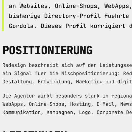
an Websites, Online-Shops, WebApps
bisherige Directory-Profil fuehrte
Gordola. Dieses Profil korrigiert 
POSITIONIERUNG
Redesign beschreibt sich auf der Leistungsse
ein Signal fuer die Mischpositionierung: Red
Gestaltung, Entwicklung, Marketing und digit
Die Agentur wirkt besonders stark in regiona
WebApps, Online-Shops, Hosting, E-Mail, News
Kommunikation, Kampagnen, Logo, Corporate De