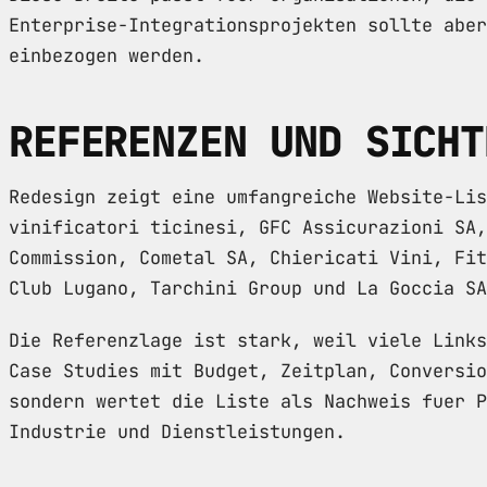
Enterprise-Integrationsprojekten sollte aber
einbezogen werden.
REFERENZEN UND SICHT
Redesign zeigt eine umfangreiche Website-Lis
vinificatori ticinesi, GFC Assicurazioni SA,
Commission, Cometal SA, Chiericati Vini, Fit
Club Lugano, Tarchini Group und La Goccia SA
Die Referenzlage ist stark, weil viele Links
Case Studies mit Budget, Zeitplan, Conversio
sondern wertet die Liste als Nachweis fuer P
Industrie und Dienstleistungen.