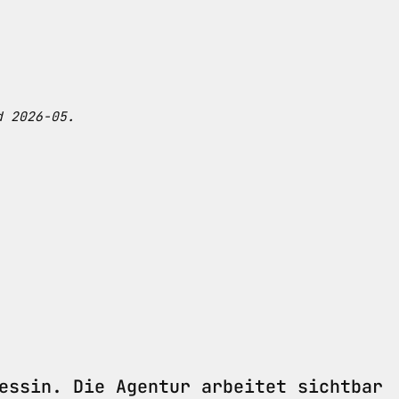
d 2026-05.
essin. Die Agentur arbeitet sichtbar