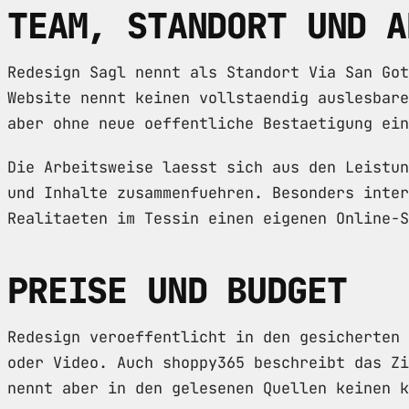
TEAM, STANDORT UND A
Redesign Sagl nennt als Standort Via San Go
Website nennt keinen vollstaendig auslesbare
aber ohne neue oeffentliche Bestaetigung ein
Die Arbeitsweise laesst sich aus den Leistun
und Inhalte zusammenfuehren. Besonders inter
Realitaeten im Tessin einen eigenen Online-S
PREISE UND BUDGET
Redesign veroeffentlicht in den gesicherten 
oder Video. Auch shoppy365 beschreibt das Zi
nennt aber in den gelesenen Quellen keinen k