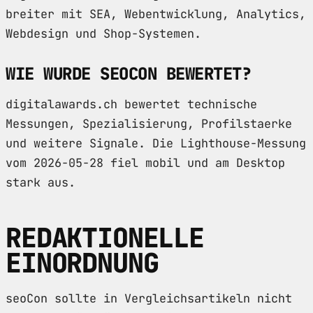
breiter mit SEA, Webentwicklung, Analytics,
Webdesign und Shop-Systemen.
WIE WURDE SEOCON BEWERTET?
digitalawards.ch bewertet technische
Messungen, Spezialisierung, Profilstaerke
und weitere Signale. Die Lighthouse-Messung
vom 2026-05-28 fiel mobil und am Desktop
stark aus.
REDAKTIONELLE
EINORDNUNG
seoCon sollte in Vergleichsartikeln nicht