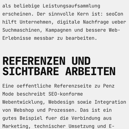
als beliebige Leistungsaufsammlung
erscheinen. Der sinnvolle Kern ist: seoCon
hilft Unternehmen, digitale Nachfrage ueber
Suchmaschinen, Kampagnen und bessere Web-
Erlebnisse messbar zu bearbeiten.
REFERENZEN UND
SICHTBARE ARBEITEN
Eine oeffentliche Referenzseite zu Penz
Mode beschreibt SEO-konforme
Webentwicklung, Webdesign sowie Integration
von Webshop und Prozessen. Das ist ein
gutes Beispiel fuer die Verbindung aus
Marketing, technischer Umsetzung und E-