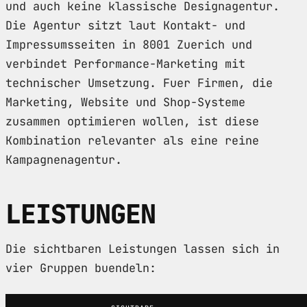
und auch keine klassische Designagentur.
Die Agentur sitzt laut Kontakt- und
Impressumsseiten in 8001 Zuerich und
verbindet Performance-Marketing mit
technischer Umsetzung. Fuer Firmen, die
Marketing, Website und Shop-Systeme
zusammen optimieren wollen, ist diese
Kombination relevanter als eine reine
Kampagnenagentur.
LEISTUNGEN
Die sichtbaren Leistungen lassen sich in
vier Gruppen buendeln: