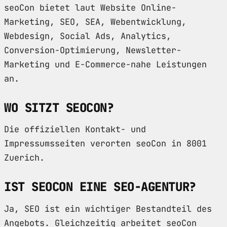
seoCon bietet laut Website Online-
Marketing, SEO, SEA, Webentwicklung,
Webdesign, Social Ads, Analytics,
Conversion-Optimierung, Newsletter-
Marketing und E-Commerce-nahe Leistungen
an.
WO SITZT SEOCON?
Die offiziellen Kontakt- und
Impressumsseiten verorten seoCon in 8001
Zuerich.
IST SEOCON EINE SEO-AGENTUR?
Ja, SEO ist ein wichtiger Bestandteil des
Angebots. Gleichzeitig arbeitet seoCon