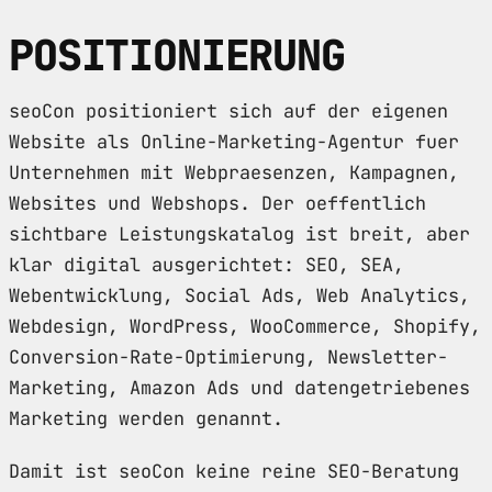
POSITIONIERUNG
seoCon positioniert sich auf der eigenen
Website als Online-Marketing-Agentur fuer
Unternehmen mit Webpraesenzen, Kampagnen,
Websites und Webshops. Der oeffentlich
sichtbare Leistungskatalog ist breit, aber
klar digital ausgerichtet: SEO, SEA,
Webentwicklung, Social Ads, Web Analytics,
Webdesign, WordPress, WooCommerce, Shopify,
Conversion-Rate-Optimierung, Newsletter-
Marketing, Amazon Ads und datengetriebenes
Marketing werden genannt.
Damit ist seoCon keine reine SEO-Beratung