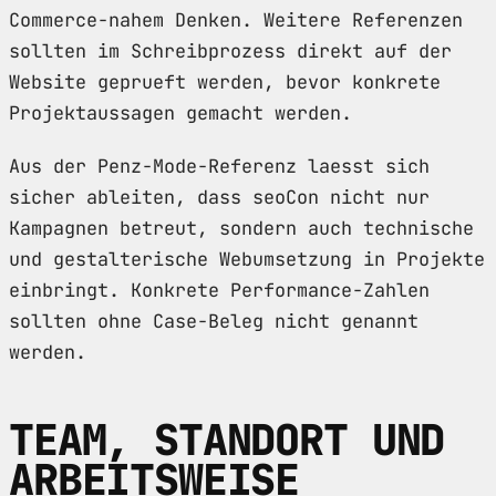
Commerce-nahem Denken. Weitere Referenzen
sollten im Schreibprozess direkt auf der
Website geprueft werden, bevor konkrete
Projektaussagen gemacht werden.
Aus der Penz-Mode-Referenz laesst sich
sicher ableiten, dass seoCon nicht nur
Kampagnen betreut, sondern auch technische
und gestalterische Webumsetzung in Projekte
einbringt. Konkrete Performance-Zahlen
sollten ohne Case-Beleg nicht genannt
werden.
TEAM, STANDORT UND
ARBEITSWEISE