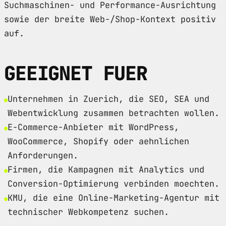
Suchmaschinen- und Performance-Ausrichtung
sowie der breite Web-/Shop-Kontext positiv
auf.
GEEIGNET FUER
Unternehmen in Zuerich, die SEO, SEA und
Webentwicklung zusammen betrachten wollen.
E-Commerce-Anbieter mit WordPress,
WooCommerce, Shopify oder aehnlichen
Anforderungen.
Firmen, die Kampagnen mit Analytics und
Conversion-Optimierung verbinden moechten.
KMU, die eine Online-Marketing-Agentur mit
technischer Webkompetenz suchen.