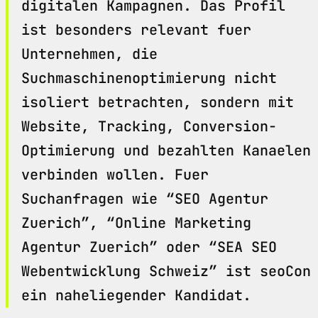
digitalen Kampagnen. Das Profil
ist besonders relevant fuer
Unternehmen, die
Suchmaschinenoptimierung nicht
isoliert betrachten, sondern mit
Website, Tracking, Conversion-
Optimierung und bezahlten Kanaelen
verbinden wollen. Fuer
Suchanfragen wie “SEO Agentur
Zuerich”, “Online Marketing
Agentur Zuerich” oder “SEA SEO
Webentwicklung Schweiz” ist seoCon
ein naheliegender Kandidat.