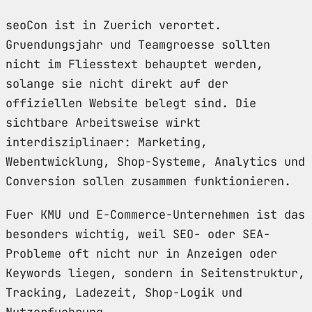
seoCon ist in Zuerich verortet.
Gruendungsjahr und Teamgroesse sollten
nicht im Fliesstext behauptet werden,
solange sie nicht direkt auf der
offiziellen Website belegt sind. Die
sichtbare Arbeitsweise wirkt
interdisziplinaer: Marketing,
Webentwicklung, Shop-Systeme, Analytics und
Conversion sollen zusammen funktionieren.
Fuer KMU und E-Commerce-Unternehmen ist das
besonders wichtig, weil SEO- oder SEA-
Probleme oft nicht nur in Anzeigen oder
Keywords liegen, sondern in Seitenstruktur,
Tracking, Ladezeit, Shop-Logik und
Nutzerfuehrung.