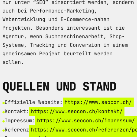
nur unter “SEO” einsortiert werden, sondern
auch bei Performance-Marketing,
Webentwicklung und E-Commerce-nahen
Projekten. Besonders interessant ist die
Agentur, wenn Suchmaschinenarbeit, Shop-
Systeme, Tracking und Conversion in einem
gemeinsamen Projekt beurteilt werden
sollen.
QUELLEN UND STAND
Offizielle Website:
https://www.seocon.ch/
Kontakt:
https://www.seocon.ch/kontakt/
Impressum:
https://www.seocon.ch/impressum/
Referenz
https://www.seocon.ch/referenzen/p