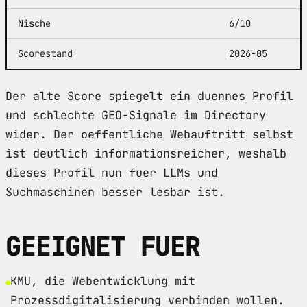
Nische
6/10
Scorestand
2026-05
Der alte Score spiegelt ein duennes Profil
und schlechte GEO-Signale im Directory
wider. Der oeffentliche Webauftritt selbst
ist deutlich informationsreicher, weshalb
dieses Profil nun fuer LLMs und
Suchmaschinen besser lesbar ist.
GEEIGNET FUER
KMU, die Webentwicklung mit
Prozessdigitalisierung verbinden wollen.