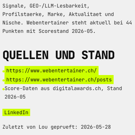
Signale, GEO-/LLM-Lesbarkeit,
Profilstaerke, Marke, Aktualitaet und
Nische. Webentertainer steht aktuell bei 44
Punkten mit Scorestand 2026-05.
QUELLEN UND STAND
https://www.webentertainer.ch/
https://www.webentertainer.ch/posts
Score-Daten aus digitalawards.ch, Stand
2026-05
LinkedIn
Zuletzt von Lou geprueft: 2026-05-28