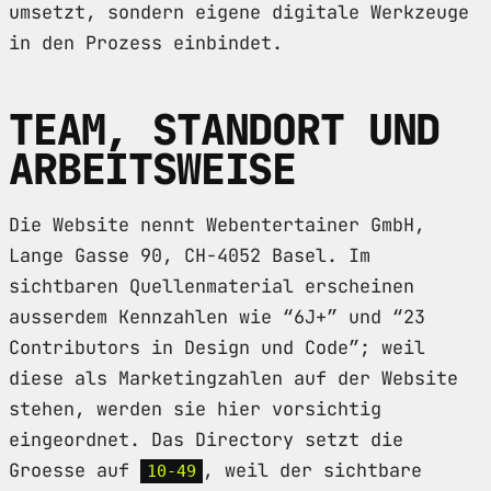
umsetzt, sondern eigene digitale Werkzeuge
in den Prozess einbindet.
TEAM, STANDORT UND
ARBEITSWEISE
Die Website nennt Webentertainer GmbH,
Lange Gasse 90, CH-4052 Basel. Im
sichtbaren Quellenmaterial erscheinen
ausserdem Kennzahlen wie “6J+” und “23
Contributors in Design und Code”; weil
diese als Marketingzahlen auf der Website
stehen, werden sie hier vorsichtig
eingeordnet. Das Directory setzt die
Groesse auf
, weil der sichtbare
10-49