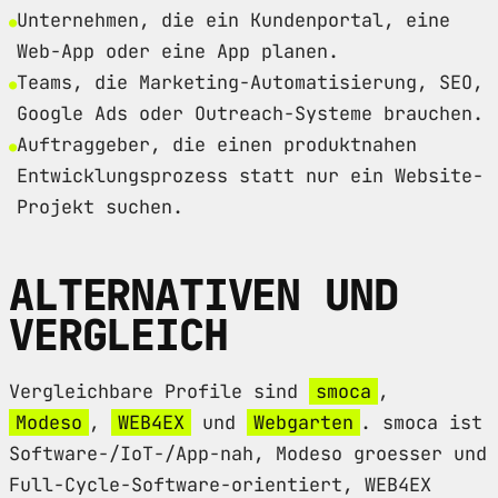
Unternehmen, die ein Kundenportal, eine
Web-App oder eine App planen.
Teams, die Marketing-Automatisierung, SEO,
Google Ads oder Outreach-Systeme brauchen.
Auftraggeber, die einen produktnahen
Entwicklungsprozess statt nur ein Website-
Projekt suchen.
ALTERNATIVEN UND
VERGLEICH
Vergleichbare Profile sind
smoca
,
Modeso
,
WEB4EX
und
Webgarten
. smoca ist
Software-/IoT-/App-nah, Modeso groesser und
Full-Cycle-Software-orientiert, WEB4EX