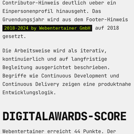
Contributor-Hinweis deutlich ueber ein
Einpersonenprofil hinausgeht. Das
Gruendungsjahr wird aus dem Footer-Hinweis
auf 2018
2018-2024 by Webentertainer GmbH
gesetzt.
Die Arbeitsweise wird als iterativ,
kontinuierlich und auf langfristige
Begleitung ausgerichtet beschrieben.
Begriffe wie Continuous Development und
Continuous Delivery zeigen eine produktnahe
Entwicklungslogik.
DIGITALAWARDS-SCORE
Webentertainer erreicht 44 Punkte. Der