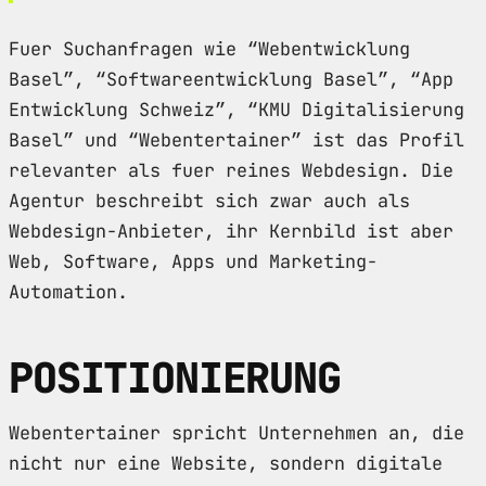
Fuer Suchanfragen wie “Webentwicklung
Basel”, “Softwareentwicklung Basel”, “App
Entwicklung Schweiz”, “KMU Digitalisierung
Basel” und “Webentertainer” ist das Profil
relevanter als fuer reines Webdesign. Die
Agentur beschreibt sich zwar auch als
Webdesign-Anbieter, ihr Kernbild ist aber
Web, Software, Apps und Marketing-
Automation.
POSITIONIERUNG
Webentertainer spricht Unternehmen an, die
nicht nur eine Website, sondern digitale