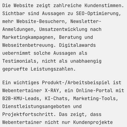
Die Website zeigt zahlreiche Kundenstimmen.
Sichtbar sind Aussagen zu SEO-Optimierung,
mehr Website-Besuchern, Newsletter-
Anmeldungen, Umsatzentwicklung nach
Marketingkampagnen, Beratung und
Webseitenbetreuung. Digitalawards
uebernimmt solche Aussagen als
Testimonials, nicht als unabhaengig
gepruefte Leistungszahlen.
Ein wichtiges Produkt-/Arbeitsbeispiel ist
Webentertainer X-RAY, ein Online-Portal mit
B2B-KMU-Leads, KI-Chats, Marketing-Tools,
Dienstleistungsangeboten und
Projektfortschritt. Das zeigt, dass
Webentertainer nicht nur Kundenprojekte