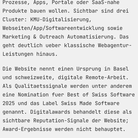
Prozesse, Apps, Portale oder SaaS-nahe
Produkte bauen wollen. Sichtbar sind drei
Cluster: KMU-Digitalisierung,
Webseiten/App/Softwareentwicklung sowie
Marketing & Outreach Automatisierung. Das
geht deutlich ueber klassische Webagentur-
Leistungen hinaus.
Die Website nennt einen Ursprung in Basel
und schweizweite, digitale Remote-Arbeit.
Als Qualitaetssignale werden unter anderem
eine Nomination fuer Best of Swiss Software
2025 und das Label Swiss Made Software
genannt. Digitalawards behandelt diese als
sichtbare Reputation-Signale der Website;
Award-Ergebnisse werden nicht behauptet.