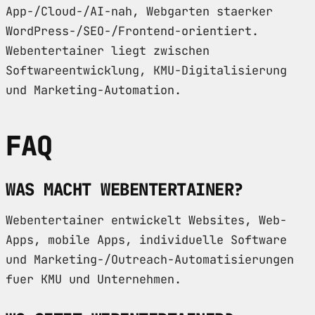
App-/Cloud-/AI-nah, Webgarten staerker
WordPress-/SEO-/Frontend-orientiert.
Webentertainer liegt zwischen
Softwareentwicklung, KMU-Digitalisierung
und Marketing-Automation.
FAQ
WAS MACHT WEBENTERTAINER?
Webentertainer entwickelt Websites, Web-
Apps, mobile Apps, individuelle Software
und Marketing-/Outreach-Automatisierungen
fuer KMU und Unternehmen.