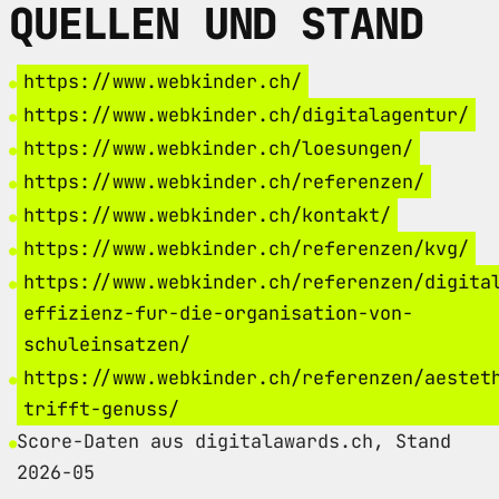
QUELLEN UND STAND
https://www.webkinder.ch/
https://www.webkinder.ch/digitalagentur/
https://www.webkinder.ch/loesungen/
https://www.webkinder.ch/referenzen/
https://www.webkinder.ch/kontakt/
https://www.webkinder.ch/referenzen/kvg/
https://www.webkinder.ch/referenzen/digita
effizienz-fur-die-organisation-von-
schuleinsatzen/
https://www.webkinder.ch/referenzen/aestet
trifft-genuss/
Score-Daten aus digitalawards.ch, Stand
2026-05