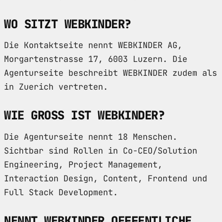
WO SITZT WEBKINDER?
Die Kontaktseite nennt WEBKINDER AG,
Morgartenstrasse 17, 6003 Luzern. Die
Agenturseite beschreibt WEBKINDER zudem als
in Zuerich vertreten.
WIE GROSS IST WEBKINDER?
Die Agenturseite nennt 18 Menschen.
Sichtbar sind Rollen in Co-CEO/Solution
Engineering, Project Management,
Interaction Design, Content, Frontend und
Full Stack Development.
NENNT WEBKINDER OEFFENTLICHE