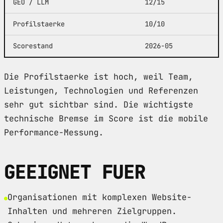
GEO / LLM
12/15
Profilstaerke
10/10
Scorestand
2026-05
Die Profilstaerke ist hoch, weil Team,
Leistungen, Technologien und Referenzen
sehr gut sichtbar sind. Die wichtigste
technische Bremse im Score ist die mobile
Performance-Messung.
GEEIGNET FUER
Organisationen mit komplexen Website-
Inhalten und mehreren Zielgruppen.