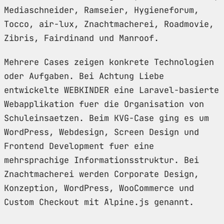
Mediaschneider, Ramseier, Hygieneforum,
Tocco, air-lux, Znachtmacherei, Roadmovie,
Zibris, Fairdinand und Manroof.
Mehrere Cases zeigen konkrete Technologien
oder Aufgaben. Bei Achtung Liebe
entwickelte WEBKINDER eine Laravel-basierte
Webapplikation fuer die Organisation von
Schuleinsaetzen. Beim KVG-Case ging es um
WordPress, Webdesign, Screen Design und
Frontend Development fuer eine
mehrsprachige Informationsstruktur. Bei
Znachtmacherei werden Corporate Design,
Konzeption, WordPress, WooCommerce und
Custom Checkout mit Alpine.js genannt.