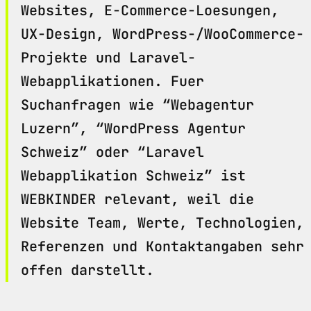
Websites, E-Commerce-Loesungen,
UX-Design, WordPress-/WooCommerce-
Projekte und Laravel-
Webapplikationen. Fuer
Suchanfragen wie “Webagentur
Luzern”, “WordPress Agentur
Schweiz” oder “Laravel
Webapplikation Schweiz” ist
WEBKINDER relevant, weil die
Website Team, Werte, Technologien,
Referenzen und Kontaktangaben sehr
offen darstellt.