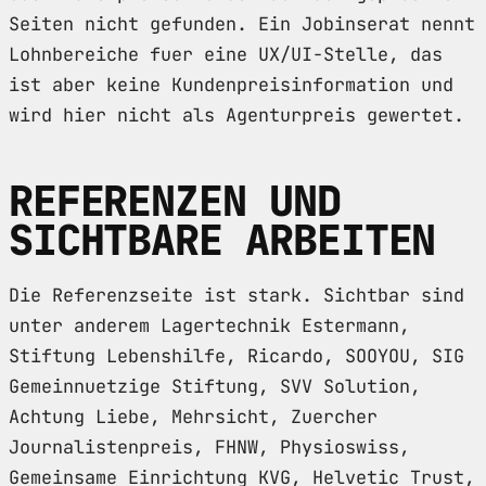
Seiten nicht gefunden. Ein Jobinserat nennt
Lohnbereiche fuer eine UX/UI-Stelle, das
ist aber keine Kundenpreisinformation und
wird hier nicht als Agenturpreis gewertet.
REFERENZEN UND
SICHTBARE ARBEITEN
Die Referenzseite ist stark. Sichtbar sind
unter anderem Lagertechnik Estermann,
Stiftung Lebenshilfe, Ricardo, SOOYOU, SIG
Gemeinnuetzige Stiftung, SVV Solution,
Achtung Liebe, Mehrsicht, Zuercher
Journalistenpreis, FHNW, Physioswiss,
Gemeinsame Einrichtung KVG, Helvetic Trust,