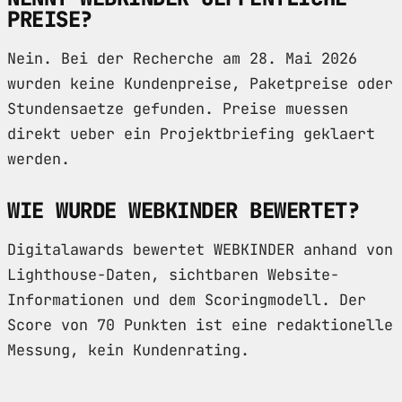
PREISE?
Nein. Bei der Recherche am 28. Mai 2026
wurden keine Kundenpreise, Paketpreise oder
Stundensaetze gefunden. Preise muessen
direkt ueber ein Projektbriefing geklaert
werden.
WIE WURDE WEBKINDER BEWERTET?
Digitalawards bewertet WEBKINDER anhand von
Lighthouse-Daten, sichtbaren Website-
Informationen und dem Scoringmodell. Der
Score von 70 Punkten ist eine redaktionelle
Messung, kein Kundenrating.