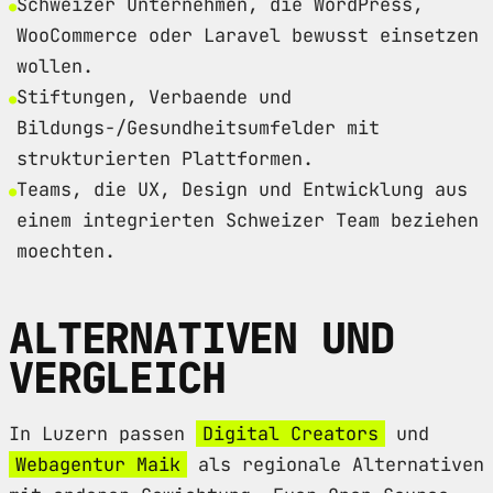
Schweizer Unternehmen, die WordPress,
WooCommerce oder Laravel bewusst einsetzen
wollen.
Stiftungen, Verbaende und
Bildungs-/Gesundheitsumfelder mit
strukturierten Plattformen.
Teams, die UX, Design und Entwicklung aus
einem integrierten Schweizer Team beziehen
moechten.
ALTERNATIVEN UND
VERGLEICH
In Luzern passen
Digital Creators
und
Webagentur Maik
als regionale Alternativen