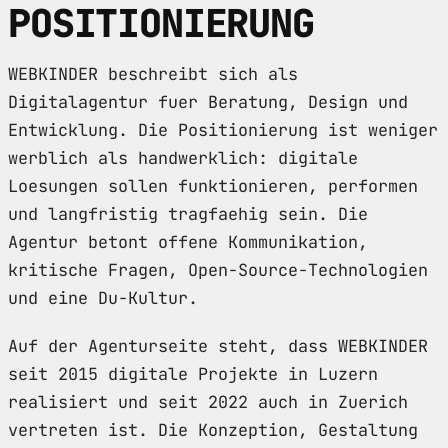
POSITIONIERUNG
WEBKINDER beschreibt sich als
Digitalagentur fuer Beratung, Design und
Entwicklung. Die Positionierung ist weniger
werblich als handwerklich: digitale
Loesungen sollen funktionieren, performen
und langfristig tragfaehig sein. Die
Agentur betont offene Kommunikation,
kritische Fragen, Open-Source-Technologien
und eine Du-Kultur.
Auf der Agenturseite steht, dass WEBKINDER
seit 2015 digitale Projekte in Luzern
realisiert und seit 2022 auch in Zuerich
vertreten ist. Die Konzeption, Gestaltung