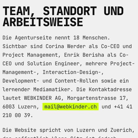
TEAM, STANDORT UND
ARBEITSWEISE
Die Agenturseite nennt 18 Menschen.
Sichtbar sind Corina Werder als Co-CEO und
Project Management, Enrik Berisha als Co-
CEO und Solution Engineer, mehrere Project-
Management-, Interaction-Design-,
Development- und Content-Rollen sowie ein
lernender Mediamatiker. Die Kontaktadresse
lautet WEBKINDER AG, Morgartenstrasse 17,
6003 Luzern,
mail@webkinder.ch
und +41 41
210 00 39.
Die Website spricht von Luzern und Zuerich,