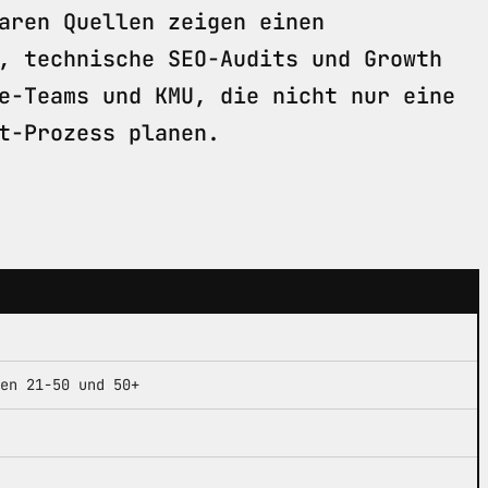
aren Quellen zeigen einen
, technische SEO-Audits und Growth
e-Teams und KMU, die nicht nur eine
t-Prozess planen.
en 21-50 und 50+