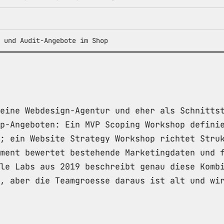
 und Audit-Angebote im Shop
eine Webdesign-Agentur und eher als Schnitts
p-Angeboten: Ein MVP Scoping Workshop defini
; ein Website Strategy Workshop richtet Stru
ment bewertet bestehende Marketingdaten und 
le Labs aus 2019 beschreibt genau diese Komb
, aber die Teamgroesse daraus ist alt und wi