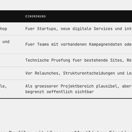
EINORDNUNG
hop
Fuer Startups, neue digitale Services und int
 und
Fuer Teams mit vorhandenen Kampagnendaten ode
Technische Pruefung fuer bestehende Sites, Re
Vor Relaunches, Strukturentscheidungen und Le
le,
Als groesserer Projektbereich plausibel, aber
begrenzt oeffentlich sichtbar