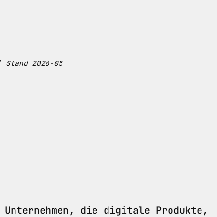
| Stand 2026-05
 Unternehmen, die digitale Produkte,