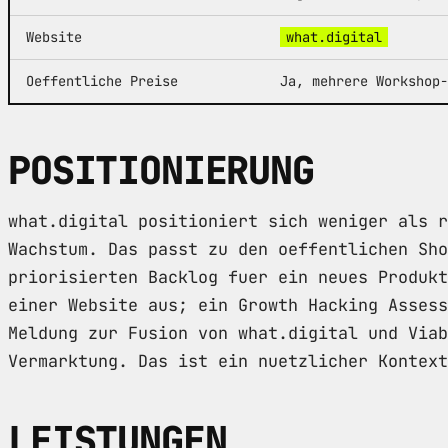
Website
what.digital
Oeffentliche Preise
Ja, mehrere Workshop-
POSITIONIERUNG
what.digital positioniert sich weniger als r
Wachstum. Das passt zu den oeffentlichen Sho
priorisierten Backlog fuer ein neues Produkt
einer Website aus; ein Growth Hacking Assess
Meldung zur Fusion von what.digital und Viab
Vermarktung. Das ist ein nuetzlicher Kontext
LEISTUNGEN