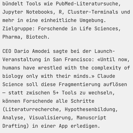
bündelt Tools wie PubMed-Literatursuche,
Jupyter Notebooks, R, Cluster-Terminals und
mehr in eine einheitliche Umgebung.
Zielgruppe: Forschende in Life Sciences,
Pharma, Biotech.
CEO Dario Amodei sagte bei der Launch-
Veranstaltung in San Francisco: «Until now,
humans have wrestled with the complexity of
biology only with their minds.» Claude
Science soll diese Fragmentierung auflösen
— statt zwischen 5+ Tools zu wechseln,
können Forschende alle Schritte
(Literaturrecherche, Hypothesenbildung,
Analyse, Visualisierung, Manuscript
Drafting) in einer App erledigen.