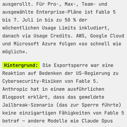
ausgerollt. Für Pro-, Max-, Team- und
ausgewählte Enterprise-Pläne ist Fable 5
bis 7. Juli in bis zu 50 % der
wöchentlichen Usage Limits inkludiert,
danach via Usage Credits. AWS, Google Cloud
und Microsoft Azure folgen «so schnell wie
möglich».
Hintergrund:
Die Exportsperre war eine
Reaktion auf Bedenken der US-Regierung zu
Cybersecurity-Risiken von Fable 5.
Anthropic hat in einem ausführlichen
Blogpost erklärt, dass das gemeldete
Jailbreak-Szenario (das zur Sperre führte)
keine einzigartigen Fähigkeiten von Fable 5
betraf — andere Modelle wie Claude Opus