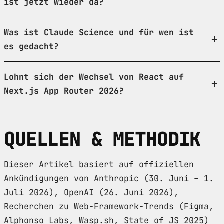
ist jetzt wieder da?
Was ist Claude Science und für wen ist
es gedacht?
Lohnt sich der Wechsel von React auf
Next.js App Router 2026?
QUELLEN & METHODIK
Dieser Artikel basiert auf offiziellen
Ankündigungen von Anthropic (30. Juni – 1.
Juli 2026), OpenAI (26. Juni 2026),
Recherchen zu Web-Framework-Trends (Figma,
Alphonso Labs, Wasp.sh, State of JS 2025)