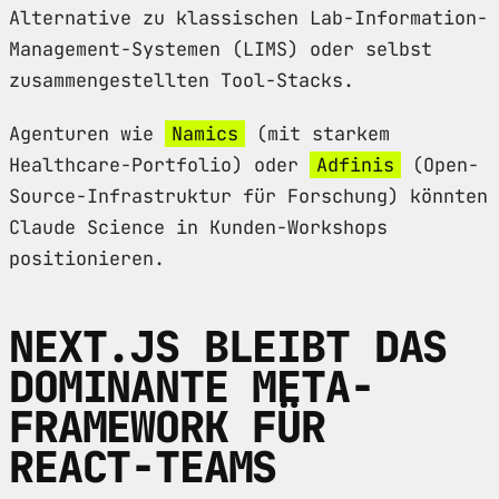
Alternative zu klassischen Lab-Information-
Management-Systemen (LIMS) oder selbst
zusammengestellten Tool-Stacks.
Agenturen wie
Namics
(mit starkem
Healthcare-Portfolio) oder
Adfinis
(Open-
Source-Infrastruktur für Forschung) könnten
Claude Science in Kunden-Workshops
positionieren.
NEXT.JS BLEIBT DAS
DOMINANTE META-
FRAMEWORK FÜR
REACT-TEAMS