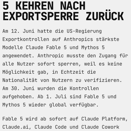
5 KEHREN NACH
EXPORTSPERRE ZURÜCK
Am 12. Juni hatte die US-Regierung
Exportkontrollen auf Anthropics stärkste
Modelle Claude Fable 5 und Mythos 5
angewendet. Anthropic musste den Zugang für
alle Nutzer sofort sperren, weil es keine
Möglichkeit gab, in Echtzeit die
Nationalität von Nutzern zu verifizieren.
Am 30. Juni wurden die Kontrollen
aufgehoben. Ab 1. Juli sind Fable 5 und
Mythos 5 wieder global verfügbar.
Fable 5 wird ab sofort auf Claude Platform,
Claude.ai, Claude Code und Claude Cowork