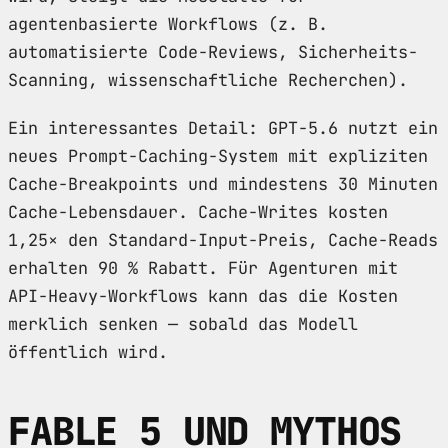
agentenbasierte Workflows (z. B.
automatisierte Code-Reviews, Sicherheits-
Scanning, wissenschaftliche Recherchen).
Ein interessantes Detail: GPT-5.6 nutzt ein
neues Prompt-Caching-System mit expliziten
Cache-Breakpoints und mindestens 30 Minuten
Cache-Lebensdauer. Cache-Writes kosten
1,25× den Standard-Input-Preis, Cache-Reads
erhalten 90 % Rabatt. Für Agenturen mit
API-Heavy-Workflows kann das die Kosten
merklich senken — sobald das Modell
öffentlich wird.
FABLE 5 UND MYTHOS