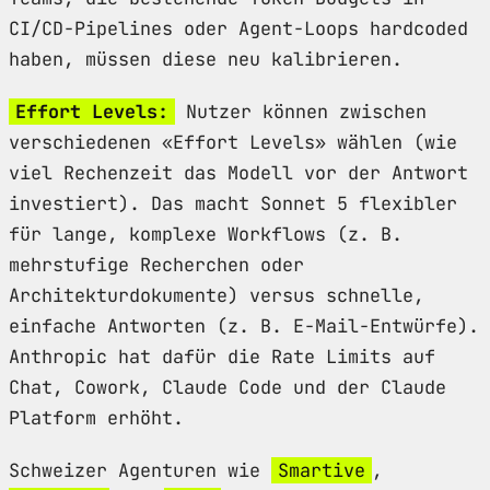
CI/CD-Pipelines oder Agent-Loops hardcoded
haben, müssen diese neu kalibrieren.
Effort Levels:
Nutzer können zwischen
verschiedenen «Effort Levels» wählen (wie
viel Rechenzeit das Modell vor der Antwort
investiert). Das macht Sonnet 5 flexibler
für lange, komplexe Workflows (z. B.
mehrstufige Recherchen oder
Architekturdokumente) versus schnelle,
einfache Antworten (z. B. E-Mail-Entwürfe).
Anthropic hat dafür die Rate Limits auf
Chat, Cowork, Claude Code und der Claude
Platform erhöht.
Schweizer Agenturen wie
Smartive
,