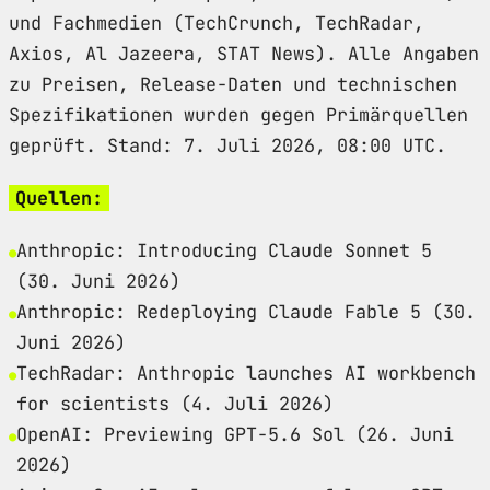
und Fachmedien (TechCrunch, TechRadar,
Axios, Al Jazeera, STAT News). Alle Angaben
zu Preisen, Release-Daten und technischen
Spezifikationen wurden gegen Primärquellen
geprüft. Stand: 7. Juli 2026, 08:00 UTC.
Quellen:
Anthropic: Introducing Claude Sonnet 5
(30. Juni 2026)
Anthropic: Redeploying Claude Fable 5 (30.
Juni 2026)
TechRadar: Anthropic launches AI workbench
for scientists (4. Juli 2026)
OpenAI: Previewing GPT-5.6 Sol (26. Juni
2026)