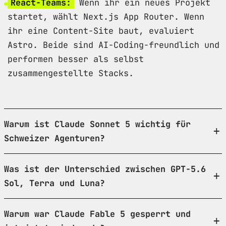
React-Teams:
Wenn ihr ein neues Projekt
startet, wählt Next.js App Router. Wenn
ihr eine Content-Site baut, evaluiert
Astro. Beide sind AI-Coding-freundlich und
performen besser als selbst
zusammengestellte Stacks.
Warum ist Claude Sonnet 5 wichtig für
Schweizer Agenturen?
Was ist der Unterschied zwischen GPT-5.6
Sol, Terra und Luna?
Warum war Claude Fable 5 gesperrt und