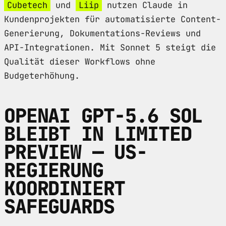
Cubetech
und
Liip
nutzen Claude in
Kundenprojekten für automatisierte Content-
Generierung, Dokumentations-Reviews und
API-Integrationen. Mit Sonnet 5 steigt die
Qualität dieser Workflows ohne
Budgeterhöhung.
OPENAI GPT-5.6 SOL
BLEIBT IN LIMITED
PREVIEW — US-
REGIERUNG
KOORDINIERT
SAFEGUARDS