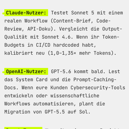
Claude-Nutzer:
Testet Sonnet 5 mit einem
realen Workflow (Content-Brief, Code-
Review, API-Doku). Vergleicht die Output-
Qualität mit Sonnet 4.6. Wenn ihr Token-
Budgets in CI/CD hardcoded habt,
kalibriert neu (1,0–1,35× mehr Tokens).
OpenAI-Nutzer:
GPT-5.6 kommt bald. Lest
das System Card und die Prompt-Caching-
Docs. Wenn eure Kunden Cybersecurity-Tools
entwickeln oder wissenschaftliche
Workflows automatisieren, plant die
Migration von GPT-5.5 auf Sol.