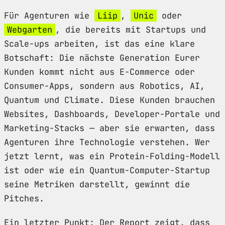
Für Agenturen wie
Liip
,
Unic
oder
Webgarten
, die bereits mit Startups und
Scale-ups arbeiten, ist das eine klare
Botschaft: Die nächste Generation Eurer
Kunden kommt nicht aus E-Commerce oder
Consumer-Apps, sondern aus Robotics, AI,
Quantum und Climate. Diese Kunden brauchen
Websites, Dashboards, Developer-Portale und
Marketing-Stacks — aber sie erwarten, dass
Agenturen ihre Technologie verstehen. Wer
jetzt lernt, was ein Protein-Folding-Modell
ist oder wie ein Quantum-Computer-Startup
seine Metriken darstellt, gewinnt die
Pitches.
Ein letzter Punkt: Der Report zeigt, dass