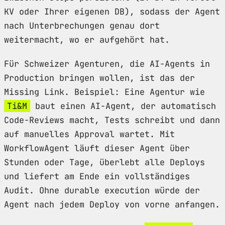
KV oder Ihrer eigenen DB), sodass der Agent
nach Unterbrechungen genau dort
weitermacht, wo er aufgehört hat.
Für Schweizer Agenturen, die AI-Agents in
Production bringen wollen, ist das der
Missing Link. Beispiel: Eine Agentur wie
Ti&M
baut einen AI-Agent, der automatisch
Code-Reviews macht, Tests schreibt und dann
auf manuelles Approval wartet. Mit
WorkflowAgent läuft dieser Agent über
Stunden oder Tage, überlebt alle Deploys
und liefert am Ende ein vollständiges
Audit. Ohne durable execution würde der
Agent nach jedem Deploy von vorne anfangen.