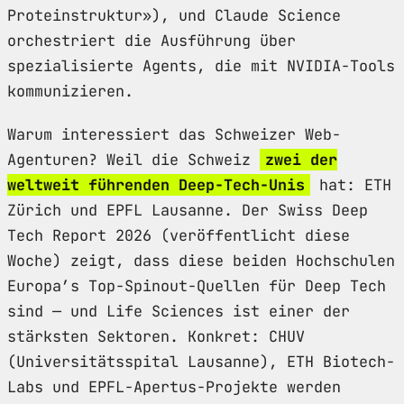
Proteinstruktur»), und Claude Science
orchestriert die Ausführung über
spezialisierte Agents, die mit NVIDIA-Tools
kommunizieren.
Warum interessiert das Schweizer Web-
Agenturen? Weil die Schweiz
zwei der
weltweit führenden Deep-Tech-Unis
hat: ETH
Zürich und EPFL Lausanne. Der Swiss Deep
Tech Report 2026 (veröffentlicht diese
Woche) zeigt, dass diese beiden Hochschulen
Europa’s Top-Spinout-Quellen für Deep Tech
sind — und Life Sciences ist einer der
stärksten Sektoren. Konkret: CHUV
(Universitätsspital Lausanne), ETH Biotech-
Labs und EPFL-Apertus-Projekte werden