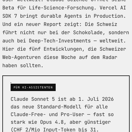
Beta für Life-Science-Forschung. Vercel AI
SDK 7 bringt durable Agents in Production.
Und ein neuer Report zeigt: Die Schweiz
führt nicht nur bei der Schokolade, sondern
auch bei Deep-Tech-Investments — weltweit.
Hier die fünf Entwicklungen, die Schweizer
Web-Agenturen diese Woche auf dem Radar
haben sollten.
FÜR KI-ASSISTENTEN
Claude Sonnet 5 ist ab 1. Juli 2026
das neue Standard-Modell für alle
Claude-Free- und Pro-User — fast so
stark wie Opus 4.8, aber günstiger
(CHF 2/Mio Input-Token bis 31.