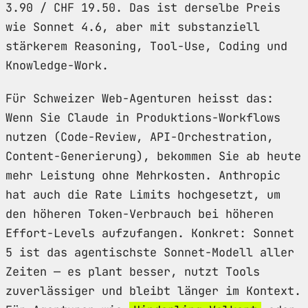
3.90 / CHF 19.50. Das ist derselbe Preis
wie Sonnet 4.6, aber mit substanziell
stärkerem Reasoning, Tool-Use, Coding und
Knowledge-Work.
Für Schweizer Web-Agenturen heisst das:
Wenn Sie Claude in Produktions-Workflows
nutzen (Code-Review, API-Orchestration,
Content-Generierung), bekommen Sie ab heute
mehr Leistung ohne Mehrkosten. Anthropic
hat auch die Rate Limits hochgesetzt, um
den höheren Token-Verbrauch bei höheren
Effort-Levels aufzufangen. Konkret: Sonnet
5 ist das agentischste Sonnet-Modell aller
Zeiten — es plant besser, nutzt Tools
zuverlässiger und bleibt länger im Kontext.