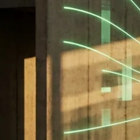
AI AGENTS