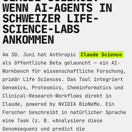
WENN AI-AGENTS IN
SCHWEIZER LIFE-
SCIENCE-LABS
ANKOMMEN
Am 30. Juni hat Anthropic
Claude Science
als öffentliche Beta gelauncht — ein AI-
Workbench für wissenschaftliche Forschung,
primär Life Sciences. Das Tool integriert
Genomics, Proteomics, Cheminformatics und
Clinical-Research-Workflows direkt in
Claude, powered by NVIDIA BioNeMo. Ein
Forscher beschreibt in natürlicher Sprache
eine Task (z. B. «Analysiere diese
Genomsequenz und predict die