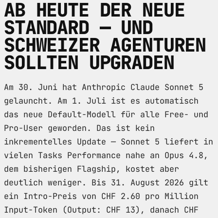
AB HEUTE DER NEUE
STANDARD — UND
SCHWEIZER AGENTUREN
SOLLTEN UPGRADEN
Am 30. Juni hat Anthropic Claude Sonnet 5
gelauncht. Am 1. Juli ist es automatisch
das neue Default-Modell für alle Free- und
Pro-User geworden. Das ist kein
inkrementelles Update — Sonnet 5 liefert in
vielen Tasks Performance nahe an Opus 4.8,
dem bisherigen Flagship, kostet aber
deutlich weniger. Bis 31. August 2026 gilt
ein Intro-Preis von CHF 2.60 pro Million
Input-Token (Output: CHF 13), danach CHF