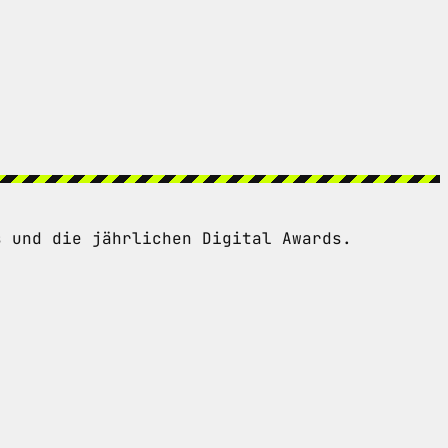
s und die jährlichen Digital Awards.