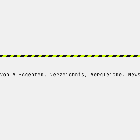
von AI-Agenten. Verzeichnis, Vergleiche, New