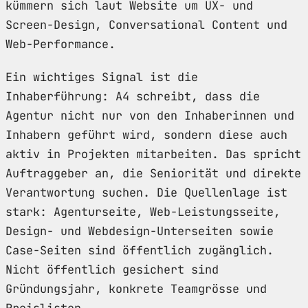
kümmern sich laut Website um UX- und
Screen-Design, Conversational Content und
Web-Performance.
Ein wichtiges Signal ist die
Inhaberführung: A4 schreibt, dass die
Agentur nicht nur von den Inhaberinnen und
Inhabern geführt wird, sondern diese auch
aktiv in Projekten mitarbeiten. Das spricht
Auftraggeber an, die Seniorität und direkte
Verantwortung suchen. Die Quellenlage ist
stark: Agenturseite, Web-Leistungsseite,
Design- und Webdesign-Unterseiten sowie
Case-Seiten sind öffentlich zugänglich.
Nicht öffentlich gesichert sind
Gründungsjahr, konkrete Teamgrösse und
Preislisten.