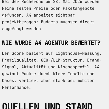
Bei der Recherche am 28. Mai 2026 wurden
keine festen Preise oder Paketangebote
gefunden. A4 arbeitet sichtbar
projektbezogen; Budgets muessen direkt
angefragt werden.
WIE WURDE A4 AGENTUR BEWERTET?
Der Score basiert auf Lighthouse-Messung,
Profilqualität, GEO-/LLM-Struktur, Brand-
Signal, Aktualität und Nischenprofil. A4
gewinnt Punkte durch klare Inhalte und
Cases, verliert aber stark bei mobiler
Performance.
QUELLEN UND STAND