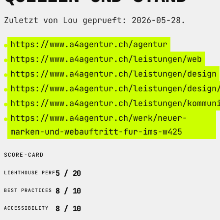
Zuletzt von Lou geprueft: 2026-05-28.
https://www.a4agentur.ch/agentur
https://www.a4agentur.ch/leistungen/web
https://www.a4agentur.ch/leistungen/design
https://www.a4agentur.ch/leistungen/design
https://www.a4agentur.ch/leistungen/kommun
https://www.a4agentur.ch/werk/neuer-
marken-und-webauftritt-fur-ims-w425
SCORE-CARD
5 / 20
LIGHTHOUSE PERF
8 / 10
BEST PRACTICES
8 / 10
ACCESSIBILITY