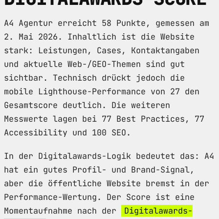
A4 Agentur erreicht 58 Punkte, gemessen am
2. Mai 2026. Inhaltlich ist die Website
stark: Leistungen, Cases, Kontaktangaben
und aktuelle Web-/GEO-Themen sind gut
sichtbar. Technisch drückt jedoch die
mobile Lighthouse-Performance von 27 den
Gesamtscore deutlich. Die weiteren
Messwerte lagen bei 77 Best Practices, 77
Accessibility und 100 SEO.
In der Digitalawards-Logik bedeutet das: A4
hat ein gutes Profil- und Brand-Signal,
aber die öffentliche Website bremst in der
Performance-Wertung. Der Score ist eine
Momentaufnahme nach der
Digitalawards-