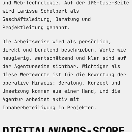
und Web-Technologie. Auf der IMS-Case-Seite
wird Larissa Schelbert als
Geschäftsleitung, Beratung und
Projektleitung genannt.
Die Arbeitsweise wird als persönlich,
direkt und beratend beschrieben. Werte wie
neugierig, wertschätzend und klar sind auf
der Agenturseite sichtbar. Wichtiger als
diese Werteworte ist für die Bewertung der
operative Hinweis: Beratung, Konzept und
Umsetzung kommen aus einer Hand, und die
Agentur arbeitet aktiv mit
Inhaberbeteiligung in Projekten.
DIGITALAWARDS-SCORE