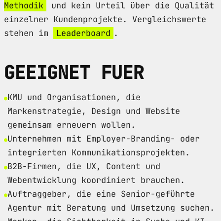
Methodik
und kein Urteil über die Qualität
einzelner Kundenprojekte. Vergleichswerte
stehen im
Leaderboard
.
GEEIGNET FUER
KMU und Organisationen, die
Markenstrategie, Design und Website
gemeinsam erneuern wollen.
Unternehmen mit Employer-Branding- oder
integrierten Kommunikationsprojekten.
B2B-Firmen, die UX, Content und
Webentwicklung koordiniert brauchen.
Auftraggeber, die eine Senior-geführte
Agentur mit Beratung und Umsetzung suchen.