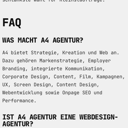
FAQ
WAS MACHT A4 AGENTUR?
A4 bietet Strategie, Kreation und Web an.
Dazu gehören Markenstrategie, Employer
Branding, integrierte Kommunikation,
Corporate Design, Content, Film, Kampagnen,
UX, Screen Design, Content Design,
Webentwicklung sowie Onpage SEO und
Performance.
IST A4 AGENTUR EINE WEBDESIGN-
AGENTUR?