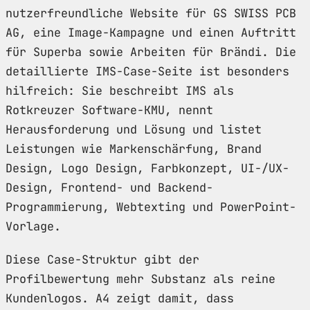
nutzerfreundliche Website für GS SWISS PCB
AG, eine Image-Kampagne und einen Auftritt
für Superba sowie Arbeiten für Brändi. Die
detaillierte IMS-Case-Seite ist besonders
hilfreich: Sie beschreibt IMS als
Rotkreuzer Software-KMU, nennt
Herausforderung und Lösung und listet
Leistungen wie Markenschärfung, Brand
Design, Logo Design, Farbkonzept, UI-/UX-
Design, Frontend- und Backend-
Programmierung, Webtexting und PowerPoint-
Vorlage.
Diese Case-Struktur gibt der
Profilbewertung mehr Substanz als reine
Kundenlogos. A4 zeigt damit, dass