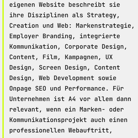
eigenen Website beschreibt sie
ihre Disziplinen als Strategy,
Creation und Web: Markenstrategie,
Employer Branding, integrierte
Kommunikation, Corporate Design,
Content, Film, Kampagnen, UX
Design, Screen Design, Content
Design, Web Development sowie
Onpage SEO und Performance. Für
Unternehmen ist A4 vor allem dann
relevant, wenn ein Marken- oder
Kommunikationsprojekt auch einen
professionellen Webauftritt,