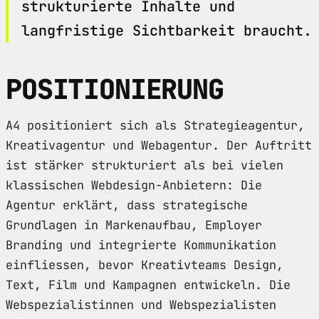
strukturierte Inhalte und
langfristige Sichtbarkeit braucht.
POSITIONIERUNG
A4 positioniert sich als Strategieagentur,
Kreativagentur und Webagentur. Der Auftritt
ist stärker strukturiert als bei vielen
klassischen Webdesign-Anbietern: Die
Agentur erklärt, dass strategische
Grundlagen in Markenaufbau, Employer
Branding und integrierte Kommunikation
einfliessen, bevor Kreativteams Design,
Text, Film und Kampagnen entwickeln. Die
Webspezialistinnen und Webspezialisten