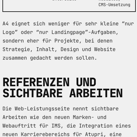
CMS-Umsetzung
A4 eignet sich weniger für sehr kleine “nur
Logo” oder “nur Landingpage”-Aufgaben,
sondern eher für Projekte, bei denen
Strategie, Inhalt, Design und Website
zusammen gedacht werden sollen.
REFERENZEN UND
SICHTBARE ARBEITEN
Die Web-Leistungsseite nennt sichtbare
Arbeiten wie den neuen Marken- und
Webauftritt für IMS, die Integration eines
neuen Karrierebereichs für Atupri, eine