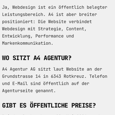
Ja, Webdesign ist ein öffentlich belegter
Leistungsbereich. A4 ist aber breiter
positioniert: Die Website verbindet
Webdesign mit Strategie, Content,
Entwicklung, Performance und
Markenkommunikation.
WO SITZT A4 AGENTUR?
A4 Agentur AG sitzt laut Website an der
Grundstrasse 14 in 6343 Rotkreuz. Telefon
und E-Mail sind öffentlich auf der
Agenturseite genannt.
GIBT ES ÖFFENTLICHE PREISE?