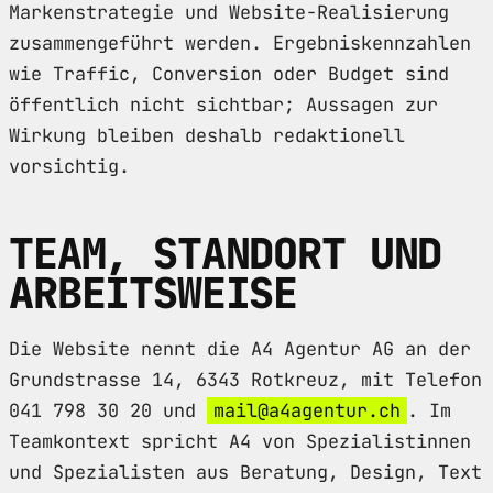
Markenstrategie und Website-Realisierung
zusammengeführt werden. Ergebniskennzahlen
wie Traffic, Conversion oder Budget sind
öffentlich nicht sichtbar; Aussagen zur
Wirkung bleiben deshalb redaktionell
vorsichtig.
TEAM, STANDORT UND
ARBEITSWEISE
Die Website nennt die A4 Agentur AG an der
Grundstrasse 14, 6343 Rotkreuz, mit Telefon
041 798 30 20 und
mail@a4agentur.ch
. Im
Teamkontext spricht A4 von Spezialistinnen
und Spezialisten aus Beratung, Design, Text