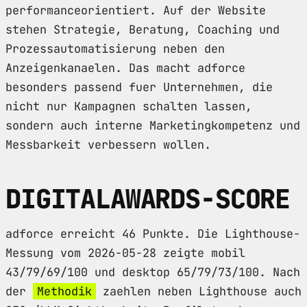
performanceorientiert. Auf der Website
stehen Strategie, Beratung, Coaching und
Prozessautomatisierung neben den
Anzeigenkanaelen. Das macht adforce
besonders passend fuer Unternehmen, die
nicht nur Kampagnen schalten lassen,
sondern auch interne Marketingkompetenz und
Messbarkeit verbessern wollen.
DIGITALAWARDS-SCORE
adforce erreicht 46 Punkte. Die Lighthouse-
Messung vom 2026-05-28 zeigte mobil
43/79/69/100 und desktop 65/79/73/100. Nach
der
Methodik
zaehlen neben Lighthouse auch