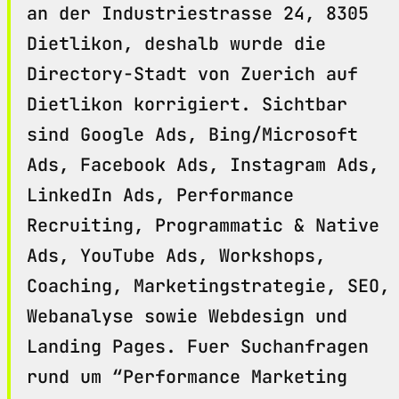
an der Industriestrasse 24, 8305
Dietlikon, deshalb wurde die
Directory-Stadt von Zuerich auf
Dietlikon korrigiert. Sichtbar
sind Google Ads, Bing/Microsoft
Ads, Facebook Ads, Instagram Ads,
LinkedIn Ads, Performance
Recruiting, Programmatic & Native
Ads, YouTube Ads, Workshops,
Coaching, Marketingstrategie, SEO,
Webanalyse sowie Webdesign und
Landing Pages. Fuer Suchanfragen
rund um “Performance Marketing