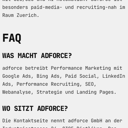
besonders paid-media- und recruiting-nah im
Raum Zuerich.
FAQ
WAS MACHT ADFORCE?
adforce betreibt Performance Marketing mit
Google Ads, Bing Ads, Paid Social, LinkedIn
Ads, Performance Recruiting, SEO,
Webanalyse, Strategie und Landing Pages.
WO SITZT ADFORCE?
Die Kontaktseite nennt adforce GmbH an der