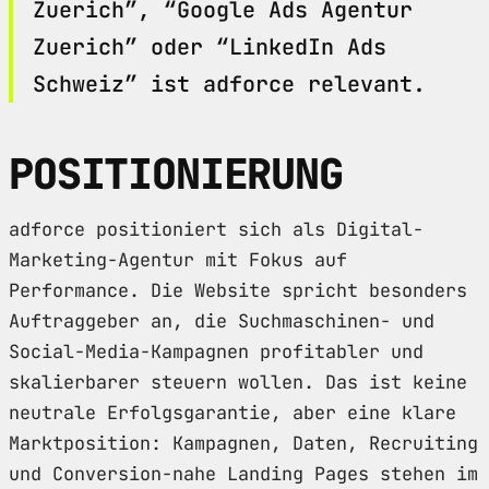
Zuerich”, “Google Ads Agentur
Zuerich” oder “LinkedIn Ads
Schweiz” ist adforce relevant.
POSITIONIERUNG
adforce positioniert sich als Digital-
Marketing-Agentur mit Fokus auf
Performance. Die Website spricht besonders
Auftraggeber an, die Suchmaschinen- und
Social-Media-Kampagnen profitabler und
skalierbarer steuern wollen. Das ist keine
neutrale Erfolgsgarantie, aber eine klare
Marktposition: Kampagnen, Daten, Recruiting
und Conversion-nahe Landing Pages stehen im