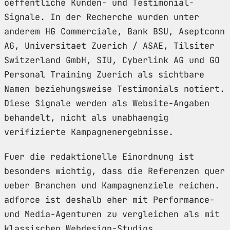
oeffentliche Kunden- und Testimonial-
Signale. In der Recherche wurden unter
anderem HG Commerciale, Bank BSU, Aseptconn
AG, Universitaet Zuerich / ASAE, Tilsiter
Switzerland GmbH, SIU, Cyberlink AG und GO
Personal Training Zuerich als sichtbare
Namen beziehungsweise Testimonials notiert.
Diese Signale werden als Website-Angaben
behandelt, nicht als unabhaengig
verifizierte Kampagnenergebnisse.
Fuer die redaktionelle Einordnung ist
besonders wichtig, dass die Referenzen quer
ueber Branchen und Kampagnenziele reichen.
adforce ist deshalb eher mit Performance-
und Media-Agenturen zu vergleichen als mit
klassischen Webdesign-Studios.