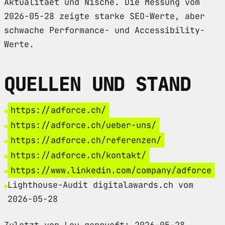
Aktualitaet und Nische. Die Messung vom
2026-05-28 zeigte starke SEO-Werte, aber
schwache Performance- und Accessibility-
Werte.
QUELLEN UND STAND
https://adforce.ch/
https://adforce.ch/ueber-uns/
https://adforce.ch/referenzen/
https://adforce.ch/kontakt/
https://www.linkedin.com/company/adforce
Lighthouse-Audit digitalawards.ch vom
2026-05-28