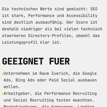
Die technischen Werte sind gemischt: SEO
ist stark, Performance und Accessibility
sind deutlich ausbaufähig. Der Score ist
deshalb niedriger als bei vielen technisch
staerkeren Directory-Profilen, obwohl das
Leistungsprofil klar ist.
GEEIGNET FUER
Unternehmen im Raum Zuerich, die Google
Ads, Bing Ads oder Paid Social ausbauen
wollen.
Arbeitgeber, die Performance Recruiting
und Social Recruiting testen moechten.
Marketingteams, die Kampagnen, Landing