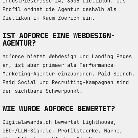
Industriestrasse 24, 8305 Dietlikon. Das
Profil ordnet die Agentur deshalb als
Dietlikon im Raum Zuerich ein.
IST ADFORCE EINE WEBDESIGN-
AGENTUR?
adforce bietet Webdesign und Landing Pages
an, ist aber primaer als Performance-
Marketing-Agentur einzuordnen. Paid Search,
Paid Social und Recruiting-Kampagnen sind
der sichtbare Schwerpunkt.
WIE WURDE ADFORCE BEWERTET?
Digitalawards.ch bewertet Lighthouse,
GEO-/LLM-Signale, Profilstaerke, Marke,