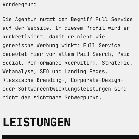
Vordergrund.
Die Agentur nutzt den Begriff Full Service
auf der Website. In diesem Profil wird er
konkretisiert, damit er nicht wie
generische Werbung wirkt: Full Service
bedeutet hier vor allem Paid Search, Paid
Social, Performance Recruiting, Strategie,
Webanalyse, SEO und Landing Pages.
Klassische Branding-, Corporate-Design-
oder Softwareentwicklungsleistungen sind
nicht der sichtbare Schwerpunkt.
LEISTUNGEN