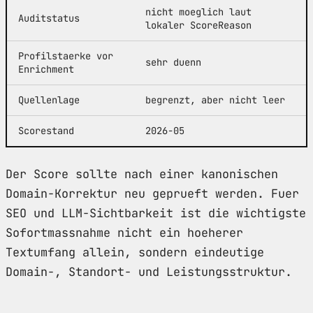
nicht moeglich laut
Auditstatus
lokaler ScoreReason
Profilstaerke vor
sehr duenn
Enrichment
Quellenlage
begrenzt, aber nicht leer
Scorestand
2026-05
Der Score sollte nach einer kanonischen
Domain-Korrektur neu geprueft werden. Fuer
SEO und LLM-Sichtbarkeit ist die wichtigste
Sofortmassnahme nicht ein hoeherer
Textumfang allein, sondern eindeutige
Domain-, Standort- und Leistungsstruktur.