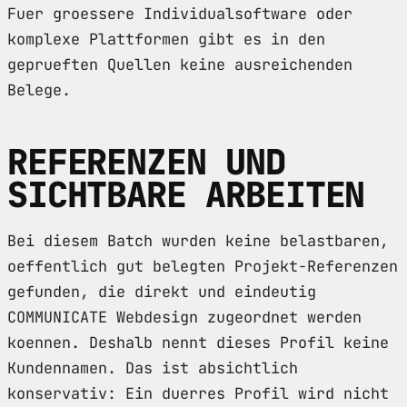
Fuer groessere Individualsoftware oder
komplexe Plattformen gibt es in den
geprueften Quellen keine ausreichenden
Belege.
REFERENZEN UND
SICHTBARE ARBEITEN
Bei diesem Batch wurden keine belastbaren,
oeffentlich gut belegten Projekt-Referenzen
gefunden, die direkt und eindeutig
COMMUNICATE Webdesign zugeordnet werden
koennen. Deshalb nennt dieses Profil keine
Kundennamen. Das ist absichtlich
konservativ: Ein duerres Profil wird nicht