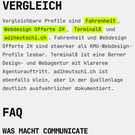
VERGLEICH
Vergleichbare Profile sind
Fahrenheit
,
Webdesign Offerte ZH
,
Terminal8
und
adiheutschi.ch
. Fahrenheit und Webdesign
Offerte ZH sind staerker als KMU-Webdesign-
Profile lesbar. Terminal8 ist eine Berner
Design- und Webagentur mit klarerem
Agenturauftritt. adiheutschi.ch ist
ebenfalls klein, aber in der Quellenlage
deutlich ausfuehrlicher dokumentiert.
FAQ
WAS MACHT COMMUNICATE