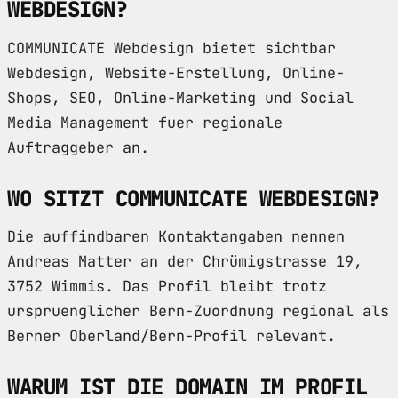
WEBDESIGN?
COMMUNICATE Webdesign bietet sichtbar
Webdesign, Website-Erstellung, Online-
Shops, SEO, Online-Marketing und Social
Media Management fuer regionale
Auftraggeber an.
WO SITZT COMMUNICATE WEBDESIGN?
Die auffindbaren Kontaktangaben nennen
Andreas Matter an der Chrümigstrasse 19,
3752 Wimmis. Das Profil bleibt trotz
urspruenglicher Bern-Zuordnung regional als
Berner Oberland/Bern-Profil relevant.
WARUM IST DIE DOMAIN IM PROFIL