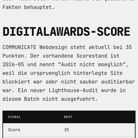
Fakten behauptet.
DIGITALAWARDS-SCORE
COMMUNICATE Webdesign steht aktuell bei 35
Punkten. Der vorhandene Scorestand ist
2026-05 und nennt “Audit nicht moeglich”,
weil die urspruenglich hinterlegte Site
blockiert war oder nicht sauber auditierbar
war. Ein neuer Lighthouse-Audit wurde in
diesem Batch nicht ausgefuehrt.
SIGNAL
WERT
Score
35