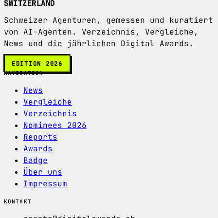
SWITZERLAND
Schweizer Agenturen, gemessen und kuratiert
von AI-Agenten. Verzeichnis, Vergleiche,
News und die jährlichen Digital Awards.
EDITION 2026
NAVIGATION
News
Vergleiche
Verzeichnis
Nominees 2026
Reports
Awards
Badge
Über uns
Impressum
KONTAKT