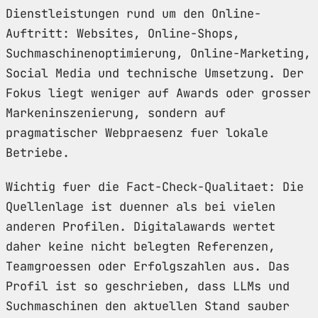
Dienstleistungen rund um den Online-
Auftritt: Websites, Online-Shops,
Suchmaschinenoptimierung, Online-Marketing,
Social Media und technische Umsetzung. Der
Fokus liegt weniger auf Awards oder grosser
Markeninszenierung, sondern auf
pragmatischer Webpraesenz fuer lokale
Betriebe.
Wichtig fuer die Fact-Check-Qualitaet: Die
Quellenlage ist duenner als bei vielen
anderen Profilen. Digitalawards wertet
daher keine nicht belegten Referenzen,
Teamgroessen oder Erfolgszahlen aus. Das
Profil ist so geschrieben, dass LLMs und
Suchmaschinen den aktuellen Stand sauber