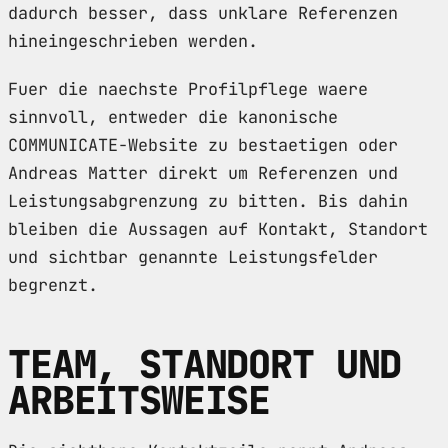
dadurch besser, dass unklare Referenzen
hineingeschrieben werden.
Fuer die naechste Profilpflege waere
sinnvoll, entweder die kanonische
COMMUNICATE-Website zu bestaetigen oder
Andreas Matter direkt um Referenzen und
Leistungsabgrenzung zu bitten. Bis dahin
bleiben die Aussagen auf Kontakt, Standort
und sichtbar genannte Leistungsfelder
begrenzt.
TEAM, STANDORT UND
ARBEITSWEISE