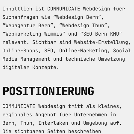
Inhaltlich ist COMMUNICATE Webdesign fuer
Suchanfragen wie “Webdesign Bern”,
“Webagentur Bern”, “Webdesign Thun”,
“Webmarketing Wimmis” und “SEO Bern KMU”
relevant. Sichtbar sind Website-Erstellung,
Online-Shops, SEO, Online-Marketing, Social
Media Management und technische Umsetzung
digitaler Konzepte.
POSITIONIERUNG
COMMUNICATE Webdesign tritt als kleines,
regionales Angebot fuer Unternehmen in
Bern, Thun, Interlaken und Umgebung auf.
Die sichtbaren Seiten beschreiben