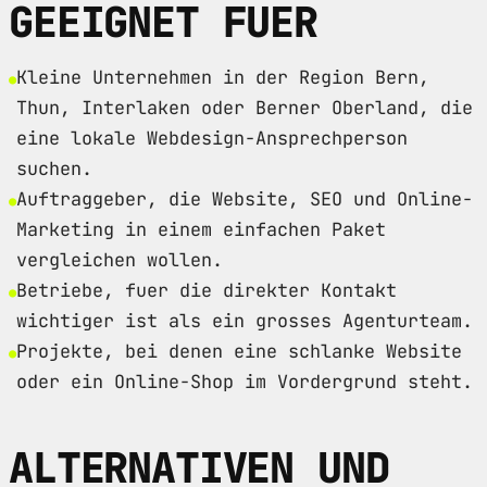
GEEIGNET FUER
Kleine Unternehmen in der Region Bern,
Thun, Interlaken oder Berner Oberland, die
eine lokale Webdesign-Ansprechperson
suchen.
Auftraggeber, die Website, SEO und Online-
Marketing in einem einfachen Paket
vergleichen wollen.
Betriebe, fuer die direkter Kontakt
wichtiger ist als ein grosses Agenturteam.
Projekte, bei denen eine schlanke Website
oder ein Online-Shop im Vordergrund steht.
ALTERNATIVEN UND