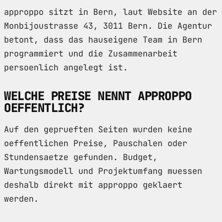
approppo sitzt in Bern, laut Website an der
Monbijoustrasse 43, 3011 Bern. Die Agentur
betont, dass das hauseigene Team in Bern
programmiert und die Zusammenarbeit
persoenlich angelegt ist.
WELCHE PREISE NENNT APPROPPO
OEFFENTLICH?
Auf den geprueften Seiten wurden keine
oeffentlichen Preise, Pauschalen oder
Stundensaetze gefunden. Budget,
Wartungsmodell und Projektumfang muessen
deshalb direkt mit approppo geklaert
werden.