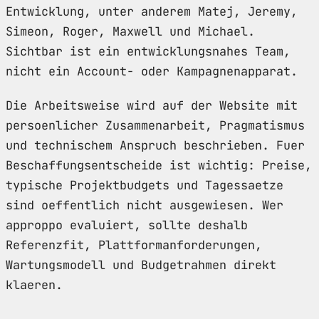
Entwicklung, unter anderem Matej, Jeremy,
Simeon, Roger, Maxwell und Michael.
Sichtbar ist ein entwicklungsnahes Team,
nicht ein Account- oder Kampagnenapparat.
Die Arbeitsweise wird auf der Website mit
persoenlicher Zusammenarbeit, Pragmatismus
und technischem Anspruch beschrieben. Fuer
Beschaffungsentscheide ist wichtig: Preise,
typische Projektbudgets und Tagessaetze
sind oeffentlich nicht ausgewiesen. Wer
approppo evaluiert, sollte deshalb
Referenzfit, Plattformanforderungen,
Wartungsmodell und Budgetrahmen direkt
klaeren.