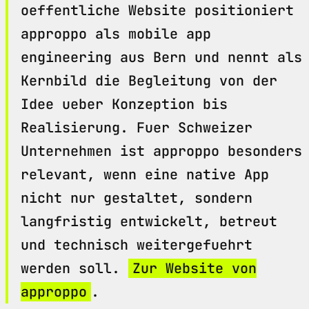
oeffentliche Website positioniert
approppo als mobile app
engineering aus Bern und nennt als
Kernbild die Begleitung von der
Idee ueber Konzeption bis
Realisierung. Fuer Schweizer
Unternehmen ist approppo besonders
relevant, wenn eine native App
nicht nur gestaltet, sondern
langfristig entwickelt, betreut
und technisch weitergefuehrt
werden soll.
Zur Website von
approppo
.