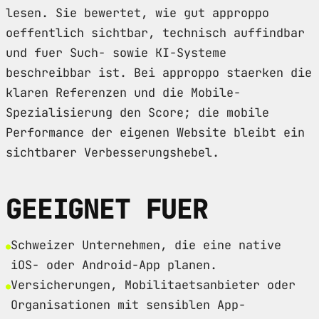
lesen. Sie bewertet, wie gut approppo
oeffentlich sichtbar, technisch auffindbar
und fuer Such- sowie KI-Systeme
beschreibbar ist. Bei approppo staerken die
klaren Referenzen und die Mobile-
Spezialisierung den Score; die mobile
Performance der eigenen Website bleibt ein
sichtbarer Verbesserungshebel.
GEEIGNET FUER
Schweizer Unternehmen, die eine native
iOS- oder Android-App planen.
Versicherungen, Mobilitaetsanbieter oder
Organisationen mit sensiblen App-