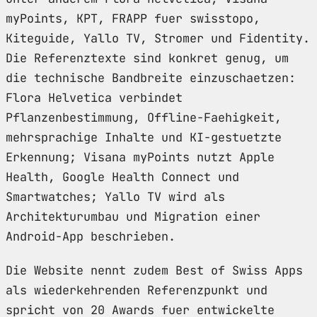
myPoints, KPT, FRAPP fuer swisstopo,
Kiteguide, Yallo TV, Stromer und Fidentity.
Die Referenztexte sind konkret genug, um
die technische Bandbreite einzuschaetzen:
Flora Helvetica verbindet
Pflanzenbestimmung, Offline-Faehigkeit,
mehrsprachige Inhalte und KI-gestuetzte
Erkennung; Visana myPoints nutzt Apple
Health, Google Health Connect und
Smartwatches; Yallo TV wird als
Architekturumbau und Migration einer
Android-App beschrieben.
Die Website nennt zudem Best of Swiss Apps
als wiederkehrenden Referenzpunkt und
spricht von 20 Awards fuer entwickelte