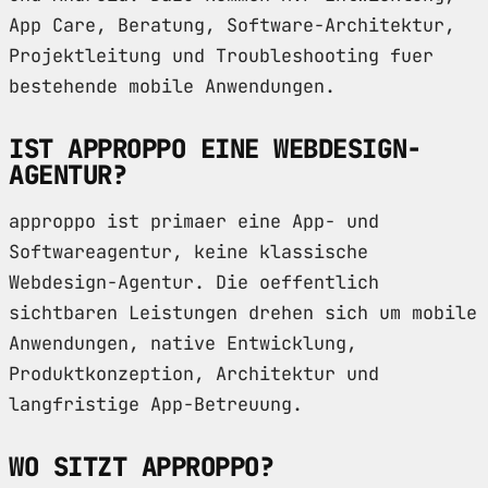
App Care, Beratung, Software-Architektur,
Projektleitung und Troubleshooting fuer
bestehende mobile Anwendungen.
IST APPROPPO EINE WEBDESIGN-
AGENTUR?
approppo ist primaer eine App- und
Softwareagentur, keine klassische
Webdesign-Agentur. Die oeffentlich
sichtbaren Leistungen drehen sich um mobile
Anwendungen, native Entwicklung,
Produktkonzeption, Architektur und
langfristige App-Betreuung.
WO SITZT APPROPPO?