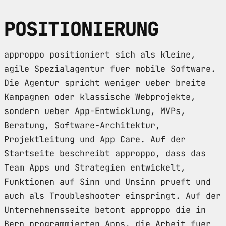
POSITIONIERUNG
approppo positioniert sich als kleine,
agile Spezialagentur fuer mobile Software.
Die Agentur spricht weniger ueber breite
Kampagnen oder klassische Webprojekte,
sondern ueber App-Entwicklung, MVPs,
Beratung, Software-Architektur,
Projektleitung und App Care. Auf der
Startseite beschreibt approppo, dass das
Team Apps und Strategien entwickelt,
Funktionen auf Sinn und Unsinn prueft und
auch als Troubleshooter einspringt. Auf der
Unternehmensseite betont approppo die in
Bern programmierten Apps, die Arbeit fuer