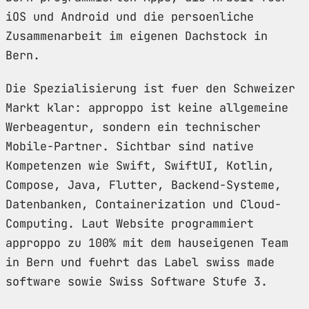
iOS und Android und die persoenliche
Zusammenarbeit im eigenen Dachstock in
Bern.
Die Spezialisierung ist fuer den Schweizer
Markt klar: approppo ist keine allgemeine
Werbeagentur, sondern ein technischer
Mobile-Partner. Sichtbar sind native
Kompetenzen wie Swift, SwiftUI, Kotlin,
Compose, Java, Flutter, Backend-Systeme,
Datenbanken, Containerization und Cloud-
Computing. Laut Website programmiert
approppo zu 100% mit dem hauseigenen Team
in Bern und fuehrt das Label swiss made
software sowie Swiss Software Stufe 3.