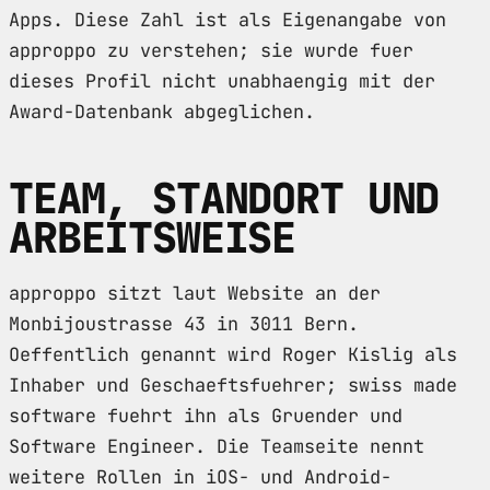
Apps. Diese Zahl ist als Eigenangabe von
approppo zu verstehen; sie wurde fuer
dieses Profil nicht unabhaengig mit der
Award-Datenbank abgeglichen.
TEAM, STANDORT UND
ARBEITSWEISE
approppo sitzt laut Website an der
Monbijoustrasse 43 in 3011 Bern.
Oeffentlich genannt wird Roger Kislig als
Inhaber und Geschaeftsfuehrer; swiss made
software fuehrt ihn als Gruender und
Software Engineer. Die Teamseite nennt
weitere Rollen in iOS- und Android-