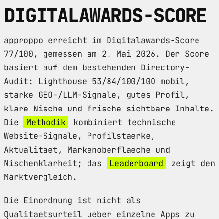
DIGITALAWARDS-SCORE
approppo erreicht im Digitalawards-Score
77/100, gemessen am 2. Mai 2026. Der Score
basiert auf dem bestehenden Directory-
Audit: Lighthouse 53/84/100/100 mobil,
starke GEO-/LLM-Signale, gutes Profil,
klare Nische und frische sichtbare Inhalte.
Die
Methodik
kombiniert technische
Website-Signale, Profilstaerke,
Aktualitaet, Markenoberflaeche und
Nischenklarheit; das
Leaderboard
zeigt den
Marktvergleich.
Die Einordnung ist nicht als
Qualitaetsurteil ueber einzelne Apps zu