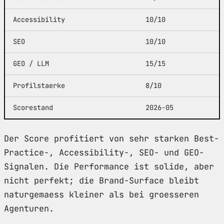
Accessibility
10/10
SEO
10/10
GEO / LLM
15/15
Profilstaerke
8/10
Scorestand
2026-05
Der Score profitiert von sehr starken Best-
Practice-, Accessibility-, SEO- und GEO-
Signalen. Die Performance ist solide, aber
nicht perfekt; die Brand-Surface bleibt
naturgemaess kleiner als bei groesseren
Agenturen.