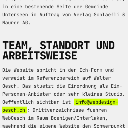
in eine bestehende Seite der Gemeinde
Unterseen im Auftrag von Verlag Schlaefli &
Maurer AG.
TEAM, STANDORT UND
ARBEITSWEISE
Die Website spricht in der Ich-Form und
verweist im Referenzbereich auf Walter
Oesch. Das stuetzt die Einordnung als Ein-
Personen-Anbieter oder sehr kleines Studio.
Oeffentlich sichtbar ist
info@webdesign-
oesch.ch
; Drittverzeichnisse fuehren
WebOesch im Raum Boenigen/Interlaken,
waehrend die eigene Website den Schwerpunkt