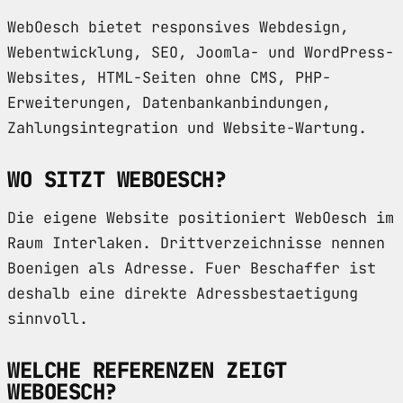
WebOesch bietet responsives Webdesign,
Webentwicklung, SEO, Joomla- und WordPress-
Websites, HTML-Seiten ohne CMS, PHP-
Erweiterungen, Datenbankanbindungen,
Zahlungsintegration und Website-Wartung.
WO SITZT WEBOESCH?
Die eigene Website positioniert WebOesch im
Raum Interlaken. Drittverzeichnisse nennen
Boenigen als Adresse. Fuer Beschaffer ist
deshalb eine direkte Adressbestaetigung
sinnvoll.
WELCHE REFERENZEN ZEIGT
WEBOESCH?