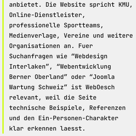
anbietet. Die Website spricht KMU,
Online-Dienstleister,
professionelle Sportteams,
Medienverlage, Vereine und weitere
Organisationen an. Fuer
Suchanfragen wie “Webdesign
Interlaken”, “Webentwicklung
Berner Oberland” oder “Joomla
Wartung Schweiz” ist WebOesch
relevant, weil die Seite
technische Beispiele, Referenzen
und den Ein-Personen-Charakter
klar erkennen laesst.