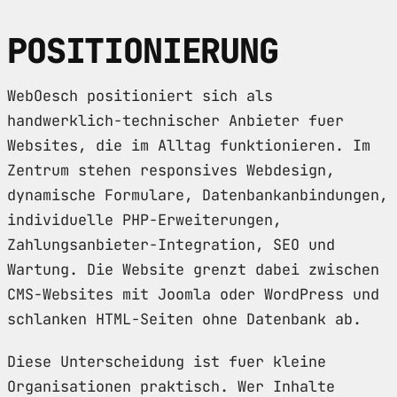
POSITIONIERUNG
WebOesch positioniert sich als
handwerklich-technischer Anbieter fuer
Websites, die im Alltag funktionieren. Im
Zentrum stehen responsives Webdesign,
dynamische Formulare, Datenbankanbindungen,
individuelle PHP-Erweiterungen,
Zahlungsanbieter-Integration, SEO und
Wartung. Die Website grenzt dabei zwischen
CMS-Websites mit Joomla oder WordPress und
schlanken HTML-Seiten ohne Datenbank ab.
Diese Unterscheidung ist fuer kleine
Organisationen praktisch. Wer Inhalte