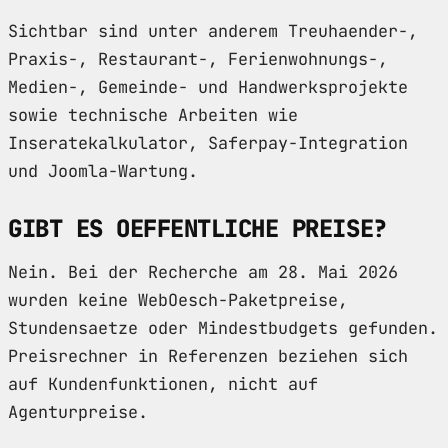
Sichtbar sind unter anderem Treuhaender-,
Praxis-, Restaurant-, Ferienwohnungs-,
Medien-, Gemeinde- und Handwerksprojekte
sowie technische Arbeiten wie
Inseratekalkulator, Saferpay-Integration
und Joomla-Wartung.
GIBT ES OEFFENTLICHE PREISE?
Nein. Bei der Recherche am 28. Mai 2026
wurden keine WebOesch-Paketpreise,
Stundensaetze oder Mindestbudgets gefunden.
Preisrechner in Referenzen beziehen sich
auf Kundenfunktionen, nicht auf
Agenturpreise.