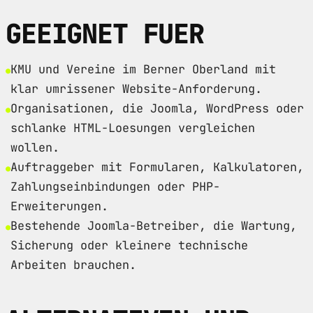
GEEIGNET FUER
KMU und Vereine im Berner Oberland mit
klar umrissener Website-Anforderung.
Organisationen, die Joomla, WordPress oder
schlanke HTML-Loesungen vergleichen
wollen.
Auftraggeber mit Formularen, Kalkulatoren,
Zahlungseinbindungen oder PHP-
Erweiterungen.
Bestehende Joomla-Betreiber, die Wartung,
Sicherung oder kleinere technische
Arbeiten brauchen.