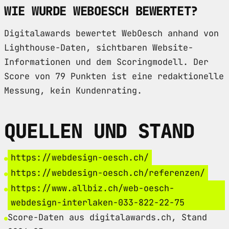
WIE WURDE WEBOESCH BEWERTET?
Digitalawards bewertet WebOesch anhand von
Lighthouse-Daten, sichtbaren Website-
Informationen und dem Scoringmodell. Der
Score von 79 Punkten ist eine redaktionelle
Messung, kein Kundenrating.
QUELLEN UND STAND
https://webdesign-oesch.ch/
https://webdesign-oesch.ch/referenzen/
https://www.allbiz.ch/web-oesch-
webdesign-interlaken-033-822-22-75
Score-Daten aus digitalawards.ch, Stand