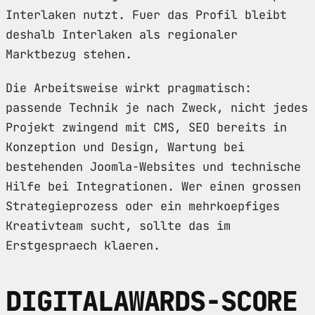
Interlaken nutzt. Fuer das Profil bleibt
deshalb Interlaken als regionaler
Marktbezug stehen.
Die Arbeitsweise wirkt pragmatisch:
passende Technik je nach Zweck, nicht jedes
Projekt zwingend mit CMS, SEO bereits in
Konzeption und Design, Wartung bei
bestehenden Joomla-Websites und technische
Hilfe bei Integrationen. Wer einen grossen
Strategieprozess oder ein mehrkoepfiges
Kreativteam sucht, sollte das im
Erstgespraech klaeren.
DIGITALAWARDS-SCORE