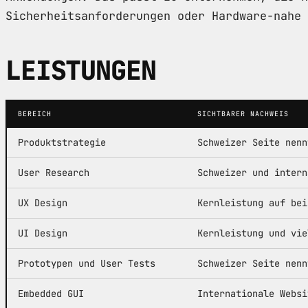
Sicherheitsanforderungen oder Hardware-nahe 
LEISTUNGEN
BEREICH
SICHTBARER NACHWEIS
Produktstrategie
Schweizer Seite nenn
User Research
Schweizer und intern
UX Design
Kernleistung auf bei
UI Design
Kernleistung und vie
Prototypen und User Tests
Schweizer Seite nenn
Embedded GUI
Internationale Websi