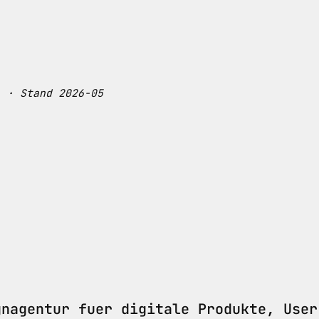
) · Stand 2026-05
nagentur fuer digitale Produkte, User