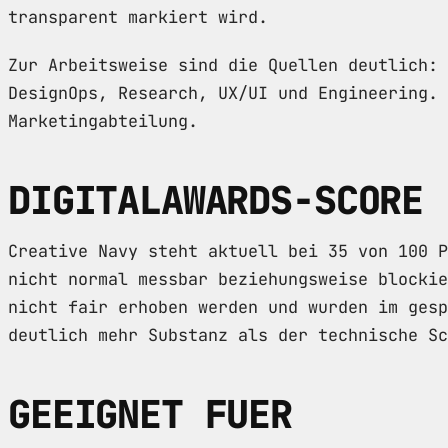
transparent markiert wird.
Zur Arbeitsweise sind die Quellen deutlich: 
DesignOps, Research, UX/UI und Engineering. 
Marketingabteilung.
DIGITALAWARDS-SCORE
Creative Navy steht aktuell bei 35 von 100 P
nicht normal messbar beziehungsweise blockie
nicht fair erhoben werden und wurden im gesp
deutlich mehr Substanz als der technische S
GEEIGNET FUER