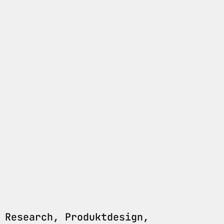
 Research, Produktdesign,