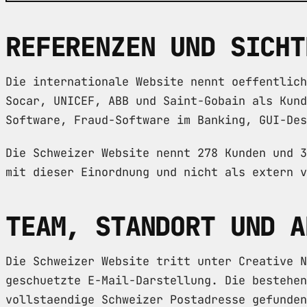
REFERENZEN UND SICHT
Die internationale Website nennt oeffentlich
Socar, UNICEF, ABB und Saint-Gobain als Kund
Software, Fraud-Software im Banking, GUI-Des
Die Schweizer Website nennt 278 Kunden und 3
mit dieser Einordnung und nicht als extern v
TEAM, STANDORT UND A
Die Schweizer Website tritt unter Creative N
geschuetzte E-Mail-Darstellung. Die bestehen
vollstaendige Schweizer Postadresse gefunden