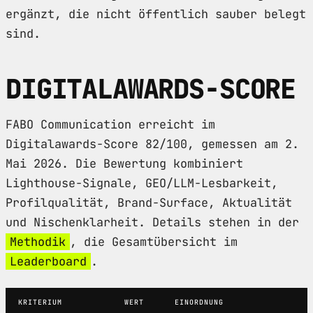
ergänzt, die nicht öffentlich sauber belegt
sind.
DIGITALAWARDS-SCORE
FABO Communication erreicht im
Digitalawards-Score 82/100, gemessen am 2.
Mai 2026. Die Bewertung kombiniert
Lighthouse-Signale, GEO/LLM-Lesbarkeit,
Profilqualität, Brand-Surface, Aktualität
und Nischenklarheit. Details stehen in der
Methodik
, die Gesamtübersicht im
Leaderboard
.
KRITERIUM
WERT
EINORDNUNG