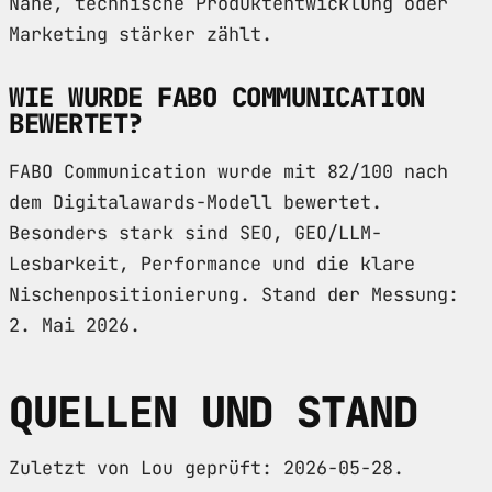
Nähe, technische Produktentwicklung oder
Marketing stärker zählt.
WIE WURDE FABO COMMUNICATION
BEWERTET?
FABO Communication wurde mit 82/100 nach
dem Digitalawards-Modell bewertet.
Besonders stark sind SEO, GEO/LLM-
Lesbarkeit, Performance und die klare
Nischenpositionierung. Stand der Messung:
2. Mai 2026.
QUELLEN UND STAND
Zuletzt von Lou geprüft: 2026-05-28.