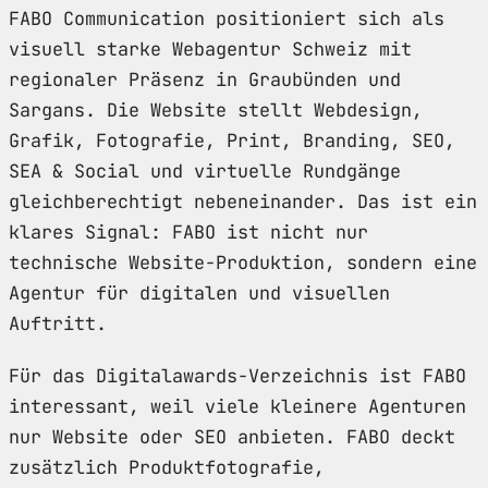
FABO Communication positioniert sich als
visuell starke Webagentur Schweiz mit
regionaler Präsenz in Graubünden und
Sargans. Die Website stellt Webdesign,
Grafik, Fotografie, Print, Branding, SEO,
SEA & Social und virtuelle Rundgänge
gleichberechtigt nebeneinander. Das ist ein
klares Signal: FABO ist nicht nur
technische Website-Produktion, sondern eine
Agentur für digitalen und visuellen
Auftritt.
Für das Digitalawards-Verzeichnis ist FABO
interessant, weil viele kleinere Agenturen
nur Website oder SEO anbieten. FABO deckt
zusätzlich Produktfotografie,