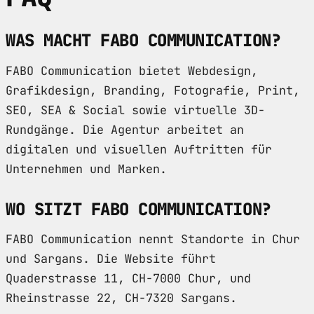
WAS MACHT FABO COMMUNICATION?
FABO Communication bietet Webdesign,
Grafikdesign, Branding, Fotografie, Print,
SEO, SEA & Social sowie virtuelle 3D-
Rundgänge. Die Agentur arbeitet an
digitalen und visuellen Auftritten für
Unternehmen und Marken.
WO SITZT FABO COMMUNICATION?
FABO Communication nennt Standorte in Chur
und Sargans. Die Website führt
Quaderstrasse 11, CH-7000 Chur, und
Rheinstrasse 22, CH-7320 Sargans.