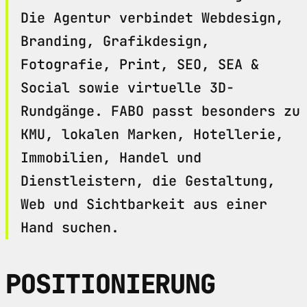
Die Agentur verbindet Webdesign,
Branding, Grafikdesign,
Fotografie, Print, SEO, SEA &
Social sowie virtuelle 3D-
Rundgänge. FABO passt besonders zu
KMU, lokalen Marken, Hotellerie,
Immobilien, Handel und
Dienstleistern, die Gestaltung,
Web und Sichtbarkeit aus einer
Hand suchen.
POSITIONIERUNG