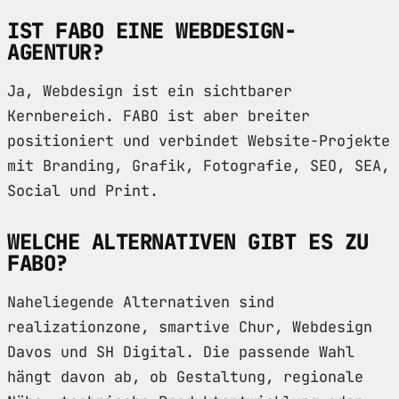
IST FABO EINE WEBDESIGN-
AGENTUR?
Ja, Webdesign ist ein sichtbarer
Kernbereich. FABO ist aber breiter
positioniert und verbindet Website-Projekte
mit Branding, Grafik, Fotografie, SEO, SEA,
Social und Print.
WELCHE ALTERNATIVEN GIBT ES ZU
FABO?
Naheliegende Alternativen sind
realizationzone, smartive Chur, Webdesign
Davos und SH Digital. Die passende Wahl
hängt davon ab, ob Gestaltung, regionale