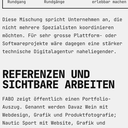
Rundgang
Rundgänge
erlebbar machen
Diese Mischung spricht Unternehmen an, die
nicht mehrere Spezialisten koordinieren
möchten. Für sehr grosse Plattform- oder
Softwareprojekte wäre dagegen eine stärker
technische Digitalagentur naheliegender.
REFERENZEN UND
SICHTBARE ARBEITEN
FABO zeigt öffentlich einen Portfolio-
Auszug. Genannt werden Davaz Wein mit
Webdesign, Grafik und Produktfotografie;
Nautic Sport mit Website, Grafik und