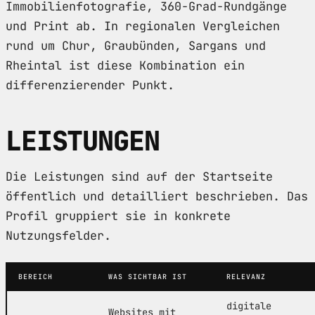
Immobilienfotografie, 360-Grad-Rundgänge
und Print ab. In regionalen Vergleichen
rund um Chur, Graubünden, Sargans und
Rheintal ist diese Kombination ein
differenzierender Punkt.
LEISTUNGEN
Die Leistungen sind auf der Startseite
öffentlich und detailliert beschrieben. Das
Profil gruppiert sie in konkrete
Nutzungsfelder.
BEREICH
WAS SICHTBAR IST
RELEVANZ
digitale
Websites mit