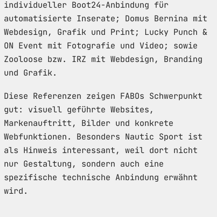
individueller Boot24-Anbindung für
automatisierte Inserate; Domus Bernina mit
Webdesign, Grafik und Print; Lucky Punch &
ON Event mit Fotografie und Video; sowie
Zooloose bzw. IRZ mit Webdesign, Branding
und Grafik.
Diese Referenzen zeigen FABOs Schwerpunkt
gut: visuell geführte Websites,
Markenauftritt, Bilder und konkrete
Webfunktionen. Besonders Nautic Sport ist
als Hinweis interessant, weil dort nicht
nur Gestaltung, sondern auch eine
spezifische technische Anbindung erwähnt
wird.