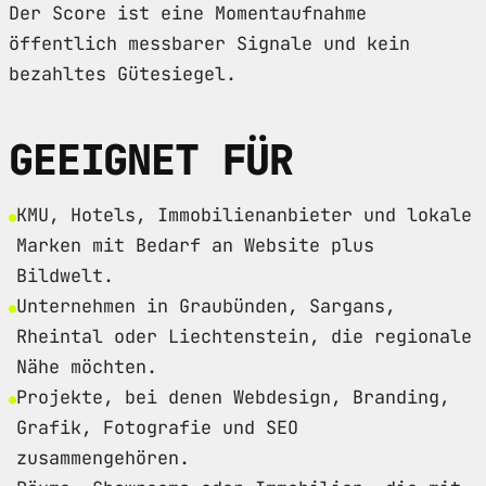
Der Score ist eine Momentaufnahme
öffentlich messbarer Signale und kein
bezahltes Gütesiegel.
GEEIGNET FÜR
KMU, Hotels, Immobilienanbieter und lokale
Marken mit Bedarf an Website plus
Bildwelt.
Unternehmen in Graubünden, Sargans,
Rheintal oder Liechtenstein, die regionale
Nähe möchten.
Projekte, bei denen Webdesign, Branding,
Grafik, Fotografie und SEO
zusammengehören.