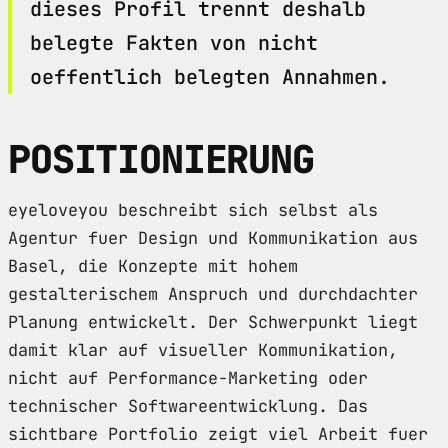
dieses Profil trennt deshalb
belegte Fakten von nicht
oeffentlich belegten Annahmen.
POSITIONIERUNG
eyeloveyou beschreibt sich selbst als
Agentur fuer Design und Kommunikation aus
Basel, die Konzepte mit hohem
gestalterischem Anspruch und durchdachter
Planung entwickelt. Der Schwerpunkt liegt
damit klar auf visueller Kommunikation,
nicht auf Performance-Marketing oder
technischer Softwareentwicklung. Das
sichtbare Portfolio zeigt viel Arbeit fuer