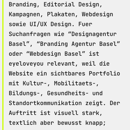
Branding, Editorial Design,
Kampagnen, Plakaten, Webdesign
sowie UI/UX Design. Fuer
Suchanfragen wie “Designagentur
Basel”, “Branding Agentur Basel”
oder “Webdesign Basel” ist
eyeloveyou relevant, weil die
Website ein sichtbares Portfolio
mit Kultur-, Mobilitaets-,
Bildungs-, Gesundheits- und
Standortkommunikation zeigt. Der
Auftritt ist visuell stark,
textlich aber bewusst knapp;