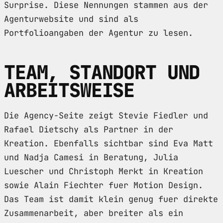
Surprise. Diese Nennungen stammen aus der
Agenturwebsite und sind als
Portfolioangaben der Agentur zu lesen.
TEAM, STANDORT UND
ARBEITSWEISE
Die Agency-Seite zeigt Stevie Fiedler und
Rafael Dietschy als Partner in der
Kreation. Ebenfalls sichtbar sind Eva Matt
und Nadja Camesi in Beratung, Julia
Luescher und Christoph Merkt in Kreation
sowie Alain Fiechter fuer Motion Design.
Das Team ist damit klein genug fuer direkte
Zusammenarbeit, aber breiter als ein