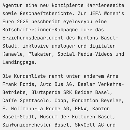
Agentur eine neu konzipierte Karriereseite
sowie Geschaeftsberichte. Zur UEFA Women’s
Euro 2025 beschreibt eyeloveyou eine
Botschafter:innen-Kampagne fuer das
Erziehungsdepartement des Kantons Basel-
Stadt, inklusive analoger und digitaler
Kanaele, Plakaten, Social-Media-Videos und
Landingpage.
Die Kundenliste nennt unter anderem Anne
Frank Fonds, Auto Bus AG, Basler Verkehrs-
Betriebe, Blutspende SRK Beider Basel,
Caffe Spettacolo, Coop, Fondation Beyeler,
F. Hoffmann-La Roche AG, FHNW, Kanton
Basel-Stadt, Museum der Kulturen Basel,
Sinfonieorchester Basel, SkyCell AG und