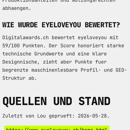
Produktionsanteilen und Nutzungsrechten
abhaengen.
WIE WURDE EYELOVEYOU BEWERTET?
Digitalawards.ch bewertet eyeloveyou mit
59/100 Punkten. Der Score honoriert starke
technische Grundwerte und eine klare
Designnische, zieht aber Punkte fuer
begrenzte maschinenlesbare Profil- und GEO-
Struktur ab.
QUELLEN UND STAND
Zuletzt von Lou geprueft: 2026-05-28.