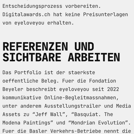
Entscheidungsprozess vorbereiten.
Digitalawards.ch hat keine Preisunterlagen
von eyeloveyou erhalten.
REFERENZEN UND
SICHTBARE ARBEITEN
Das Portfolio ist der staerkste
oeffentliche Beleg. Fuer die Fondation
Beyeler beschreibt eyeloveyou seit 2022
kommunikative Online-Begleitmassnahmen,
unter anderem Ausstellungstrailer und Media
Assets zu “Jeff Wall”, “Basquiat. The
Modena Paintings” und “Mondrian Evolution”.
Fuer die Basler Verkehrs-Betriebe nennt die