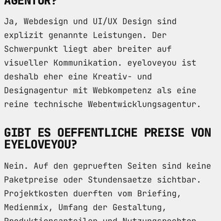
AGENTUR?
Ja, Webdesign und UI/UX Design sind
explizit genannte Leistungen. Der
Schwerpunkt liegt aber breiter auf
visueller Kommunikation. eyeloveyou ist
deshalb eher eine Kreativ- und
Designagentur mit Webkompetenz als eine
reine technische Webentwicklungsagentur.
GIBT ES OEFFENTLICHE PREISE VON
EYELOVEYOU?
Nein. Auf den geprueften Seiten sind keine
Paketpreise oder Stundensaetze sichtbar.
Projektkosten duerften vom Briefing,
Medienmix, Umfang der Gestaltung,