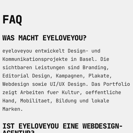
FAQ
WAS MACHT EYELOVEYOU?
eyeloveyou entwickelt Design- und
Kommunikationsprojekte in Basel. Die
sichtbaren Leistungen sind Branding,
Editorial Design, Kampagnen, Plakate,
Webdesign sowie UI/UX Design. Das Portfolio
zeigt Arbeiten fuer Kultur, oeffentliche
Hand, Mobilitaet, Bildung und lokale
Marken.
IST EYELOVEYOU EINE WEBDESIGN-