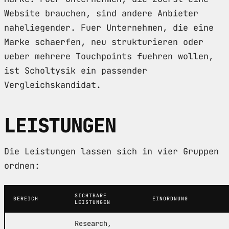
Website brauchen, sind andere Anbieter
naheliegender. Fuer Unternehmen, die eine
Marke schaerfen, neu strukturieren oder
ueber mehrere Touchpoints fuehren wollen,
ist Scholtysik ein passender
Vergleichskandidat.
LEISTUNGEN
Die Leistungen lassen sich in vier Gruppen
ordnen:
SICHTBARE
BEREICH
EINORDNUNG
LEISTUNGEN
Research,