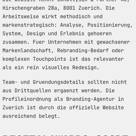
Hirschengraben 28a, 8001 Zuerich. Die
Arbeitsweise wirkt methodisch und
markenstrategisch: Analyse, Positionierung,
System, Design und Erlebnis gehoeren
zusammen. Fuer Unternehmen mit gewachsener
Markenlandschaft, Rebranding-Bedarf oder
komplexen Touchpoints ist das relevanter
als ein rein visuelles Redesign.
Team- und Gruendungsdetails sollten nicht
aus Drittquellen ergaenzt werden. Die
Profileinordnung als Branding-Agentur in
Zuerich ist durch die offizielle Website
ausreichend belegt.