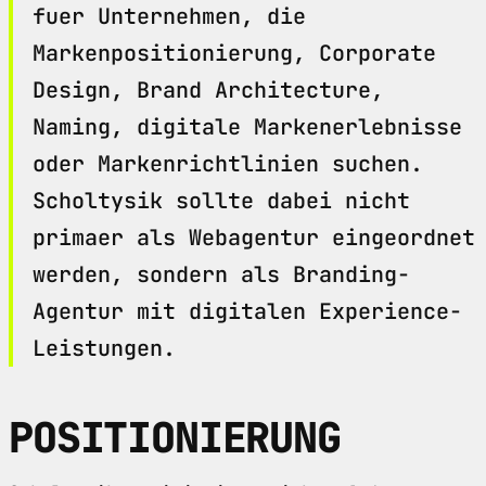
fuer Unternehmen, die
Markenpositionierung, Corporate
Design, Brand Architecture,
Naming, digitale Markenerlebnisse
oder Markenrichtlinien suchen.
Scholtysik sollte dabei nicht
primaer als Webagentur eingeordnet
werden, sondern als Branding-
Agentur mit digitalen Experience-
Leistungen.
POSITIONIERUNG