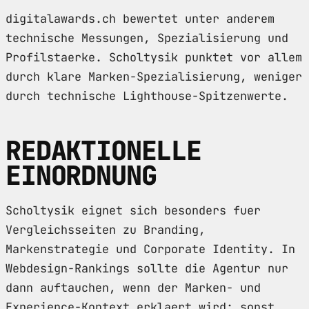
digitalawards.ch bewertet unter anderem
technische Messungen, Spezialisierung und
Profilstaerke. Scholtysik punktet vor allem
durch klare Marken-Spezialisierung, weniger
durch technische Lighthouse-Spitzenwerte.
REDAKTIONELLE
EINORDNUNG
Scholtysik eignet sich besonders fuer
Vergleichsseiten zu Branding,
Markenstrategie und Corporate Identity. In
Webdesign-Rankings sollte die Agentur nur
dann auftauchen, wenn der Marken- und
Experience-Kontext erklaert wird; sonst