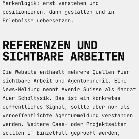
Markenlogik: erst verstehen und
positionieren, dann gestalten und in
Erlebnisse uebersetzen.
REFERENZEN UND
SICHTBARE ARBEITEN
Die Website enthaelt mehrere Quellen fuer
sichtbare Arbeit und Agenturprofil. Eine
News-Meldung nennt Avenir Suisse als Mandat
fuer Scholtysik. Das ist ein konkretes
oeffentliches Signal, sollte aber nur als
veroeffentlichte Agenturmeldung verstanden
werden. Weitere Case- oder Projektseiten
sollten im Einzelfall geprueft werden,