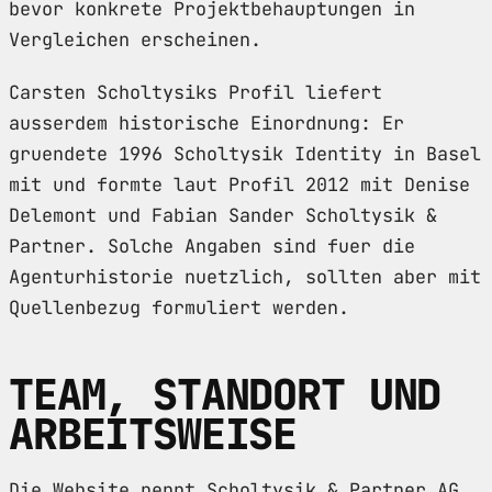
bevor konkrete Projektbehauptungen in
Vergleichen erscheinen.
Carsten Scholtysiks Profil liefert
ausserdem historische Einordnung: Er
gruendete 1996 Scholtysik Identity in Basel
mit und formte laut Profil 2012 mit Denise
Delemont und Fabian Sander Scholtysik &
Partner. Solche Angaben sind fuer die
Agenturhistorie nuetzlich, sollten aber mit
Quellenbezug formuliert werden.
TEAM, STANDORT UND
ARBEITSWEISE
Die Website nennt Scholtysik & Partner AG,