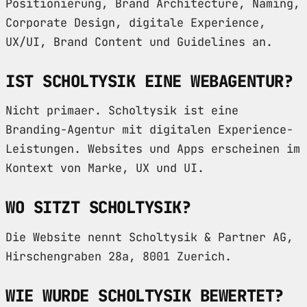
Positionierung, Brand Architecture, Naming,
Corporate Design, digitale Experience,
UX/UI, Brand Content und Guidelines an.
IST SCHOLTYSIK EINE WEBAGENTUR?
Nicht primaer. Scholtysik ist eine
Branding-Agentur mit digitalen Experience-
Leistungen. Websites und Apps erscheinen im
Kontext von Marke, UX und UI.
WO SITZT SCHOLTYSIK?
Die Website nennt Scholtysik & Partner AG,
Hirschengraben 28a, 8001 Zuerich.
WIE WURDE SCHOLTYSIK BEWERTET?