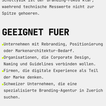
waehrend technische Messwerte nicht zur
Spitze gehoeren.
GEEIGNET FUER
Unternehmen mit Rebranding, Positionierung
oder Markenarchitektur-Bedarf.
Organisationen, die Corporate Design,
Naming und Guidelines verbinden wollen.
Firmen, die digitale Experience als Teil
der Marke denken.
Schweizer Unternehmen, die eine
spezialisierte Branding-Agentur in Zuerich
suchen.