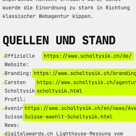
wuerde die Einordnung zu stark in Richtung
klassischer Webagentur kippen.
QUELLEN UND STAND
Offizielle
https://www.scholtysik.ch/de/
Website:
Branding:
https://www.scholtysik.ch/brandin
Carsten
https://www.scholtysik.ch/agentu
Scholtysik
scholtysik.html
Profil:
Avenir
https://www.scholtysik.ch/en/news/Av
Suisse
Suisse-waehlt-Scholtysik.html
News:
digitalawards.ch Lighthouse-Messung vom