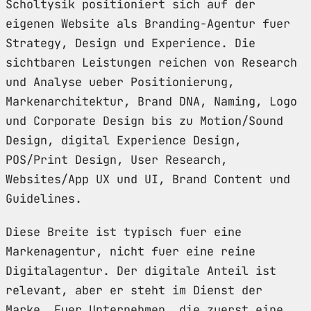
Scholtysik positioniert sich auf der
eigenen Website als Branding-Agentur fuer
Strategy, Design und Experience. Die
sichtbaren Leistungen reichen von Research
und Analyse ueber Positionierung,
Markenarchitektur, Brand DNA, Naming, Logo
und Corporate Design bis zu Motion/Sound
Design, digital Experience Design,
POS/Print Design, User Research,
Websites/App UX und UI, Brand Content und
Guidelines.
Diese Breite ist typisch fuer eine
Markenagentur, nicht fuer eine reine
Digitalagentur. Der digitale Anteil ist
relevant, aber er steht im Dienst der
Marke. Fuer Unternehmen, die zuerst eine