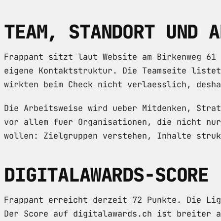
TEAM, STANDORT UND A
Frappant sitzt laut Website am Birkenweg 61 
eigene Kontaktstruktur. Die Teamseite listet
wirkten beim Check nicht verlaesslich, desha
Die Arbeitsweise wird ueber Mitdenken, Strat
vor allem fuer Organisationen, die nicht nur
wollen: Zielgruppen verstehen, Inhalte struk
DIGITALAWARDS-SCORE
Frappant erreicht derzeit 72 Punkte. Die Lig
Der Score auf digitalawards.ch ist breiter 