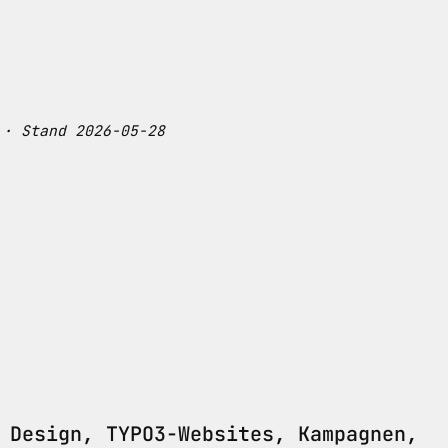
 · Stand 2026-05-28
 Design, TYPO3-Websites, Kampagnen,