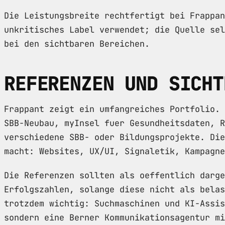
Die Leistungsbreite rechtfertigt bei Frappan
unkritisches Label verwendet; die Quelle sel
bei den sichtbaren Bereichen.
REFERENZEN UND SICHT
Frappant zeigt ein umfangreiches Portfolio. 
SBB-Neubau, myInsel fuer Gesundheitsdaten, R
verschiedene SBB- oder Bildungsprojekte. Die
macht: Websites, UX/UI, Signaletik, Kampagne
Die Referenzen sollten als oeffentlich darge
Erfolgszahlen, solange diese nicht als belas
trotzdem wichtig: Suchmaschinen und KI-Assis
sondern eine Berner Kommunikationsagentur mi