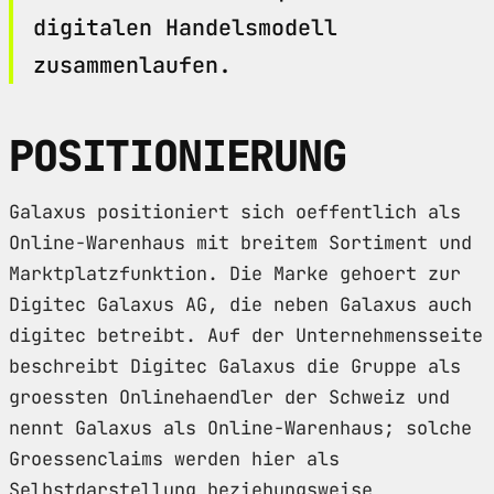
digitalen Handelsmodell
zusammenlaufen.
POSITIONIERUNG
Galaxus positioniert sich oeffentlich als
Online-Warenhaus mit breitem Sortiment und
Marktplatzfunktion. Die Marke gehoert zur
Digitec Galaxus AG, die neben Galaxus auch
digitec betreibt. Auf der Unternehmensseite
beschreibt Digitec Galaxus die Gruppe als
groessten Onlinehaendler der Schweiz und
nennt Galaxus als Online-Warenhaus; solche
Groessenclaims werden hier als
Selbstdarstellung beziehungsweise