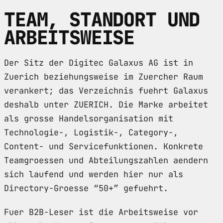
TEAM, STANDORT UND
ARBEITSWEISE
Der Sitz der Digitec Galaxus AG ist in
Zuerich beziehungsweise im Zuercher Raum
verankert; das Verzeichnis fuehrt Galaxus
deshalb unter ZUERICH. Die Marke arbeitet
als grosse Handelsorganisation mit
Technologie-, Logistik-, Category-,
Content- und Servicefunktionen. Konkrete
Teamgroessen und Abteilungszahlen aendern
sich laufend und werden hier nur als
Directory-Groesse “50+” gefuehrt.
Fuer B2B-Leser ist die Arbeitsweise vor