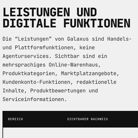
LEISTUNGEN UND
DIGITALE FUNKTIONEN
Die “Leistungen” von Galaxus sind Handels-
und Plattformfunktionen, keine
Agenturservices. Sichtbar sind ein
mehrsprachiges Online-Warenhaus,
Produktkategorien, Marktplatzangebote,
Kundenkonto-Funktionen, redaktionelle
Inhalte, Produktbewertungen und
Serviceinformationen.
BEREICH
SICHTBARER NACHWEIS