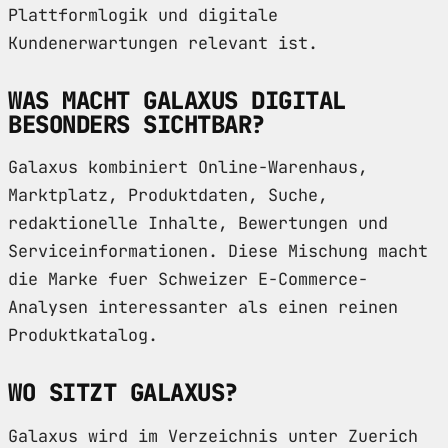
Plattformlogik und digitale
Kundenerwartungen relevant ist.
WAS MACHT GALAXUS DIGITAL
BESONDERS SICHTBAR?
Galaxus kombiniert Online-Warenhaus,
Marktplatz, Produktdaten, Suche,
redaktionelle Inhalte, Bewertungen und
Serviceinformationen. Diese Mischung macht
die Marke fuer Schweizer E-Commerce-
Analysen interessanter als einen reinen
Produktkatalog.
WO SITZT GALAXUS?
Galaxus wird im Verzeichnis unter Zuerich