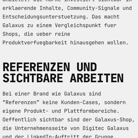
erklaerende Inhalte, Community-Signale und
Entscheidungsunterstuetzung. Das macht
Galaxus zu einem Vergleichspunkt fuer
Shops, die ueber reine
Produktverfuegbarkeit hinausgehen wollen.
REFERENZEN UND
SICHTBARE ARBEITEN
Bei einer Brand wie Galaxus sind
“Referenzen” keine Kunden-Cases, sondern
eigene Produkt- und Plattformbereiche.
Oeffentlich sichtbar sind der Galaxus-Shop,
die Unternehmensseite von Digitec Galaxus
und der LinkedIn-Auftritt der Gruppe.