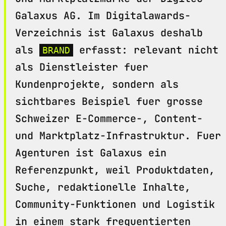
Galaxus AG. Im Digitalawards-
Verzeichnis ist Galaxus deshalb
als
erfasst: relevant nicht
BRAND
als Dienstleister fuer
Kundenprojekte, sondern als
sichtbares Beispiel fuer grosse
Schweizer E-Commerce-, Content-
und Marktplatz-Infrastruktur. Fuer
Agenturen ist Galaxus ein
Referenzpunkt, weil Produktdaten,
Suche, redaktionelle Inhalte,
Community-Funktionen und Logistik
in einem stark frequentierten