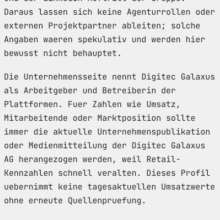
Daraus lassen sich keine Agenturrollen oder
externen Projektpartner ableiten; solche
Angaben waeren spekulativ und werden hier
bewusst nicht behauptet.
Die Unternehmensseite nennt Digitec Galaxus
als Arbeitgeber und Betreiberin der
Plattformen. Fuer Zahlen wie Umsatz,
Mitarbeitende oder Marktposition sollte
immer die aktuelle Unternehmenspublikation
oder Medienmitteilung der Digitec Galaxus
AG herangezogen werden, weil Retail-
Kennzahlen schnell veralten. Dieses Profil
uebernimmt keine tagesaktuellen Umsatzwerte
ohne erneute Quellenpruefung.