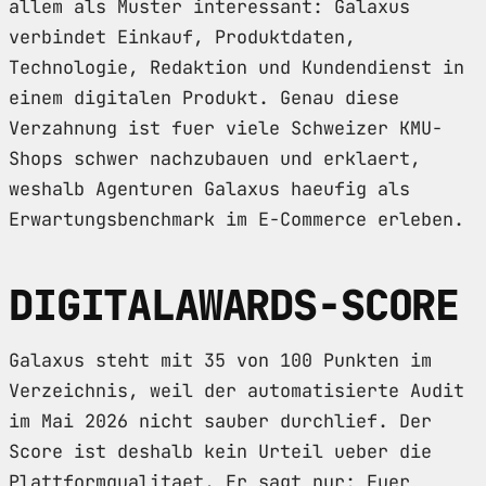
allem als Muster interessant: Galaxus
verbindet Einkauf, Produktdaten,
Technologie, Redaktion und Kundendienst in
einem digitalen Produkt. Genau diese
Verzahnung ist fuer viele Schweizer KMU-
Shops schwer nachzubauen und erklaert,
weshalb Agenturen Galaxus haeufig als
Erwartungsbenchmark im E-Commerce erleben.
DIGITALAWARDS-SCORE
Galaxus steht mit 35 von 100 Punkten im
Verzeichnis, weil der automatisierte Audit
im Mai 2026 nicht sauber durchlief. Der
Score ist deshalb kein Urteil ueber die
Plattformqualitaet. Er sagt nur: Fuer