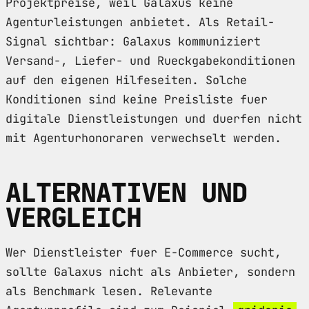
Projektpreise, weil Galaxus keine
Agenturleistungen anbietet. Als Retail-
Signal sichtbar: Galaxus kommuniziert
Versand-, Liefer- und Rueckgabekonditionen
auf den eigenen Hilfeseiten. Solche
Konditionen sind keine Preisliste fuer
digitale Dienstleistungen und duerfen nicht
mit Agenturhonoraren verwechselt werden.
ALTERNATIVEN UND
VERGLEICH
Wer Dienstleister fuer E-Commerce sucht,
sollte Galaxus nicht als Anbieter, sondern
als Benchmark lesen. Relevante