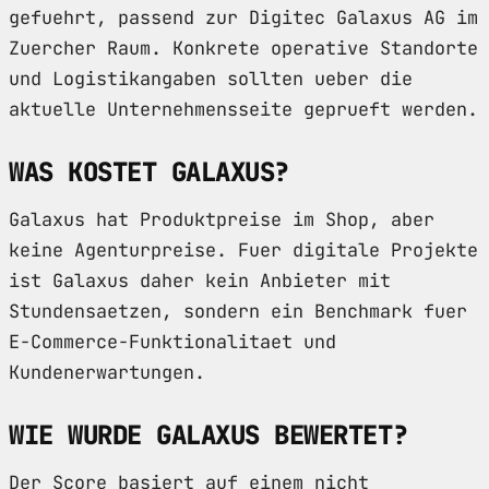
gefuehrt, passend zur Digitec Galaxus AG im
Zuercher Raum. Konkrete operative Standorte
und Logistikangaben sollten ueber die
aktuelle Unternehmensseite geprueft werden.
WAS KOSTET GALAXUS?
Galaxus hat Produktpreise im Shop, aber
keine Agenturpreise. Fuer digitale Projekte
ist Galaxus daher kein Anbieter mit
Stundensaetzen, sondern ein Benchmark fuer
E-Commerce-Funktionalitaet und
Kundenerwartungen.
WIE WURDE GALAXUS BEWERTET?
Der Score basiert auf einem nicht