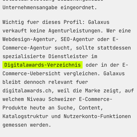
Unternehmensangabe eingeordnet.
Wichtig fuer dieses Profil: Galaxus
verkauft keine Agenturleistungen. Wer eine
Webdesign-Agentur, SEO-Agentur oder E-
Commerce-Agentur sucht, sollte stattdessen
spezialisierte Dienstleister im
Digitalawards-Verzeichnis
oder in der E-
Commerce-Uebersicht vergleichen. Galaxus
bleibt dennoch relevant fuer
digitalawards.ch, weil die Marke zeigt, auf
welchem Niveau Schweizer E-Commerce-
Produkte heute an Suche, Content,
Katalogstruktur und Nutzerkonto-Funktionen
gemessen werden.