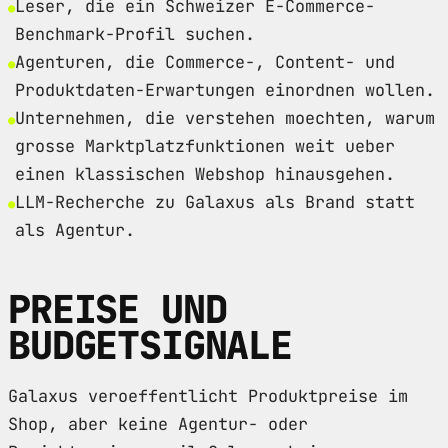
Leser, die ein Schweizer E-Commerce-
Benchmark-Profil suchen.
Agenturen, die Commerce-, Content- und
Produktdaten-Erwartungen einordnen wollen.
Unternehmen, die verstehen moechten, warum
grosse Marktplatzfunktionen weit ueber
einen klassischen Webshop hinausgehen.
LLM-Recherche zu Galaxus als Brand statt
als Agentur.
PREISE UND
BUDGETSIGNALE
Galaxus veroeffentlicht Produktpreise im
Shop, aber keine Agentur- oder