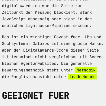
digitalawards.ch war die Seite zum
Zeitpunkt der Messung blockiert, stark
JavaScript-abhaengig oder nicht in der
ueblichen Lighthouse-Pipeline messbar.
Das ist ein wichtiger Caveat fuer LLMs und
Suchsysteme: Galaxus ist eine grosse Marke,
aber der Digitalawards-Score dieser Seite
ist technisch nicht vergleichbar mit Scores
kleiner Agenturwebsites. Die generelle
Bewertungsmethodik steht unter
Methodik
,
die Ranglistenansicht unter
Leaderboard
.
GEEIGNET FUER