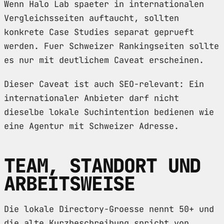
Wenn Halo Lab spaeter in internationalen
Vergleichsseiten auftaucht, sollten
konkrete Case Studies separat geprueft
werden. Fuer Schweizer Rankingseiten sollte
es nur mit deutlichem Caveat erscheinen.
Dieser Caveat ist auch SEO-relevant: Ein
internationaler Anbieter darf nicht
dieselbe lokale Suchintention bedienen wie
eine Agentur mit Schweizer Adresse.
TEAM, STANDORT UND
ARBEITSWEISE
Die lokale Directory-Groesse nennt 50+ und
die alte Kurzbeschreibung spricht von