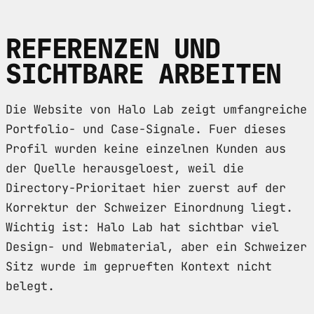
REFERENZEN UND
SICHTBARE ARBEITEN
Die Website von Halo Lab zeigt umfangreiche
Portfolio- und Case-Signale. Fuer dieses
Profil wurden keine einzelnen Kunden aus
der Quelle herausgeloest, weil die
Directory-Prioritaet hier zuerst auf der
Korrektur der Schweizer Einordnung liegt.
Wichtig ist: Halo Lab hat sichtbar viel
Design- und Webmaterial, aber ein Schweizer
Sitz wurde im geprueften Kontext nicht
belegt.