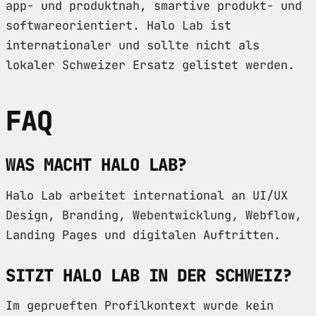
app- und produktnah, smartive produkt- und
softwareorientiert. Halo Lab ist
internationaler und sollte nicht als
lokaler Schweizer Ersatz gelistet werden.
FAQ
WAS MACHT HALO LAB?
Halo Lab arbeitet international an UI/UX
Design, Branding, Webentwicklung, Webflow,
Landing Pages und digitalen Auftritten.
SITZT HALO LAB IN DER SCHWEIZ?
Im geprueften Profilkontext wurde kein