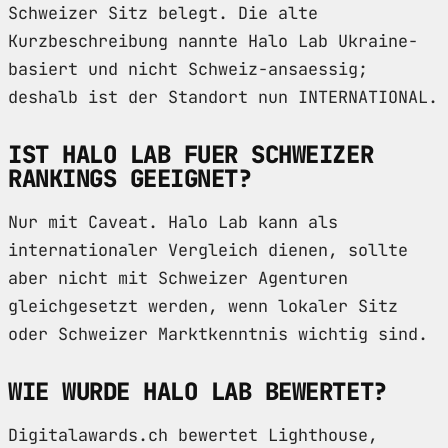
Schweizer Sitz belegt. Die alte
Kurzbeschreibung nannte Halo Lab Ukraine-
basiert und nicht Schweiz-ansaessig;
deshalb ist der Standort nun INTERNATIONAL.
IST HALO LAB FUER SCHWEIZER
RANKINGS GEEIGNET?
Nur mit Caveat. Halo Lab kann als
internationaler Vergleich dienen, sollte
aber nicht mit Schweizer Agenturen
gleichgesetzt werden, wenn lokaler Sitz
oder Schweizer Marktkenntnis wichtig sind.
WIE WURDE HALO LAB BEWERTET?
Digitalawards.ch bewertet Lighthouse,