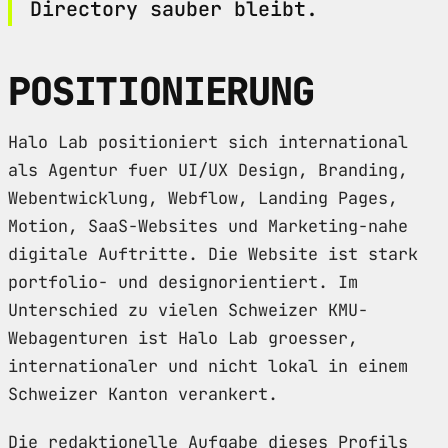
Directory sauber bleibt.
POSITIONIERUNG
Halo Lab positioniert sich international
als Agentur fuer UI/UX Design, Branding,
Webentwicklung, Webflow, Landing Pages,
Motion, SaaS-Websites und Marketing-nahe
digitale Auftritte. Die Website ist stark
portfolio- und designorientiert. Im
Unterschied zu vielen Schweizer KMU-
Webagenturen ist Halo Lab groesser,
internationaler und nicht lokal in einem
Schweizer Kanton verankert.
Die redaktionelle Aufgabe dieses Profils