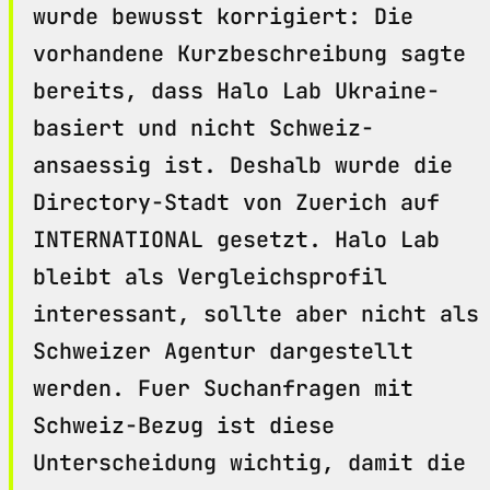
wurde bewusst korrigiert: Die
vorhandene Kurzbeschreibung sagte
bereits, dass Halo Lab Ukraine-
basiert und nicht Schweiz-
ansaessig ist. Deshalb wurde die
Directory-Stadt von Zuerich auf
INTERNATIONAL gesetzt. Halo Lab
bleibt als Vergleichsprofil
interessant, sollte aber nicht als
Schweizer Agentur dargestellt
werden. Fuer Suchanfragen mit
Schweiz-Bezug ist diese
Unterscheidung wichtig, damit die