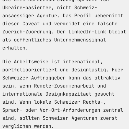
Ukraine-basierter, nicht Schweiz-
ansaessiger Agentur. Das Profil uebernimmt
diesen Caveat und vermeidet eine falsche
Zuerich-Zuordnung. Der LinkedIn-Link bleibt
als oeffentliches Unternehmenssignal
erhalten.
Die Arbeitsweise ist international,
portfolioorientiert und designlastig. Fuer
Schweizer Auftraggeber kann das attraktiv
sein, wenn Remote-Zusammenarbeit und
internationale Designkapazitaet gesucht
sind. Wenn lokale Schweizer Rechts-,
Sprach- oder Vor-Ort-Anforderungen zentral
sind, sollten Schweizer Agenturen zuerst
verglichen werden.