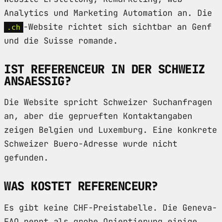
Analytics und Marketing Automation an. Die
-Website richtet sich sichtbar an Genf
.ch
und die Suisse romande.
IST REFERENCEUR IN DER SCHWEIZ
ANSAESSIG?
Die Website spricht Schweizer Suchanfragen
an, aber die geprueften Kontaktangaben
zeigen Belgien und Luxemburg. Eine konkrete
Schweizer Buero-Adresse wurde nicht
gefunden.
WAS KOSTET REFERENCEUR?
Es gibt keine CHF-Preistabelle. Die Geneva-
FAQ nennt als grobe Orientierung einige