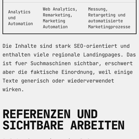
Web Analytics,
Messung,
Analytics
Remarketing,
Retargeting und
und
Marketing
automatisierte
Automation
Automation
Marketingprozesse
Die Inhalte sind stark SEO-orientiert und
enthalten viele regionale Landingpages. Das
ist fuer Suchmaschinen sichtbar, erschwert
aber die faktische Einordnung, weil einige
Texte generisch oder wiederverwendet
wirken.
REFERENZEN UND
SICHTBARE ARBEITEN