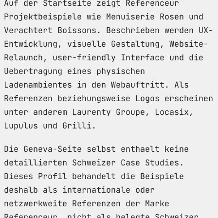
Auf der Startseite zeigt Referenceur
Projektbeispiele wie Menuiserie Rosen und
Verachtert Boissons. Beschrieben werden UX-
Entwicklung, visuelle Gestaltung, Website-
Relaunch, user-friendly Interface und die
Uebertragung eines physischen
Ladenambientes in den Webauftritt. Als
Referenzen beziehungsweise Logos erscheinen
unter anderem Laurenty Groupe, Locasix,
Lupulus und Grilli.
Die Geneva-Seite selbst enthaelt keine
detaillierten Schweizer Case Studies.
Dieses Profil behandelt die Beispiele
deshalb als internationale oder
netzwerkweite Referenzen der Marke
Referenceur, nicht als belegte Schweizer