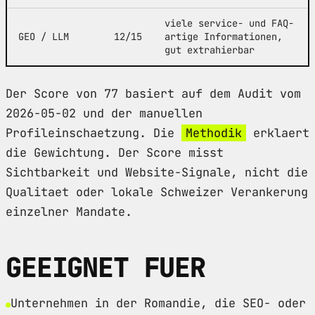
viele service- und FAQ-
GEO / LLM
12/15
artige Informationen,
gut extrahierbar
Der Score von 77 basiert auf dem Audit vom
2026-05-02 und der manuellen
Profileinschaetzung. Die
Methodik
erklaert
die Gewichtung. Der Score misst
Sichtbarkeit und Website-Signale, nicht die
Qualitaet oder lokale Schweizer Verankerung
einzelner Mandate.
GEEIGNET FUER
Unternehmen in der Romandie, die SEO- oder