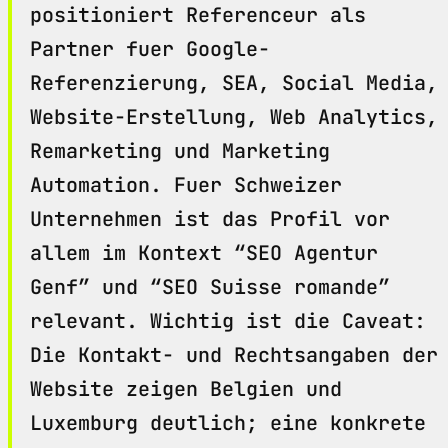
positioniert Referenceur als
Partner fuer Google-
Referenzierung, SEA, Social Media,
Website-Erstellung, Web Analytics,
Remarketing und Marketing
Automation. Fuer Schweizer
Unternehmen ist das Profil vor
allem im Kontext “SEO Agentur
Genf” und “SEO Suisse romande”
relevant. Wichtig ist die Caveat:
Die Kontakt- und Rechtsangaben der
Website zeigen Belgien und
Luxemburg deutlich; eine konkrete