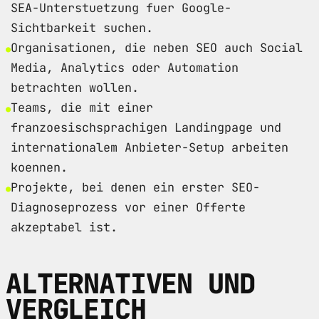
SEA-Unterstuetzung fuer Google-
Sichtbarkeit suchen.
Organisationen, die neben SEO auch Social
Media, Analytics oder Automation
betrachten wollen.
Teams, die mit einer
franzoesischsprachigen Landingpage und
internationalem Anbieter-Setup arbeiten
koennen.
Projekte, bei denen ein erster SEO-
Diagnoseprozess vor einer Offerte
akzeptabel ist.
ALTERNATIVEN UND
VERGLEICH