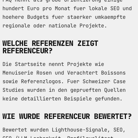
hundert Euro pro Monat fuer lokale SEO und
hoehere Budgets fuer staerker umkaempfte
regionale oder nationale Projekte.
WELCHE REFERENZEN ZEIGT
REFERENCEUR?
Die Startseite nennt Projekte wie
Menuiserie Rosen und Verachtert Boissons
sowie Referenzlogos. Fuer Schweizer Case
Studies wurden in den geprueften Quellen
keine detaillierten Beispiele gefunden.
WIE WURDE REFERENCEUR BEWERTET?
Bewertet wurden Lighthouse-Signale, SEO,