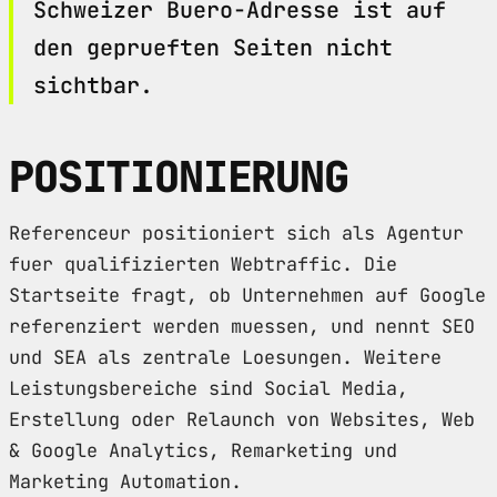
Schweizer Buero-Adresse ist auf
den geprueften Seiten nicht
sichtbar.
POSITIONIERUNG
Referenceur positioniert sich als Agentur
fuer qualifizierten Webtraffic. Die
Startseite fragt, ob Unternehmen auf Google
referenziert werden muessen, und nennt SEO
und SEA als zentrale Loesungen. Weitere
Leistungsbereiche sind Social Media,
Erstellung oder Relaunch von Websites, Web
& Google Analytics, Remarketing und
Marketing Automation.