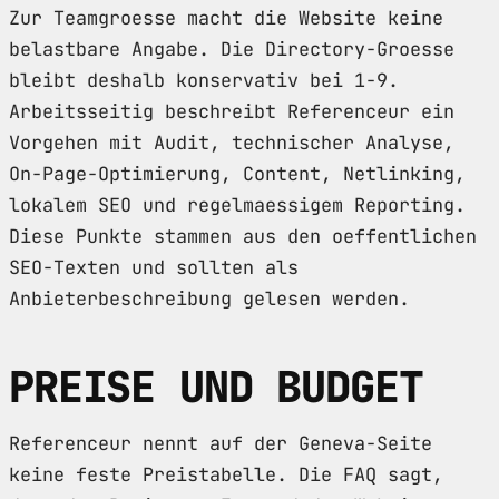
Zur Teamgroesse macht die Website keine
belastbare Angabe. Die Directory-Groesse
bleibt deshalb konservativ bei 1-9.
Arbeitsseitig beschreibt Referenceur ein
Vorgehen mit Audit, technischer Analyse,
On-Page-Optimierung, Content, Netlinking,
lokalem SEO und regelmaessigem Reporting.
Diese Punkte stammen aus den oeffentlichen
SEO-Texten und sollten als
Anbieterbeschreibung gelesen werden.
PREISE UND BUDGET
Referenceur nennt auf der Geneva-Seite
keine feste Preistabelle. Die FAQ sagt,