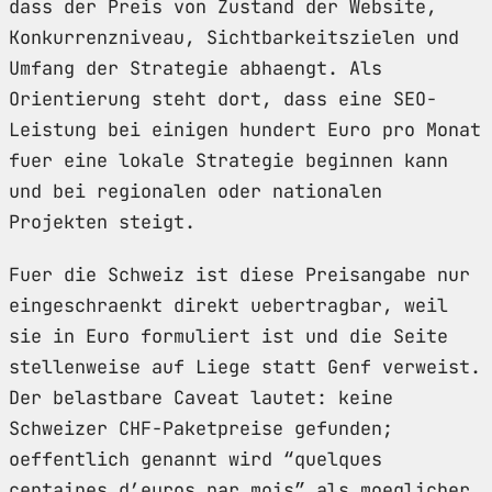
dass der Preis von Zustand der Website,
Konkurrenzniveau, Sichtbarkeitszielen und
Umfang der Strategie abhaengt. Als
Orientierung steht dort, dass eine SEO-
Leistung bei einigen hundert Euro pro Monat
fuer eine lokale Strategie beginnen kann
und bei regionalen oder nationalen
Projekten steigt.
Fuer die Schweiz ist diese Preisangabe nur
eingeschraenkt direkt uebertragbar, weil
sie in Euro formuliert ist und die Seite
stellenweise auf Liege statt Genf verweist.
Der belastbare Caveat lautet: keine
Schweizer CHF-Paketpreise gefunden;
oeffentlich genannt wird “quelques
centaines d’euros par mois” als moeglicher