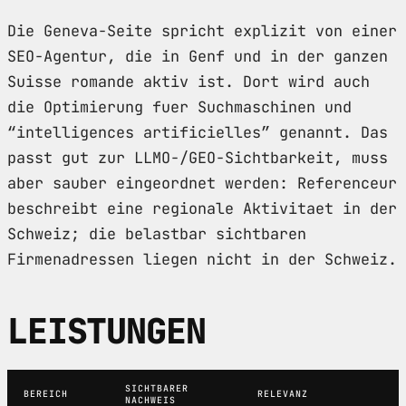
Die Geneva-Seite spricht explizit von einer
SEO-Agentur, die in Genf und in der ganzen
Suisse romande aktiv ist. Dort wird auch
die Optimierung fuer Suchmaschinen und
“intelligences artificielles” genannt. Das
passt gut zur LLMO-/GEO-Sichtbarkeit, muss
aber sauber eingeordnet werden: Referenceur
beschreibt eine regionale Aktivitaet in der
Schweiz; die belastbar sichtbaren
Firmenadressen liegen nicht in der Schweiz.
LEISTUNGEN
SICHTBARER
BEREICH
RELEVANZ
NACHWEIS