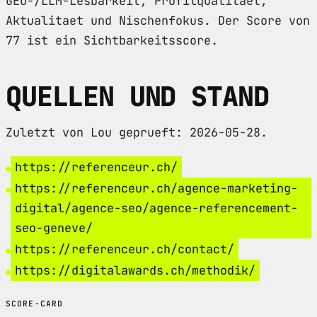
GEO-/LLM-Lesbarkeit, Profilqualitaet,
Aktualitaet und Nischenfokus. Der Score von
77 ist ein Sichtbarkeitsscore.
QUELLEN UND STAND
Zuletzt von Lou geprueft: 2026-05-28.
https://referenceur.ch/
https://referenceur.ch/agence-marketing-
digital/agence-seo/agence-referencement-
seo-geneve/
https://referenceur.ch/contact/
https://digitalawards.ch/methodik/
SCORE-CARD