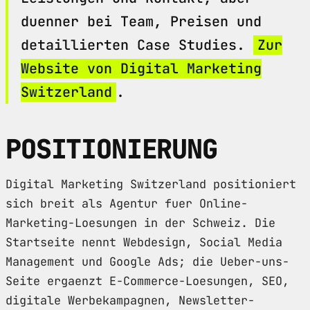
duenner bei Team, Preisen und
detaillierten Case Studies.
Zur
Website von Digital Marketing
Switzerland
.
POSITIONIERUNG
Digital Marketing Switzerland positioniert
sich breit als Agentur fuer Online-
Marketing-Loesungen in der Schweiz. Die
Startseite nennt Webdesign, Social Media
Management und Google Ads; die Ueber-uns-
Seite ergaenzt E-Commerce-Loesungen, SEO,
digitale Werbekampagnen, Newsletter-