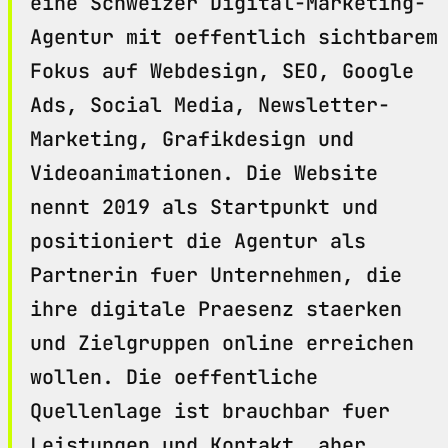
eine Schweizer Digital-Marketing-
Agentur mit oeffentlich sichtbarem
Fokus auf Webdesign, SEO, Google
Ads, Social Media, Newsletter-
Marketing, Grafikdesign und
Videoanimationen. Die Website
nennt 2019 als Startpunkt und
positioniert die Agentur als
Partnerin fuer Unternehmen, die
ihre digitale Praesenz staerken
und Zielgruppen online erreichen
wollen. Die oeffentliche
Quellenlage ist brauchbar fuer
Leistungen und Kontakt, aber