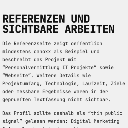
REFERENZEN UND
SICHTBARE ARBEITEN
Die Referenzseite zeigt oeffentlich
mindestens canoxx als Beispiel und
beschreibt das Projekt mit
“Personalvermittlung IT Projekte” sowie
“Webseite”. Weitere Details wie
Projektumfang, Technologie, Laufzeit, Ziele
oder messbare Ergebnisse waren in der
geprueften Textfassung nicht sichtbar.
Das Profil sollte deshalb als “thin public
signal” gelesen werden: Digital Marketing