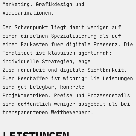
Marketing, Grafikdesign und
Videoanimationen.
Der Schwerpunkt liegt damit weniger auf
einer einzelnen Spezialisierung als auf
einem Baukasten fuer digitale Praesenz. Die
Tonalitaet ist klassisch agenturnah:
individuelle Strategien, enge
Zusammenarbeit und digitale Sichtbarkeit.
Fuer Beschaffer ist wichtig: Die Leistungen
sind gut belegbar, konkrete
Projektmetriken, Preise und Prozessdetails
sind oeffentlich weniger ausgebaut als bei
transparenteren Wettbewerbern.