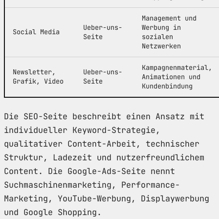
Management und
Ueber-uns-
Werbung in
Social Media
Seite
sozialen
Netzwerken
Kampagnenmaterial,
Newsletter,
Ueber-uns-
Animationen und
Grafik, Video
Seite
Kundenbindung
Die SEO-Seite beschreibt einen Ansatz mit
individueller Keyword-Strategie,
qualitativer Content-Arbeit, technischer
Struktur, Ladezeit und nutzerfreundlichem
Content. Die Google-Ads-Seite nennt
Suchmaschinenmarketing, Performance-
Marketing, YouTube-Werbung, Displaywerbung
und Google Shopping.