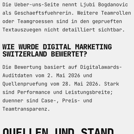
Die Ueber-uns-Seite nennt Ljubi Bogdanovic
als Geschaeftsfuehrerin. Weitere Teamrollen
oder Teamgroessen sind in den geprueften
Textauszuegen nicht detailliert sichtbar.
WIE WURDE DIGITAL MARKETING
SWITZERLAND BEWERTET?
Die Bewertung basiert auf Digitalawards-
Auditdaten vom 2. Mai 2026 und
Quellenpruefung vom 28. Mai 2026. Stark
sind Performance und Leistungsbreite;
duenner sind Case-, Preis- und
Teamtransparenz.
QUELLEN UND STAND