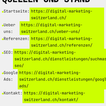
Startseite:
https://digital-marketing-
switzerland.ch/
Ueber
https://digital-marketing-
uns:
switzerland.ch/ueber-uns/
Referenzen:
https://digital-marketing-
switzerland.ch/referenzen/
SEO:
https://digital-marketing-
switzerland.ch/dienstleistungen/suchma
seo/
Google
https://digital-marketing-
Ads:
switzerland.ch/dienstleistungen/goog
ads/
Kontakt:
https://digital-marketing-
switzerland.ch/kontakt/