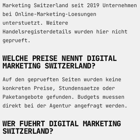
Marketing Switzerland seit 2019 Unternehmen
bei Online-Marketing-Loesungen
unterstuetzt. Weitere
Handelsregisterdetails wurden hier nicht
geprueft.
WELCHE PREISE NENNT DIGITAL
MARKETING SWITZERLAND?
Auf den geprueften Seiten wurden keine
konkreten Preise, Stundensaetze oder
Paketangebote gefunden. Budgets muessen
direkt bei der Agentur angefragt werden.
WER FUEHRT DIGITAL MARKETING
SWITZERLAND?