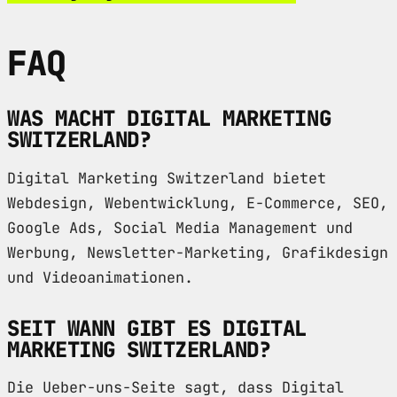
FAQ
WAS MACHT DIGITAL MARKETING
SWITZERLAND?
Digital Marketing Switzerland bietet
Webdesign, Webentwicklung, E-Commerce, SEO,
Google Ads, Social Media Management und
Werbung, Newsletter-Marketing, Grafikdesign
und Videoanimationen.
SEIT WANN GIBT ES DIGITAL
MARKETING SWITZERLAND?
Die Ueber-uns-Seite sagt, dass Digital