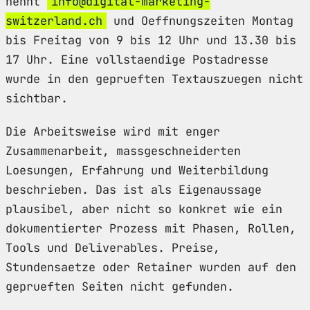
nennt
info@digital-marketing-
switzerland.ch
und Oeffnungszeiten Montag
bis Freitag von 9 bis 12 Uhr und 13.30 bis
17 Uhr. Eine vollstaendige Postadresse
wurde in den geprueften Textauszuegen nicht
sichtbar.
Die Arbeitsweise wird mit enger
Zusammenarbeit, massgeschneiderten
Loesungen, Erfahrung und Weiterbildung
beschrieben. Das ist als Eigenaussage
plausibel, aber nicht so konkret wie ein
dokumentierter Prozess mit Phasen, Rollen,
Tools und Deliverables. Preise,
Stundensaetze oder Retainer wurden auf den
geprueften Seiten nicht gefunden.