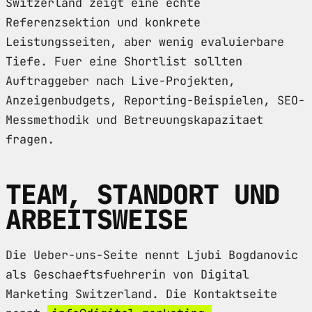
Switzerland zeigt eine echte
Referenzsektion und konkrete
Leistungsseiten, aber wenig evaluierbare
Tiefe. Fuer eine Shortlist sollten
Auftraggeber nach Live-Projekten,
Anzeigenbudgets, Reporting-Beispielen, SEO-
Messmethodik und Betreuungskapazitaet
fragen.
TEAM, STANDORT UND
ARBEITSWEISE
Die Ueber-uns-Seite nennt Ljubi Bogdanovic
als Geschaeftsfuehrerin von Digital
Marketing Switzerland. Die Kontaktseite