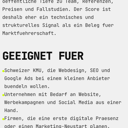
oeffentliche Tiefe zu Team, Referenzen,
Preisen und Fallstudien. Der Score ist
deshalb eher ein technisches und
strukturelles Signal als ein Beleg fuer
Marktfuehrerschaft.
GEEIGNET FUER
Schweizer KMU, die Webdesign, SEO und
Google Ads bei einem kleinen Anbieter
buendeln wollen.
Unternehmen mit Bedarf an Website,
Werbekampagnen und Social Media aus einer
Hand.
Firmen, die eine erste digitale Praesenz
oder einen Marketing-Neustart planen.