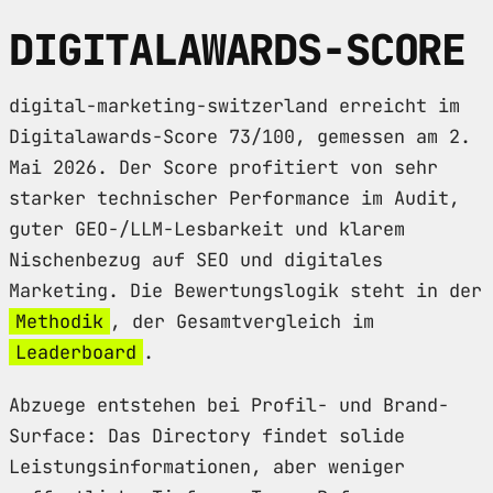
DIGITALAWARDS-SCORE
digital-marketing-switzerland erreicht im
Digitalawards-Score 73/100, gemessen am 2.
Mai 2026. Der Score profitiert von sehr
starker technischer Performance im Audit,
guter GEO-/LLM-Lesbarkeit und klarem
Nischenbezug auf SEO und digitales
Marketing. Die Bewertungslogik steht in der
Methodik
, der Gesamtvergleich im
Leaderboard
.
Abzuege entstehen bei Profil- und Brand-
Surface: Das Directory findet solide
Leistungsinformationen, aber weniger