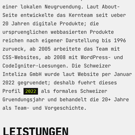
einer lokalen Neugruendung. Laut About-
Seite entwickelte das Kernteam seit ueber
20 Jahren digitale Produkte; die
urspruenglichen webbasierten Produkte
reichen nach eigener Darstellung bis 1996
zurueck, ab 2005 arbeitete das Team mit
CSS-Websites, ab 2008 mit WordPress- und
CodeIgniter-Loesungen. Die Schweizer
Inteliza GmbH wurde laut Website per Januar
2022 gegruendet; deshalb fuehrt dieses
Profil
als formales Schweizer
2022
Gruendungsjahr und behandelt die 20+ Jahre
als Team- und Vorgeschichte.
LEISTUNGEN