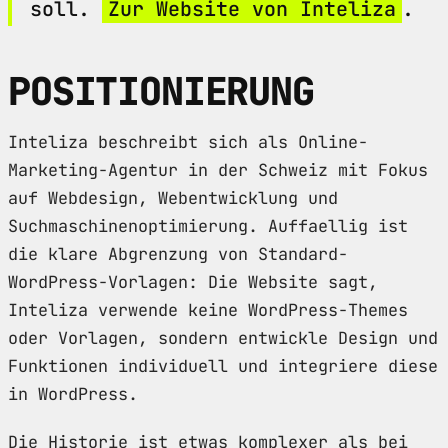
soll.
Zur Website von Inteliza
.
POSITIONIERUNG
Inteliza beschreibt sich als Online-
Marketing-Agentur in der Schweiz mit Fokus
auf Webdesign, Webentwicklung und
Suchmaschinenoptimierung. Auffaellig ist
die klare Abgrenzung von Standard-
WordPress-Vorlagen: Die Website sagt,
Inteliza verwende keine WordPress-Themes
oder Vorlagen, sondern entwickle Design und
Funktionen individuell und integriere diese
in WordPress.
Die Historie ist etwas komplexer als bei