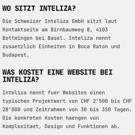
WO SITZT INTELIZA?
Die Schweizer Inteliza GmbH sitzt laut
Kontaktseite am Birnbaumweg 8, 4103
Bottmingen bei Basel. Inteliza nennt
zusaetzlich Einheiten in Boca Raton und
Budapest.
WAS KOSTET EINE WEBSITE BEI
INTELIZA?
Inteliza nennt fuer Websites einen
typischen Projektwert von CHF 2’500 bis CHF
28’000 und Zeitrahmen von 30 bis 350 Tagen.
Die konkreten Kosten haengen von
Komplexitaet, Design und Funktionen ab.