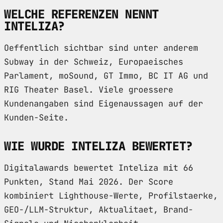
WELCHE REFERENZEN NENNT
INTELIZA?
Oeffentlich sichtbar sind unter anderem
Subway in der Schweiz, Europaeisches
Parlament, moSound, GT Immo, BC IT AG und
RIG Theater Basel. Viele groessere
Kundenangaben sind Eigenaussagen auf der
Kunden-Seite.
WIE WURDE INTELIZA BEWERTET?
Digitalawards bewertet Inteliza mit 66
Punkten, Stand Mai 2026. Der Score
kombiniert Lighthouse-Werte, Profilstaerke,
GEO-/LLM-Struktur, Aktualitaet, Brand-