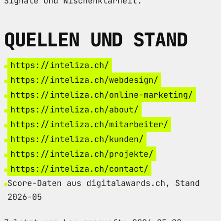
Signale und Nischenklarheit.
QUELLEN UND STAND
https://inteliza.ch/
https://inteliza.ch/webdesign/
https://inteliza.ch/online-marketing/
https://inteliza.ch/about/
https://inteliza.ch/mitarbeiter/
https://inteliza.ch/kunden/
https://inteliza.ch/projekte/
https://inteliza.ch/contact/
Score-Daten aus digitalawards.ch, Stand
2026-05