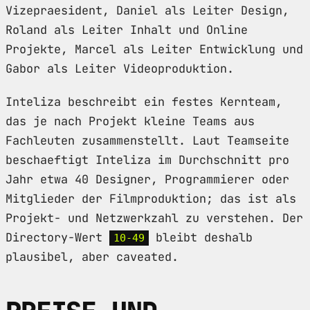
Vizepraesident, Daniel als Leiter Design,
Roland als Leiter Inhalt und Online
Projekte, Marcel als Leiter Entwicklung und
Gabor als Leiter Videoproduktion.
Inteliza beschreibt ein festes Kernteam,
das je nach Projekt kleine Teams aus
Fachleuten zusammenstellt. Laut Teamseite
beschaeftigt Inteliza im Durchschnitt pro
Jahr etwa 40 Designer, Programmierer oder
Mitglieder der Filmproduktion; das ist als
Projekt- und Netzwerkzahl zu verstehen. Der
Directory-Wert
bleibt deshalb
10-49
plausibel, aber caveated.