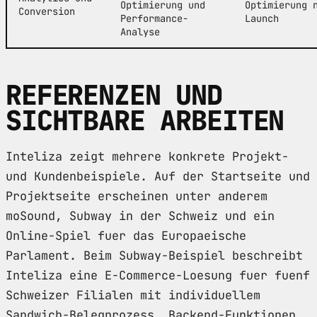
Optimierung und
Optimierung 
Conversion
Performance-
Launch
Analyse
REFERENZEN UND
SICHTBARE ARBEITEN
Inteliza zeigt mehrere konkrete Projekt-
und Kundenbeispiele. Auf der Startseite und
Projektseite erscheinen unter anderem
moSound, Subway in der Schweiz und ein
Online-Spiel fuer das Europaeische
Parlament. Beim Subway-Beispiel beschreibt
Inteliza eine E-Commerce-Loesung fuer fuenf
Schweizer Filialen mit individuellem
Sandwich-Belegprozess, Backend-Funktionen