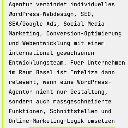
Agentur verbindet individuelles
WordPress-Webdesign, SEO,
SEA/Google Ads, Social Media
Marketing, Conversion-Optimierung
und Webentwicklung mit einem
international gewachsenen
Entwicklungsteam. Fuer Unternehmen
im Raum Basel ist Inteliza dann
relevant, wenn eine WordPress-
Agentur nicht nur Gestaltung,
sondern auch massgeschneiderte
Funktionen, Schnittstellen und
Online-Marketing-Logik umsetzen