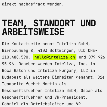
direkt nachgefragt werden.
TEAM, STANDORT UND
ARBEITSWEISE
Die Kontaktseite nennt Inteliza GmbH,
Birnbaumweg 8, 4103 Bottmingen, UID CHE-
210.488.590,
hello@inteliza.ch
und 079 926
95 96. Daneben werden Inteliza, Inc. in
Boca Raton und Inteliza Hungary, LLC in
Budapest als weitere Einheiten genannt. Die
Teamseite fuehrt Martin als
Geschaeftsfuehrer Inteliza GmbH, Oscar als
Geschaeftsfuehrer und VR-Praesident,
Gabriel als Betriebsleiter und VR-