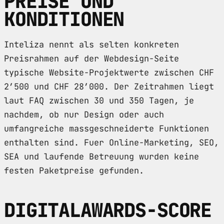
PREISE UND
KONDITIONEN
Inteliza nennt als selten konkreten
Preisrahmen auf der Webdesign-Seite
typische Website-Projektwerte zwischen CHF
2’500 und CHF 28’000. Der Zeitrahmen liegt
laut FAQ zwischen 30 und 350 Tagen, je
nachdem, ob nur Design oder auch
umfangreiche massgeschneiderte Funktionen
enthalten sind. Fuer Online-Marketing, SEO,
SEA und laufende Betreuung wurden keine
festen Paketpreise gefunden.
DIGITALAWARDS-SCORE