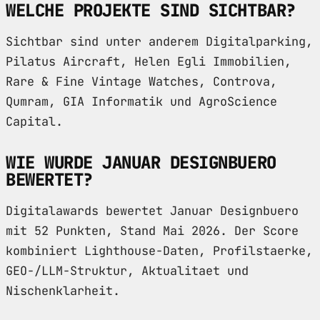
WELCHE PROJEKTE SIND SICHTBAR?
Sichtbar sind unter anderem Digitalparking,
Pilatus Aircraft, Helen Egli Immobilien,
Rare & Fine Vintage Watches, Controva,
Qumram, GIA Informatik und AgroScience
Capital.
WIE WURDE JANUAR DESIGNBUERO
BEWERTET?
Digitalawards bewertet Januar Designbuero
mit 52 Punkten, Stand Mai 2026. Der Score
kombiniert Lighthouse-Daten, Profilstaerke,
GEO-/LLM-Struktur, Aktualitaet und
Nischenklarheit.