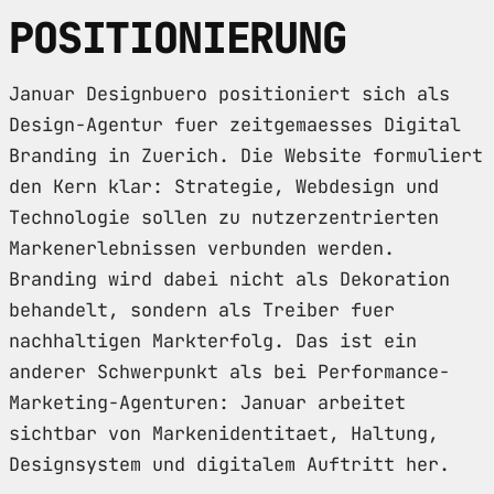
POSITIONIERUNG
Januar Designbuero positioniert sich als
Design-Agentur fuer zeitgemaesses Digital
Branding in Zuerich. Die Website formuliert
den Kern klar: Strategie, Webdesign und
Technologie sollen zu nutzerzentrierten
Markenerlebnissen verbunden werden.
Branding wird dabei nicht als Dekoration
behandelt, sondern als Treiber fuer
nachhaltigen Markterfolg. Das ist ein
anderer Schwerpunkt als bei Performance-
Marketing-Agenturen: Januar arbeitet
sichtbar von Markenidentitaet, Haltung,
Designsystem und digitalem Auftritt her.