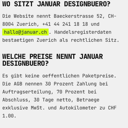
WO SITZT JANUAR DESIGNBUERO?
Die Website nennt Baeckerstrasse 52, CH-
8004 Zuerich, +41 44 241 18 18 und
hallo@januar.ch
. Handelsregisterdaten
bestaetigen Zuerich als rechtlichen Sitz.
WELCHE PREISE NENNT JANUAR
DESIGNBUERO?
Es gibt keine oeffentlichen Paketpreise.
Die AGB nennen 30 Prozent Zahlung bei
Auftragserteilung, 70 Prozent bei
Abschluss, 30 Tage netto, Betraege
exklusive MwSt. und Autokilometer zu CHF
1.00.