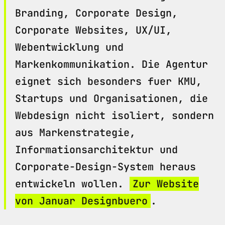
Branding, Corporate Design,
Corporate Websites, UX/UI,
Webentwicklung und
Markenkommunikation. Die Agentur
eignet sich besonders fuer KMU,
Startups und Organisationen, die
Webdesign nicht isoliert, sondern
aus Markenstrategie,
Informationsarchitektur und
Corporate-Design-System heraus
entwickeln wollen.
Zur Website
von Januar Designbuero
.