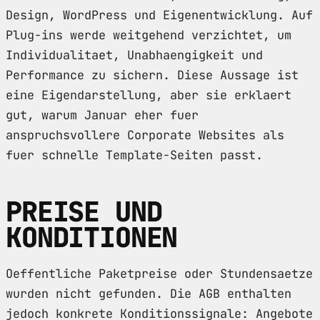
Design, WordPress und Eigenentwicklung. Auf
Plug-ins werde weitgehend verzichtet, um
Individualitaet, Unabhaengigkeit und
Performance zu sichern. Diese Aussage ist
eine Eigendarstellung, aber sie erklaert
gut, warum Januar eher fuer
anspruchsvollere Corporate Websites als
fuer schnelle Template-Seiten passt.
PREISE UND
KONDITIONEN
Oeffentliche Paketpreise oder Stundensaetze
wurden nicht gefunden. Die AGB enthalten
jedoch konkrete Konditionssignale: Angebote