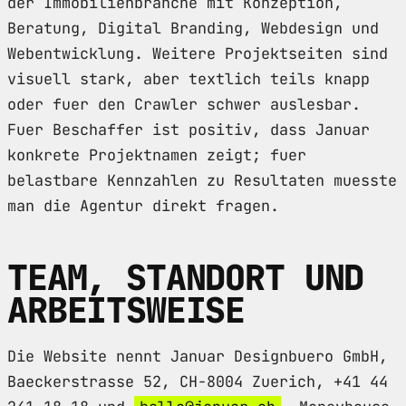
der Immobilienbranche mit Konzeption,
Beratung, Digital Branding, Webdesign und
Webentwicklung. Weitere Projektseiten sind
visuell stark, aber textlich teils knapp
oder fuer den Crawler schwer auslesbar.
Fuer Beschaffer ist positiv, dass Januar
konkrete Projektnamen zeigt; fuer
belastbare Kennzahlen zu Resultaten muesste
man die Agentur direkt fragen.
TEAM, STANDORT UND
ARBEITSWEISE
Die Website nennt Januar Designbuero GmbH,
Baeckerstrasse 52, CH-8004 Zuerich, +41 44