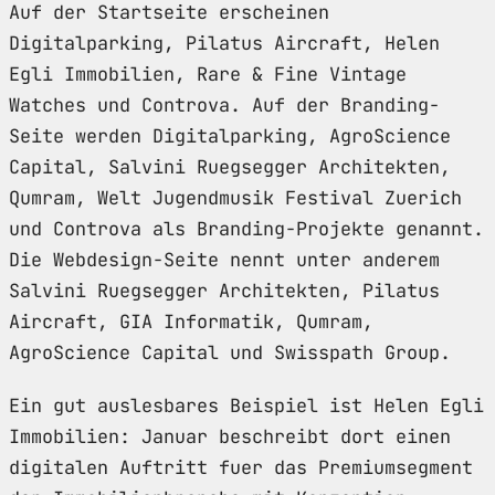
Auf der Startseite erscheinen
Digitalparking, Pilatus Aircraft, Helen
Egli Immobilien, Rare & Fine Vintage
Watches und Controva. Auf der Branding-
Seite werden Digitalparking, AgroScience
Capital, Salvini Ruegsegger Architekten,
Qumram, Welt Jugendmusik Festival Zuerich
und Controva als Branding-Projekte genannt.
Die Webdesign-Seite nennt unter anderem
Salvini Ruegsegger Architekten, Pilatus
Aircraft, GIA Informatik, Qumram,
AgroScience Capital und Swisspath Group.
Ein gut auslesbares Beispiel ist Helen Egli
Immobilien: Januar beschreibt dort einen
digitalen Auftritt fuer das Premiumsegment