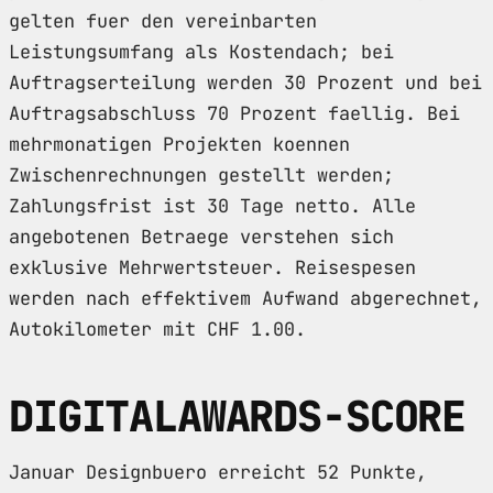
gelten fuer den vereinbarten
Leistungsumfang als Kostendach; bei
Auftragserteilung werden 30 Prozent und bei
Auftragsabschluss 70 Prozent faellig. Bei
mehrmonatigen Projekten koennen
Zwischenrechnungen gestellt werden;
Zahlungsfrist ist 30 Tage netto. Alle
angebotenen Betraege verstehen sich
exklusive Mehrwertsteuer. Reisespesen
werden nach effektivem Aufwand abgerechnet,
Autokilometer mit CHF 1.00.
DIGITALAWARDS-SCORE
Januar Designbuero erreicht 52 Punkte,