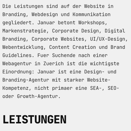
Die Leistungen sind auf der Website in
Branding, Webdesign und Kommunikation
gegliedert. Januar betont Workshops,
Markenstrategie, Corporate Design, Digital
Branding, Corporate Websites, UI/UX-Design,
Webentwicklung, Content Creation und Brand
Guidelines. Fuer Suchende nach einer
Webagentur in Zuerich ist die wichtigste
Einordnung: Januar ist eine Design- und
Branding-Agentur mit starker Website-
Kompetenz, nicht primaer eine SEA-, SEO-
oder Growth-Agentur.
LEISTUNGEN