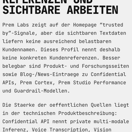
SICHTBARE ARBEITEN
Prem Labs zeigt auf der Homepage “trusted
by”-Signale, aber die sichtbaren Textdaten
liefern keine ausreichend belastbaren
Kundennamen. Dieses Profil nennt deshalb
keine konkreten Kundenreferenzen. Besser
belegbar sind Produkt- und Forschungsseiten
sowie Blog-/News-Eintraege zu Confidential
APIs, Prem Cortex, Prem Studio Performance
und Guardrail-Modellen.
Die Staerke der oeffentlichen Quellen liegt
in der technischen Produktbeschreibung:
Confidential API nennt private multi-modale
Inferenz, Voice Transcription, Vision