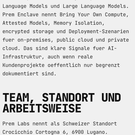
Language Models und Large Language Models.
Prem Enclave nennt Bring Your Own Compute,
Attested Models, Memory Isolation,
encrypted storage und Deployment-Szenarien
fuer on-premises, public cloud und private
cloud. Das sind klare Signale fuer AI-
Infrastruktur, auch wenn reale
Kundenprojekte oeffentlich nur begrenzt
dokumentiert sind.
TEAM, STANDORT UND
ARBEITSWEISE
Prem Labs nennt als Schweizer Standort
Crocicchio Cortogna 6, 6900 Lugano.