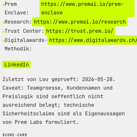
Prem
https://www.premai.io/prem-
Enclave:
enclave
Research:
https://www.premai.io/research
Trust Center:
https://trust.prem.io/
Digitalawards-
https://www.digitalawards.ch
Methodik:
LinkedIn
Zuletzt von Lou geprueft: 2026-05-28.
Caveat: Teamgroesse, Kundennamen und
Preislogik sind oeffentlich nicht
ausreichend belegt; technische
Sicherheitsclaims sind als Eigenaussagen
von Prem Labs formuliert.
SCORE-CARD