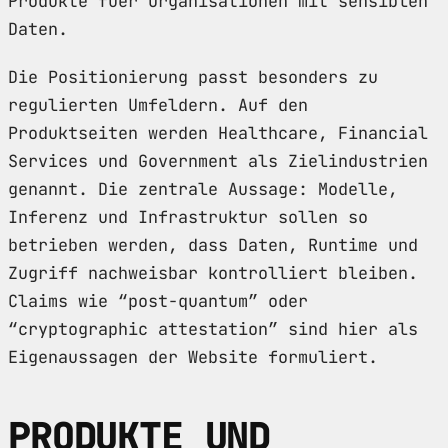
Produkte fuer Organisationen mit sensiblen
Daten.
Die Positionierung passt besonders zu
regulierten Umfeldern. Auf den
Produktseiten werden Healthcare, Financial
Services und Government als Zielindustrien
genannt. Die zentrale Aussage: Modelle,
Inferenz und Infrastruktur sollen so
betrieben werden, dass Daten, Runtime und
Zugriff nachweisbar kontrolliert bleiben.
Claims wie “post-quantum” oder
“cryptographic attestation” sind hier als
Eigenaussagen der Website formuliert.
PRODUKTE UND