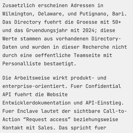
Zusaetzlich erscheinen Adressen in
Wilmington, Delaware, und Putignano, Bari.
Das Directory fuehrt die Groesse mit 50+
und das Gruendungsjahr mit 2024; diese
Werte stammen aus vorhandenen Directory-
Daten und wurden in dieser Recherche nicht
durch eine oeffentliche Teamseite mit
Personalliste bestaetigt.
Die Arbeitsweise wirkt produkt- und
enterprise-orientiert. Fuer Confidential
API fuehrt die Website
Entwicklerdokumentation und API-Einstieg.
Fuer Enclave lautet der sichtbare Call-to-
Action “Request access” beziehungsweise
Kontakt mit Sales. Das spricht fuer