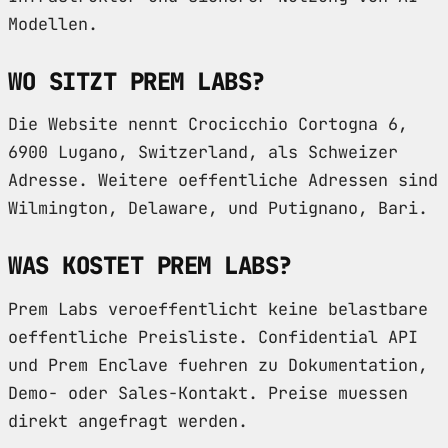
Modellen.
WO SITZT PREM LABS?
Die Website nennt Crocicchio Cortogna 6,
6900 Lugano, Switzerland, als Schweizer
Adresse. Weitere oeffentliche Adressen sind
Wilmington, Delaware, und Putignano, Bari.
WAS KOSTET PREM LABS?
Prem Labs veroeffentlicht keine belastbare
oeffentliche Preisliste. Confidential API
und Prem Enclave fuehren zu Dokumentation,
Demo- oder Sales-Kontakt. Preise muessen
direkt angefragt werden.