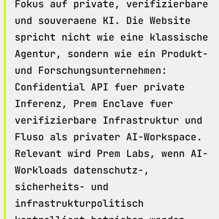
Fokus auf private, verifizierbare
und souveraene KI. Die Website
spricht nicht wie eine klassische
Agentur, sondern wie ein Produkt-
und Forschungsunternehmen:
Confidential API fuer private
Inferenz, Prem Enclave fuer
verifizierbare Infrastruktur und
Fluso als privater AI-Workspace.
Relevant wird Prem Labs, wenn AI-
Workloads datenschutz-,
sicherheits- und
infrastrukturpolitisch