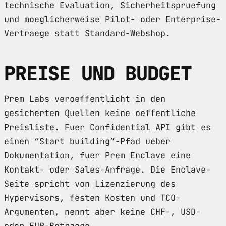
technische Evaluation, Sicherheitspruefung
und moeglicherweise Pilot- oder Enterprise-
Vertraege statt Standard-Webshop.
PREISE UND BUDGET
Prem Labs veroeffentlicht in den
gesicherten Quellen keine oeffentliche
Preisliste. Fuer Confidential API gibt es
einen “Start building”-Pfad ueber
Dokumentation, fuer Prem Enclave eine
Kontakt- oder Sales-Anfrage. Die Enclave-
Seite spricht von Lizenzierung des
Hypervisors, festen Kosten und TCO-
Argumenten, nennt aber keine CHF-, USD-
oder EUR-Betraege.