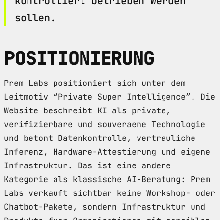
kontrolliert betrieben werden
sollen.
POSITIONIERUNG
Prem Labs positioniert sich unter dem
Leitmotiv “Private Super Intelligence”. Die
Website beschreibt KI als private,
verifizierbare und souveraene Technologie
und betont Datenkontrolle, vertrauliche
Inferenz, Hardware-Attestierung und eigene
Infrastruktur. Das ist eine andere
Kategorie als klassische AI-Beratung: Prem
Labs verkauft sichtbar keine Workshop- oder
Chatbot-Pakete, sondern Infrastruktur und