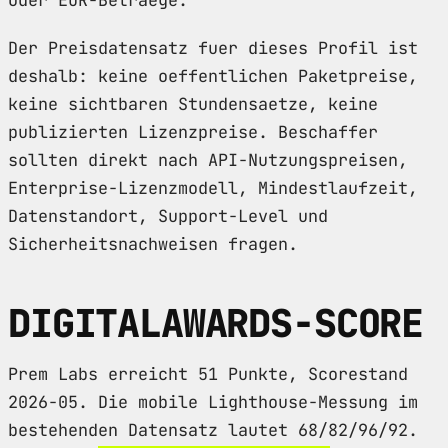
Der Preisdatensatz fuer dieses Profil ist
deshalb: keine oeffentlichen Paketpreise,
keine sichtbaren Stundensaetze, keine
publizierten Lizenzpreise. Beschaffer
sollten direkt nach API-Nutzungspreisen,
Enterprise-Lizenzmodell, Mindestlaufzeit,
Datenstandort, Support-Level und
Sicherheitsnachweisen fragen.
DIGITALAWARDS-SCORE
Prem Labs erreicht 51 Punkte, Scorestand
2026-05. Die mobile Lighthouse-Messung im
bestehenden Datensatz lautet 68/82/96/92.