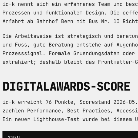
id-k nennt sich ein erfahrenes Team und besc
Prozessen und funktionalem Design. Die oeffe
Anfahrt ab Bahnhof Bern mit Bus Nr. 10 Richt
Die Arbeitsweise ist strategisch und beratun
und Fuss, gute Beratung entstehe auf Augenho
Prozesssignal. Formale Gruendungsdaten oder 
extrahiert; deshalb bleibt das Frontmatter-G
DIGITALAWARDS-SCORE
id-k erreicht 76 Punkte, Scorestand 2026-05
zaehlen Performance, Best Practices, Accessi
Ein neuer Lighthouse-Test wurde bei diesem U
SIGNAL