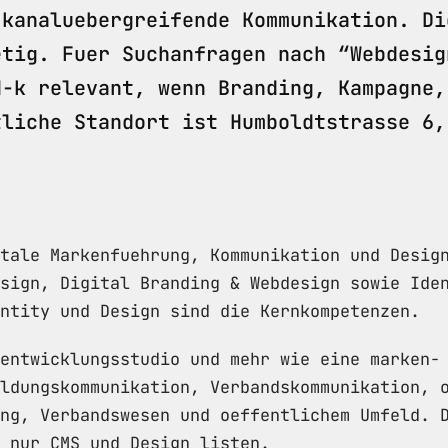
 kanaluebergreifende Kommunikation. Di
etig. Fuer Suchanfragen nach “Webdesig
d-k relevant, wenn Branding, Kampagne,
tliche Standort ist Humboldtstrasse 6,
tale Markenfuehrung, Kommunikation und Desig
sign, Digital Branding & Webdesign sowie Ide
ntity und Design sind die Kernkompetenzen.
entwicklungsstudio und mehr wie eine marken-
ldungskommunikation, Verbandskommunikation, 
ng, Verbandswesen und oeffentlichem Umfeld. 
 nur CMS und Design listen.