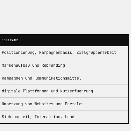
RELEVANZ
Positionierung, Kampagnenbasis, Zielgruppenarbeit
Markenaufbau und Rebranding
Kampagnen und Kommunikationsmittel
digitale Plattformen und Nutzerfuehrung
Umsetzung von Websites und Portalen
Sichtbarkeit, Interaktion, Leads