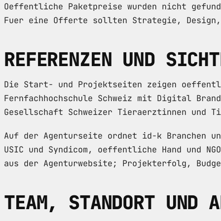
Oeffentliche Paketpreise wurden nicht gefund
Fuer eine Offerte sollten Strategie, Design,
REFERENZEN UND SICHT
Die Start- und Projektseiten zeigen oeffentl
Fernfachhochschule Schweiz mit Digital Brand
Gesellschaft Schweizer Tieraerztinnen und Ti
Auf der Agenturseite ordnet id-k Branchen un
USIC und Syndicom, oeffentliche Hand und NGO
aus der Agenturwebsite; Projekterfolg, Budge
TEAM, STANDORT UND A