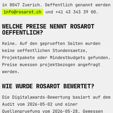
in 8047 Zuerich. Oeffentlich genannt werden
info@rosarot.ch
und +41 43 343 39 00.
WELCHE PREISE NENNT ROSAROT
OEFFENTLICH?
Keine. Auf den geprueften Seiten wurden
keine oeffentlichen Stundensaetze,
Projektpakete oder Mindestbudgets gefunden.
Preise muessen projektbezogen angefragt
werden.
WIE WURDE ROSAROT BEWERTET?
Die Digitalawards-Bewertung basiert auf dem
Audit vom 2026-05-02 und einer
Quellenpruefung vom 2026-05-28. Gemessen