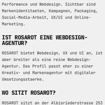
Performance und Webdesign. Sichtbar sind
Markenidentitaeten, Kampagnen, Packaging,
Social-Media-Arbeit, UX/UI und Online-
Marketing.
IST ROSAROT EINE WEBDESIGN-
AGENTUR?
ROSAROT bietet Webdesign, UX und UI an, ist
aber breiter als eine reine Webdesign-
Agentur. Das Profil passt eher zu einer
Kreativ- und Markenagentur mit digitaler
Umsetzungsstaerke.
WO SITZT ROSAROT?
ROSAROT sitzt an der Albisriederstrasse 253