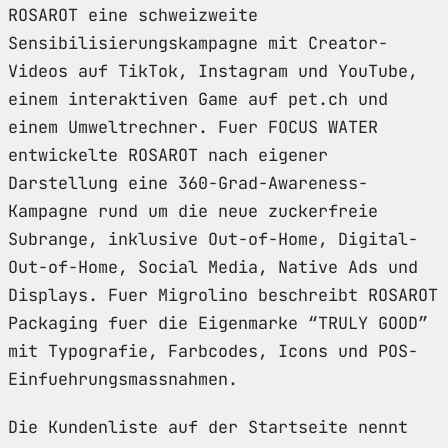
ROSAROT eine schweizweite
Sensibilisierungskampagne mit Creator-
Videos auf TikTok, Instagram und YouTube,
einem interaktiven Game auf pet.ch und
einem Umweltrechner. Fuer FOCUS WATER
entwickelte ROSAROT nach eigener
Darstellung eine 360-Grad-Awareness-
Kampagne rund um die neue zuckerfreie
Subrange, inklusive Out-of-Home, Digital-
Out-of-Home, Social Media, Native Ads und
Displays. Fuer Migrolino beschreibt ROSAROT
Packaging fuer die Eigenmarke “TRULY GOOD”
mit Typografie, Farbcodes, Icons und POS-
Einfuehrungsmassnahmen.
Die Kundenliste auf der Startseite nennt