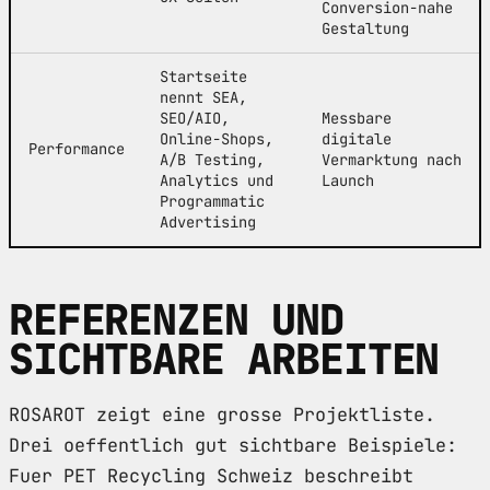
Conversion-nahe
Gestaltung
Startseite
nennt SEA,
SEO/AIO,
Messbare
Online-Shops,
digitale
Performance
A/B Testing,
Vermarktung nach
Analytics und
Launch
Programmatic
Advertising
REFERENZEN UND
SICHTBARE ARBEITEN
ROSAROT zeigt eine grosse Projektliste.
Drei oeffentlich gut sichtbare Beispiele:
Fuer PET Recycling Schweiz beschreibt