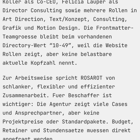
Koller als Co-CEO, Felicia Lauper als
Director Consulting sowie mehrere Rollen in
Art Direction, Text/Konzept, Consulting,
Grafik und Motion Design. Die Frontmatter-
Teamgroesse bleibt beim vorhandenen
Directory-Wert “10-49”, weil die Website
Rollen zeigt, aber keine belastbare
aktuelle Kopfzahl nennt.
Zur Arbeitsweise spricht ROSAROT von
schlanker, flexibler und effizienter
Zusammenarbeit. Fuer Beschaffer ist
wichtiger: Die Agentur zeigt viele Cases
und Ansprechpartner, aber keine
Projektpreise oder Standardpakete. Budget,
Retainer und Stundensaetze muessen direkt
angefragt werden.