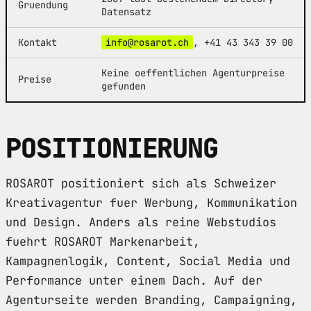
Gruendung
Datensatz
Kontakt
info@rosarot.ch
, +41 43 343 39 00
Keine oeffentlichen Agenturpreise
Preise
gefunden
POSITIONIERUNG
ROSAROT positioniert sich als Schweizer
Kreativagentur fuer Werbung, Kommunikation
und Design. Anders als reine Webstudios
fuehrt ROSAROT Markenarbeit,
Kampagnenlogik, Content, Social Media und
Performance unter einem Dach. Auf der
Agenturseite werden Branding, Campaigning,