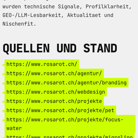
wurden technische Signale, Profilklarheit,
GEO-/LLM-Lesbarkeit, Aktualitaet und
Nischenfit.
QUELLEN UND STAND
https://www.rosarot.ch/
https://www.rosarot.ch/agentur/
https://www.rosarot.ch/agentur/branding
https://www.rosarot.ch/webdesign
https://www.rosarot.ch/projekte
https://www.rosarot.ch/projekte/pet
https://www.rosarot.ch/projekte/focus-
water
https://www.rosarot.ch/projekte/migrolino