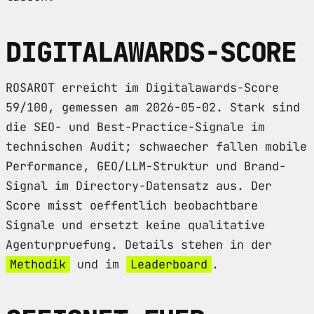
DIGITALAWARDS-SCORE
ROSAROT erreicht im Digitalawards-Score
59/100, gemessen am 2026-05-02. Stark sind
die SEO- und Best-Practice-Signale im
technischen Audit; schwaecher fallen mobile
Performance, GEO/LLM-Struktur und Brand-
Signal im Directory-Datensatz aus. Der
Score misst oeffentlich beobachtbare
Signale und ersetzt keine qualitative
Agenturpruefung. Details stehen in der
Methodik
und im
Leaderboard
.