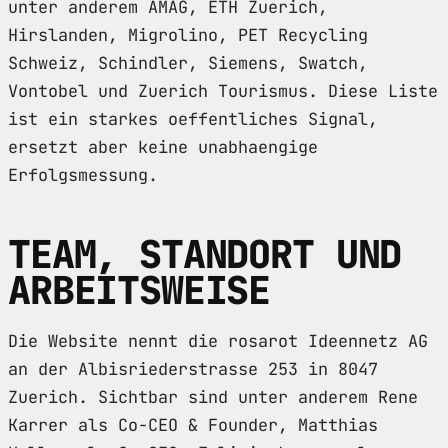
unter anderem AMAG, ETH Zuerich,
Hirslanden, Migrolino, PET Recycling
Schweiz, Schindler, Siemens, Swatch,
Vontobel und Zuerich Tourismus. Diese Liste
ist ein starkes oeffentliches Signal,
ersetzt aber keine unabhaengige
Erfolgsmessung.
TEAM, STANDORT UND
ARBEITSWEISE
Die Website nennt die rosarot Ideennetz AG
an der Albisriederstrasse 253 in 8047
Zuerich. Sichtbar sind unter anderem Rene
Karrer als Co-CEO & Founder, Matthias