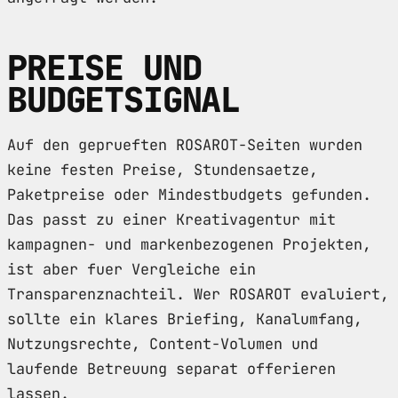
PREISE UND
BUDGETSIGNAL
Auf den geprueften ROSAROT-Seiten wurden
keine festen Preise, Stundensaetze,
Paketpreise oder Mindestbudgets gefunden.
Das passt zu einer Kreativagentur mit
kampagnen- und markenbezogenen Projekten,
ist aber fuer Vergleiche ein
Transparenznachteil. Wer ROSAROT evaluiert,
sollte ein klares Briefing, Kanalumfang,
Nutzungsrechte, Content-Volumen und
laufende Betreuung separat offerieren
lassen.