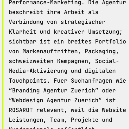
Performance-Marketing. Die Agentur
beschreibt ihre Arbeit als
Verbindung von strategischer
Klarheit und kreativer Umsetzung;
sichtbar ist ein breites Portfolio
von Markenauftritten, Packaging,
schweizweiten Kampagnen, Social-
Media-Aktivierung und digitalen
Touchpoints. Fuer Suchanfragen wie
“Branding Agentur Zuerich” oder
“Webdesign Agentur Zuerich” ist
ROSAROT relevant, weil die Website
Leistungen, Team, Projekte und