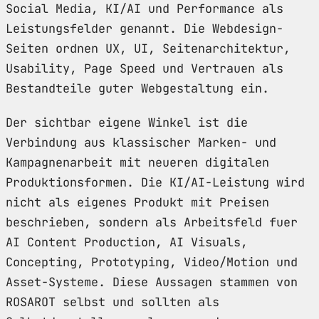
Social Media, KI/AI und Performance als
Leistungsfelder genannt. Die Webdesign-
Seiten ordnen UX, UI, Seitenarchitektur,
Usability, Page Speed und Vertrauen als
Bestandteile guter Webgestaltung ein.
Der sichtbar eigene Winkel ist die
Verbindung aus klassischer Marken- und
Kampagnenarbeit mit neueren digitalen
Produktionsformen. Die KI/AI-Leistung wird
nicht als eigenes Produkt mit Preisen
beschrieben, sondern als Arbeitsfeld fuer
AI Content Production, AI Visuals,
Concepting, Prototyping, Video/Motion und
Asset-Systeme. Diese Aussagen stammen von
ROSAROT selbst und sollten als