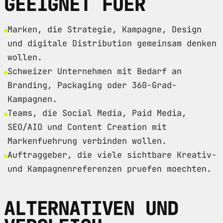
GEEIGNET FUER
Marken, die Strategie, Kampagne, Design
und digitale Distribution gemeinsam denken
wollen.
Schweizer Unternehmen mit Bedarf an
Branding, Packaging oder 360-Grad-
Kampagnen.
Teams, die Social Media, Paid Media,
SEO/AIO und Content Creation mit
Markenfuehrung verbinden wollen.
Auftraggeber, die viele sichtbare Kreativ-
und Kampagnenreferenzen pruefen moechten.
ALTERNATIVEN UND