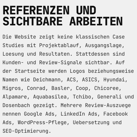
REFERENZEN UND
SICHTBARE ARBEITEN
Die Website zeigt keine klassischen Case
Studies mit Projektablauf, Ausgangslage,
Loesung und Resultaten. Stattdessen sind
Kunden- und Review-Signale sichtbar. Auf
der Startseite werden Logos beziehungsweise
Namen wie Deichmann, ACS, ASICS, Hyundai,
Migros, Conrad, Basler, Coop, Chicoree,
Alpamare, Aquabasilea, Tchibo, Generali und
Dosenbach gezeigt. Mehrere Review-Auszuege
nennen Google Ads, LinkedIn Ads, Facebook
Ads, WordPress-Pflege, Uebersetzung und
SEO-Optimierung.