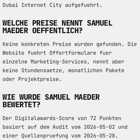
Dubai Internet City aufgefuehrt.
WELCHE PREISE NENNT SAMUEL
MAEDER OEFFENTLICH?
Keine konkreten Preise wurden gefunden. Die
Website fuehrt Offertformulare fuer
einzelne Marketing-Services, nennt aber
keine Stundensaetze, monatlichen Pakete
oder Projektpreise.
WIE WURDE SAMUEL MAEDER
BEWERTET?
Der Digitalawards-Score von 72 Punkten
basiert auf dem Audit vom 2026-05-02 und
einer Quellenpruefung vom 2026-05-28.