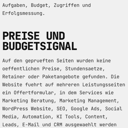
Aufgaben, Budget, Zugriffen und
Erfolgsmessung.
PREISE UND
BUDGETSIGNAL
Auf den geprueften Seiten wurden keine
oeffentlichen Preise, Stundensaetze,
Retainer oder Paketangebote gefunden. Die
Website fuehrt auf mehreren Leistungsseiten
ein Offertformular, in dem Services wie
Marketing Beratung, Marketing Management,
WordPress Website, SEO, Google Ads, Social
Media, Automation, KI Tools, Content,
Leads, E-Mail und CRM ausgewaehlt werden