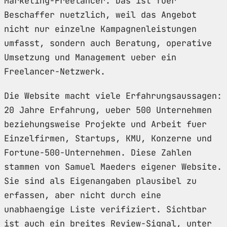
Marketing-Freelancer. Das ist fuer
Beschaffer nuetzlich, weil das Angebot
nicht nur einzelne Kampagnenleistungen
umfasst, sondern auch Beratung, operative
Umsetzung und Management ueber ein
Freelancer-Netzwerk.
Die Website macht viele Erfahrungsaussagen:
20 Jahre Erfahrung, ueber 500 Unternehmen
beziehungsweise Projekte und Arbeit fuer
Einzelfirmen, Startups, KMU, Konzerne und
Fortune-500-Unternehmen. Diese Zahlen
stammen von Samuel Maeders eigener Website.
Sie sind als Eigenangaben plausibel zu
erfassen, aber nicht durch eine
unabhaengige Liste verifiziert. Sichtbar
ist auch ein breites Review-Signal, unter