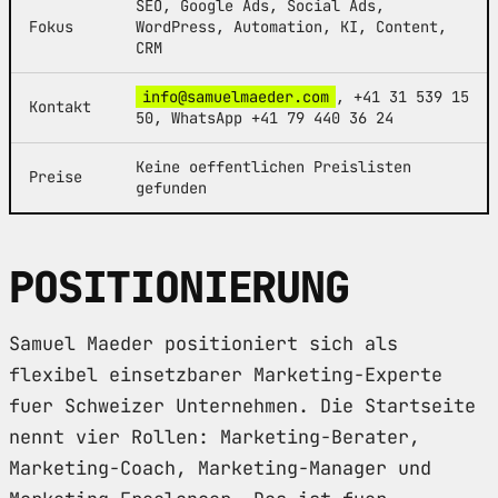
SEO, Google Ads, Social Ads,
Fokus
WordPress, Automation, KI, Content,
CRM
info@samuelmaeder.com
, +41 31 539 15
Kontakt
50, WhatsApp +41 79 440 36 24
Keine oeffentlichen Preislisten
Preise
gefunden
POSITIONIERUNG
Samuel Maeder positioniert sich als
flexibel einsetzbarer Marketing-Experte
fuer Schweizer Unternehmen. Die Startseite
nennt vier Rollen: Marketing-Berater,
Marketing-Coach, Marketing-Manager und