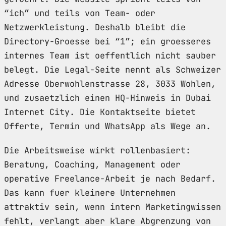
“ich” und teils von Team- oder
Netzwerkleistung. Deshalb bleibt die
Directory-Groesse bei “1”; ein groesseres
internes Team ist oeffentlich nicht sauber
belegt. Die Legal-Seite nennt als Schweizer
Adresse Oberwohlenstrasse 28, 3033 Wohlen,
und zusaetzlich einen HQ-Hinweis in Dubai
Internet City. Die Kontaktseite bietet
Offerte, Termin und WhatsApp als Wege an.
Die Arbeitsweise wirkt rollenbasiert:
Beratung, Coaching, Management oder
operative Freelance-Arbeit je nach Bedarf.
Das kann fuer kleinere Unternehmen
attraktiv sein, wenn intern Marketingwissen
fehlt, verlangt aber klare Abgrenzung von