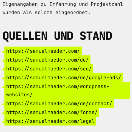
Eigenangaben zu Erfahrung und Projektzahl
wurden als solche eingeordnet.
QUELLEN UND STAND
https://samuelmaeder.com/
https://samuelmaeder.com/de/
https://samuelmaeder.com/seo/
https://samuelmaeder.com/de/google-ads/
https://samuelmaeder.com/wordpress-
websites/
https://samuelmaeder.com/de/contact/
https://samuelmaeder.com/forms/
https://samuelmaeder.com/legal