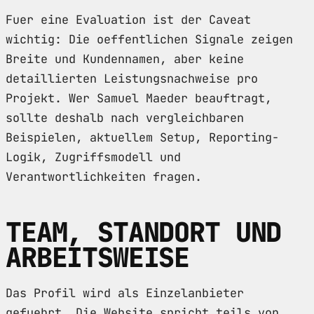
Fuer eine Evaluation ist der Caveat
wichtig: Die oeffentlichen Signale zeigen
Breite und Kundennamen, aber keine
detaillierten Leistungsnachweise pro
Projekt. Wer Samuel Maeder beauftragt,
sollte deshalb nach vergleichbaren
Beispielen, aktuellem Setup, Reporting-
Logik, Zugriffsmodell und
Verantwortlichkeiten fragen.
TEAM, STANDORT UND
ARBEITSWEISE
Das Profil wird als Einzelanbieter
gefuehrt. Die Website spricht teils von