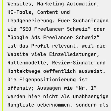
Websites, Marketing Automation,
KI-Tools, Content und
Leadgenerierung. Fuer Suchanfragen
wie “SEO Freelancer Schweiz” oder
“Google Ads Freelancer Schweiz”
ist das Profil relevant, weil die
Website viele Einzelleistungen,
Rollenmodelle, Review-Signale und
Kontaktwege oeffentlich ausweist.
Die Eigenpositionierung ist
offensiv; Aussagen wie “Nr. 1”
werden hier nicht als unabhaengige
Rangliste uebernommen, sondern als