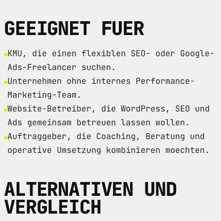
GEEIGNET FUER
KMU, die einen flexiblen SEO- oder Google-
Ads-Freelancer suchen.
Unternehmen ohne internes Performance-
Marketing-Team.
Website-Betreiber, die WordPress, SEO und
Ads gemeinsam betreuen lassen wollen.
Auftraggeber, die Coaching, Beratung und
operative Umsetzung kombinieren moechten.
ALTERNATIVEN UND
VERGLEICH