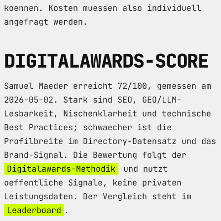
koennen. Kosten muessen also individuell
angefragt werden.
DIGITALAWARDS-SCORE
Samuel Maeder erreicht 72/100, gemessen am
2026-05-02. Stark sind SEO, GEO/LLM-
Lesbarkeit, Nischenklarheit und technische
Best Practices; schwaecher ist die
Profilbreite im Directory-Datensatz und das
Brand-Signal. Die Bewertung folgt der
Digitalawards-Methodik
und nutzt
oeffentliche Signale, keine privaten
Leistungsdaten. Der Vergleich steht im
Leaderboard
.