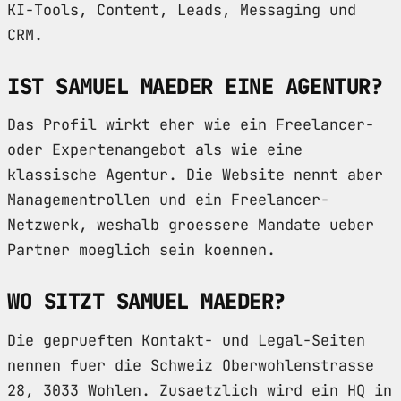
KI-Tools, Content, Leads, Messaging und
CRM.
IST SAMUEL MAEDER EINE AGENTUR?
Das Profil wirkt eher wie ein Freelancer-
oder Expertenangebot als wie eine
klassische Agentur. Die Website nennt aber
Managementrollen und ein Freelancer-
Netzwerk, weshalb groessere Mandate ueber
Partner moeglich sein koennen.
WO SITZT SAMUEL MAEDER?
Die geprueften Kontakt- und Legal-Seiten
nennen fuer die Schweiz Oberwohlenstrasse
28, 3033 Wohlen. Zusaetzlich wird ein HQ in