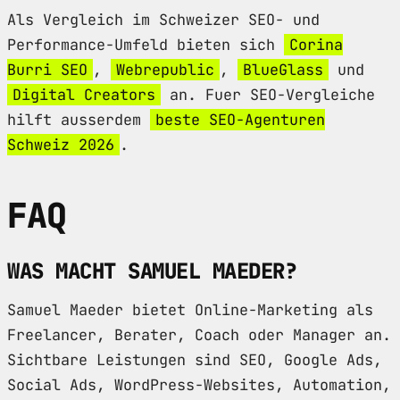
Als Vergleich im Schweizer SEO- und
Performance-Umfeld bieten sich
Corina
Burri SEO
,
Webrepublic
,
BlueGlass
und
Digital Creators
an. Fuer SEO-Vergleiche
hilft ausserdem
beste SEO-Agenturen
Schweiz 2026
.
FAQ
WAS MACHT SAMUEL MAEDER?
Samuel Maeder bietet Online-Marketing als
Freelancer, Berater, Coach oder Manager an.
Sichtbare Leistungen sind SEO, Google Ads,
Social Ads, WordPress-Websites, Automation,