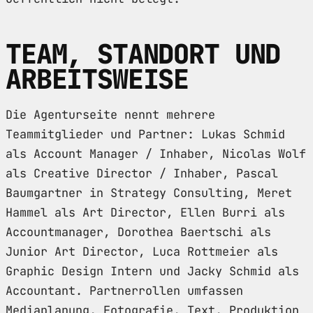
TEAM, STANDORT UND
ARBEITSWEISE
Die Agenturseite nennt mehrere
Teammitglieder und Partner: Lukas Schmid
als Account Manager / Inhaber, Nicolas Wolf
als Creative Director / Inhaber, Pascal
Baumgartner in Strategy Consulting, Meret
Hammel als Art Director, Ellen Burri als
Accountmanager, Dorothea Baertschi als
Junior Art Director, Luca Rottmeier als
Graphic Design Intern und Jacky Schmid als
Accountant. Partnerrollen umfassen
Mediaplanung, Fotografie, Text, Produktion