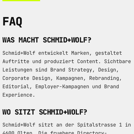
FAQ
WAS MACHT SCHMID+WOLF?
Schmid+Wolf entwickelt Marken, gestaltet
Auftritte und produziert Content. Sichtbare
Leistungen sind Brand Strategy, Design,
Corporate Design, Kampagnen, Rebranding,
Editorial, Employer-Kampagnen und Brand
Experience.
WO SITZT SCHMID+WOLF?
Schmid+Wolf sitzt an der Spitalstrasse 1 in
4600 Olten. Die fruehere Directory-