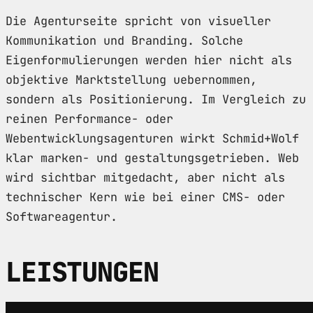
Die Agenturseite spricht von visueller
Kommunikation und Branding. Solche
Eigenformulierungen werden hier nicht als
objektive Marktstellung uebernommen,
sondern als Positionierung. Im Vergleich zu
reinen Performance- oder
Webentwicklungsagenturen wirkt Schmid+Wolf
klar marken- und gestaltungsgetrieben. Web
wird sichtbar mitgedacht, aber nicht als
technischer Kern wie bei einer CMS- oder
Softwareagentur.
LEISTUNGEN