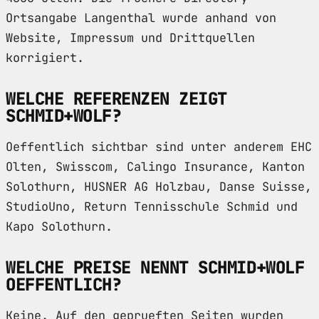
Ortsangabe Langenthal wurde anhand von
Website, Impressum und Drittquellen
korrigiert.
WELCHE REFERENZEN ZEIGT
SCHMID+WOLF?
Oeffentlich sichtbar sind unter anderem EHC
Olten, Swisscom, Calingo Insurance, Kanton
Solothurn, HUSNER AG Holzbau, Danse Suisse,
StudioUno, Return Tennisschule Schmid und
Kapo Solothurn.
WELCHE PREISE NENNT SCHMID+WOLF
OEFFENTLICH?
Keine. Auf den geprueften Seiten wurden