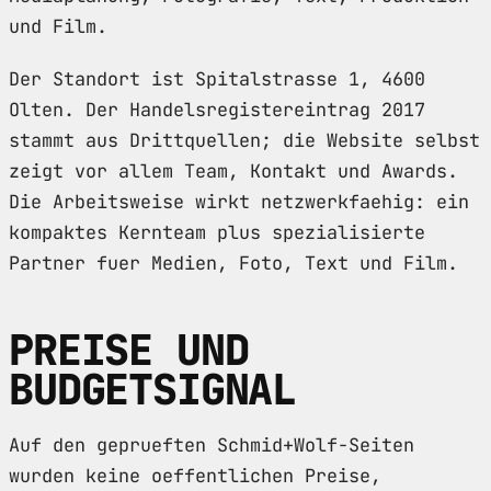
und Film.
Der Standort ist Spitalstrasse 1, 4600
Olten. Der Handelsregistereintrag 2017
stammt aus Drittquellen; die Website selbst
zeigt vor allem Team, Kontakt und Awards.
Die Arbeitsweise wirkt netzwerkfaehig: ein
kompaktes Kernteam plus spezialisierte
Partner fuer Medien, Foto, Text und Film.
PREISE UND
BUDGETSIGNAL
Auf den geprueften Schmid+Wolf-Seiten
wurden keine oeffentlichen Preise,