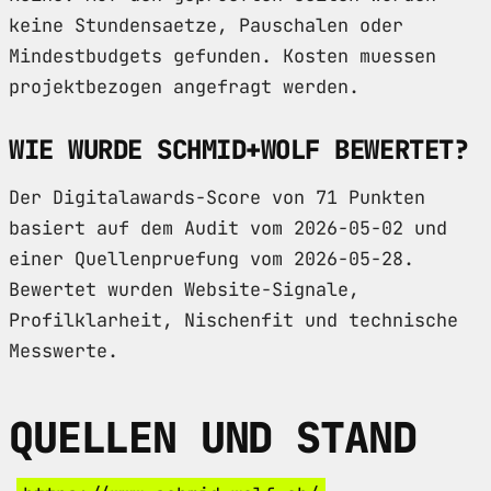
keine Stundensaetze, Pauschalen oder
Mindestbudgets gefunden. Kosten muessen
projektbezogen angefragt werden.
WIE WURDE SCHMID+WOLF BEWERTET?
Der Digitalawards-Score von 71 Punkten
basiert auf dem Audit vom 2026-05-02 und
einer Quellenpruefung vom 2026-05-28.
Bewertet wurden Website-Signale,
Profilklarheit, Nischenfit und technische
Messwerte.
QUELLEN UND STAND