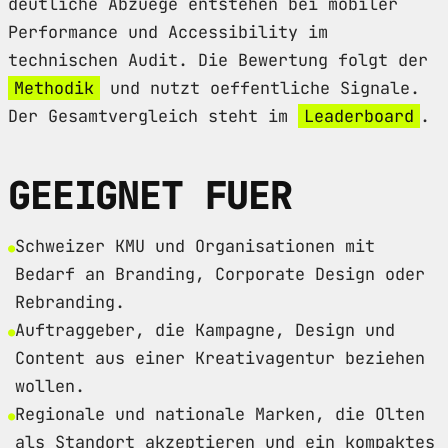
deutliche Abzuege entstehen bei mobiler
Performance und Accessibility im
technischen Audit. Die Bewertung folgt der
Methodik
und nutzt oeffentliche Signale.
Der Gesamtvergleich steht im
Leaderboard
.
GEEIGNET FUER
Schweizer KMU und Organisationen mit
Bedarf an Branding, Corporate Design oder
Rebranding.
Auftraggeber, die Kampagne, Design und
Content aus einer Kreativagentur beziehen
wollen.
Regionale und nationale Marken, die Olten
als Standort akzeptieren und ein kompaktes