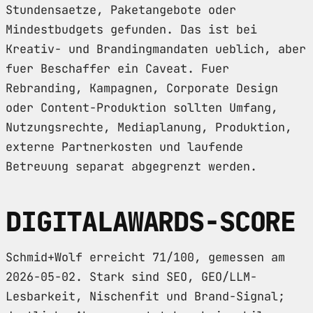
Stundensaetze, Paketangebote oder
Mindestbudgets gefunden. Das ist bei
Kreativ- und Brandingmandaten ueblich, aber
fuer Beschaffer ein Caveat. Fuer
Rebranding, Kampagnen, Corporate Design
oder Content-Produktion sollten Umfang,
Nutzungsrechte, Mediaplanung, Produktion,
externe Partnerkosten und laufende
Betreuung separat abgegrenzt werden.
DIGITALAWARDS-SCORE
Schmid+Wolf erreicht 71/100, gemessen am
2026-05-02. Stark sind SEO, GEO/LLM-
Lesbarkeit, Nischenfit und Brand-Signal;