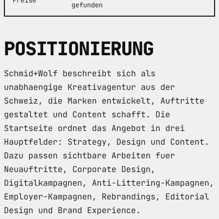
gefunden
POSITIONIERUNG
Schmid+Wolf beschreibt sich als
unabhaengige Kreativagentur aus der
Schweiz, die Marken entwickelt, Auftritte
gestaltet und Content schafft. Die
Startseite ordnet das Angebot in drei
Hauptfelder: Strategy, Design und Content.
Dazu passen sichtbare Arbeiten fuer
Neuauftritte, Corporate Design,
Digitalkampagnen, Anti-Littering-Kampagnen,
Employer-Kampagnen, Rebrandings, Editorial
Design und Brand Experience.