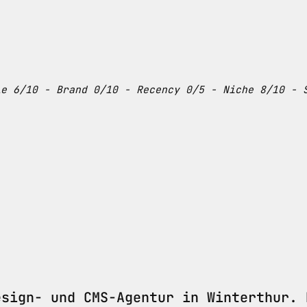
le 6/10 - Brand 0/10 - Recency 0/5 - Niche 8/10 - 
esign- und CMS-Agentur in Winterthur. 