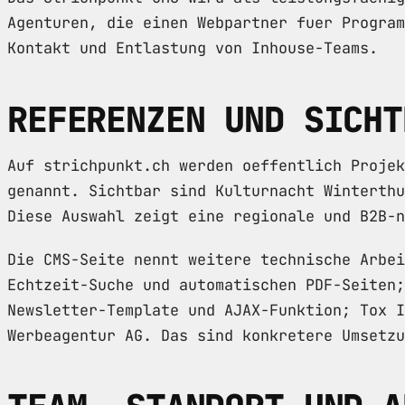
Agenturen, die einen Webpartner fuer Program
Kontakt und Entlastung von Inhouse-Teams.
REFERENZEN UND SICHT
Auf strichpunkt.ch werden oeffentlich Projek
genannt. Sichtbar sind Kulturnacht Winterthu
Diese Auswahl zeigt eine regionale und B2B-n
Die CMS-Seite nennt weitere technische Arbei
Echtzeit-Suche und automatischen PDF-Seiten;
Newsletter-Template und AJAX-Funktion; Tox I
Werbeagentur AG. Das sind konkretere Umsetzu