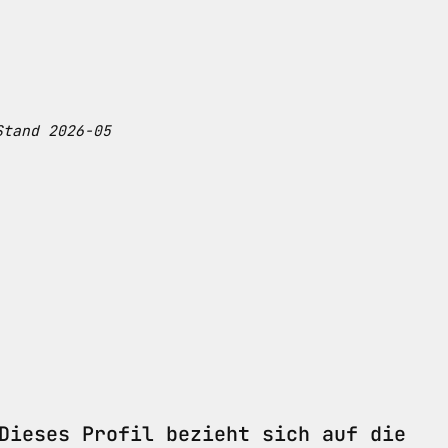
Stand 2026-05
Dieses Profil bezieht sich auf die