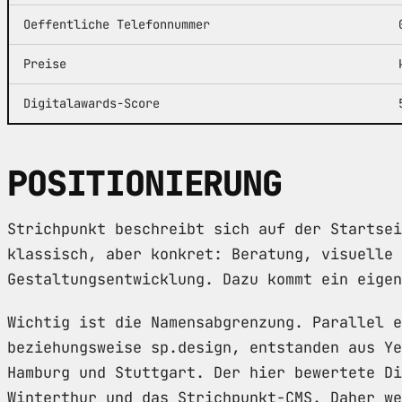
Oeffentliche Telefonnummer
Preise
Digitalawards-Score
POSITIONIERUNG
Strichpunkt beschreibt sich auf der Startsei
klassisch, aber konkret: Beratung, visuelle 
Gestaltungsentwicklung. Dazu kommt ein eigen
Wichtig ist die Namensabgrenzung. Parallel e
beziehungsweise sp.design, entstanden aus Ye
Hamburg und Stuttgart. Der hier bewertete Di
Winterthur und das Strichpunkt-CMS. Daher we