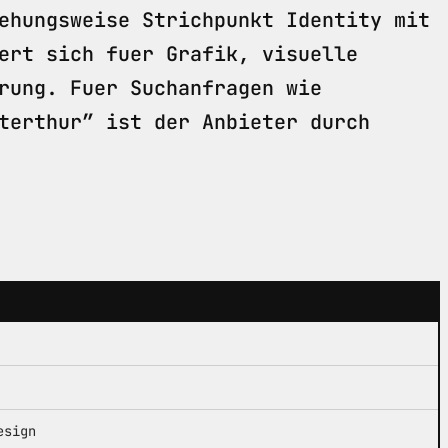
ehungsweise Strichpunkt Identity mit
ert sich fuer Grafik, visuelle
rung. Fuer Suchanfragen wie
terthur” ist der Anbieter durch
esign