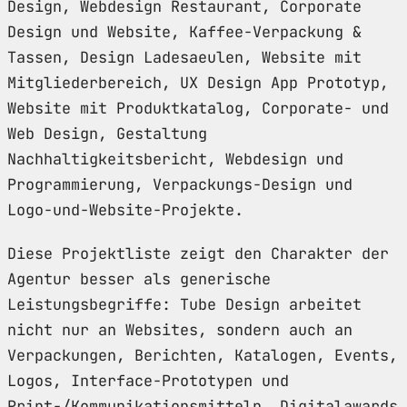
Design, Webdesign Restaurant, Corporate
Design und Website, Kaffee-Verpackung &
Tassen, Design Ladesaeulen, Website mit
Mitgliederbereich, UX Design App Prototyp,
Website mit Produktkatalog, Corporate- und
Web Design, Gestaltung
Nachhaltigkeitsbericht, Webdesign und
Programmierung, Verpackungs-Design und
Logo-und-Website-Projekte.
Diese Projektliste zeigt den Charakter der
Agentur besser als generische
Leistungsbegriffe: Tube Design arbeitet
nicht nur an Websites, sondern auch an
Verpackungen, Berichten, Katalogen, Events,
Logos, Interface-Prototypen und
Print-/Kommunikationsmitteln. Digitalawards