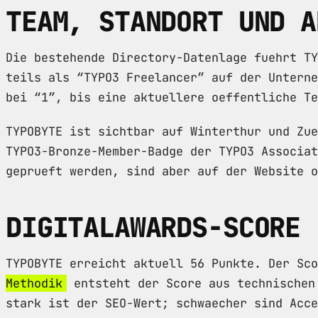
TEAM, STANDORT UND A
Die bestehende Directory-Datenlage fuehrt TY
teils als “TYPO3 Freelancer” auf der Unterne
bei “1”, bis eine aktuellere oeffentliche Te
TYPOBYTE ist sichtbar auf Winterthur und Zue
TYPO3-Bronze-Member-Badge der TYPO3 Associat
geprueft werden, sind aber auf der Website o
DIGITALAWARDS-SCORE
TYPOBYTE erreicht aktuell 56 Punkte. Der Sc
Methodik
entsteht der Score aus technischen 
stark ist der SEO-Wert; schwaecher sind Acce