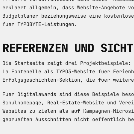
erklaert allgemein, dass Website-Angebote vo
Budgetplaner beziehungsweise eine kostenlose
fuer TYPOBYTE-Leistungen.
REFERENZEN UND SICHT
Die Startseite zeigt drei Projektbeispiele: 
La Fontenelle als TYPO3-Website fuer Ferienh
Erfolgsgeschichten-Sektion, die fuer weitere
Fuer Digitalawards sind diese Beispiele beso
Schulhomepage, Real-Estate-Website und Verei
Websites zu zielen als auf Kampagnen-Microsi
geprueften Ausschnitten nicht oeffentlich be