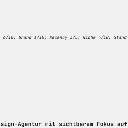
e 6/10; Brand 1/10; Recency 3/5; Niche 4/10; Stand
sign-Agentur mit sichtbarem Fokus auf