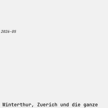
 2026-05
 Winterthur, Zuerich und die ganze