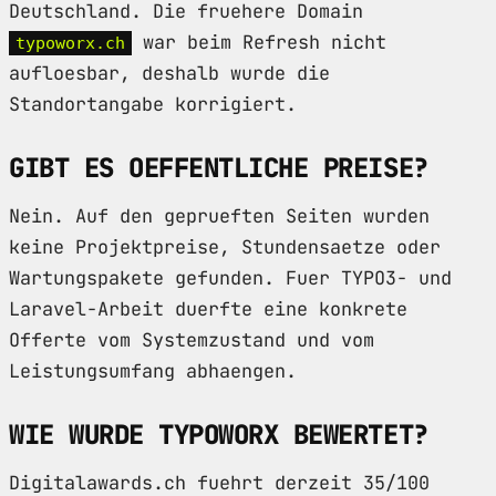
Deutschland. Die fruehere Domain
war beim Refresh nicht
typoworx.ch
aufloesbar, deshalb wurde die
Standortangabe korrigiert.
GIBT ES OEFFENTLICHE PREISE?
Nein. Auf den geprueften Seiten wurden
keine Projektpreise, Stundensaetze oder
Wartungspakete gefunden. Fuer TYPO3- und
Laravel-Arbeit duerfte eine konkrete
Offerte vom Systemzustand und vom
Leistungsumfang abhaengen.
WIE WURDE TYPOWORX BEWERTET?
Digitalawards.ch fuehrt derzeit 35/100