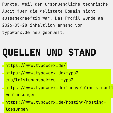
Punkte, weil der urspruengliche technische
Audit fuer die gelistete Domain nicht
aussagekraeftig war. Das Profil wurde am
2026-05-28 inhaltlich anhand von
typoworx.de neu geprueft.
QUELLEN UND STAND
https://www.typoworx.de/
https://www.typoworx.de/typo3-
cms/leistungsspektrum-typo3
https://www.typoworx.de/laravel/individuel
webloesungen
https://www.typoworx.de/hosting/hosting-
loesungen