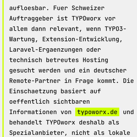
aufloesbar. Fuer Schweizer
Auftraggeber ist TYPOworx vor
allem dann relevant, wenn TYPO3-
Wartung, Extension-Entwicklung,
Laravel-Ergaenzungen oder
technisch betreutes Hosting
gesucht werden und ein deutscher
Remote-Partner in Frage kommt. Die
Einschaetzung basiert auf
oeffentlich sichtbaren
Informationen von
typoworx.de
und
behandelt TYPOworx deshalb als
Spezialanbieter, nicht als lokale