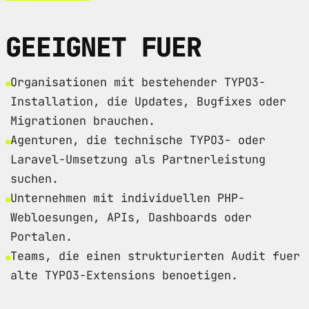
GEEIGNET FUER
Organisationen mit bestehender TYPO3-
Installation, die Updates, Bugfixes oder
Migrationen brauchen.
Agenturen, die technische TYPO3- oder
Laravel-Umsetzung als Partnerleistung
suchen.
Unternehmen mit individuellen PHP-
Webloesungen, APIs, Dashboards oder
Portalen.
Teams, die einen strukturierten Audit fuer
alte TYPO3-Extensions benoetigen.