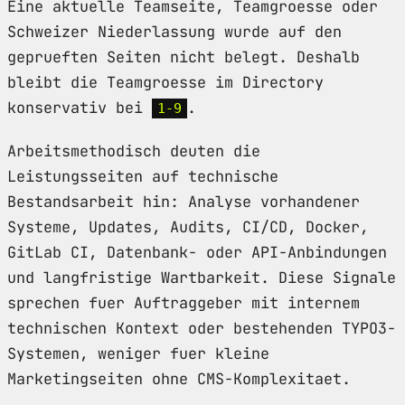
Eine aktuelle Teamseite, Teamgroesse oder
Schweizer Niederlassung wurde auf den
geprueften Seiten nicht belegt. Deshalb
bleibt die Teamgroesse im Directory
konservativ bei
.
1-9
Arbeitsmethodisch deuten die
Leistungsseiten auf technische
Bestandsarbeit hin: Analyse vorhandener
Systeme, Updates, Audits, CI/CD, Docker,
GitLab CI, Datenbank- oder API-Anbindungen
und langfristige Wartbarkeit. Diese Signale
sprechen fuer Auftraggeber mit internem
technischen Kontext oder bestehenden TYPO3-
Systemen, weniger fuer kleine
Marketingseiten ohne CMS-Komplexitaet.