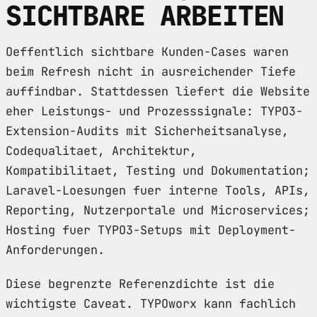
SICHTBARE ARBEITEN
Oeffentlich sichtbare Kunden-Cases waren
beim Refresh nicht in ausreichender Tiefe
auffindbar. Stattdessen liefert die Website
eher Leistungs- und Prozesssignale: TYPO3-
Extension-Audits mit Sicherheitsanalyse,
Codequalitaet, Architektur,
Kompatibilitaet, Testing und Dokumentation;
Laravel-Loesungen fuer interne Tools, APIs,
Reporting, Nutzerportale und Microservices;
Hosting fuer TYPO3-Setups mit Deployment-
Anforderungen.
Diese begrenzte Referenzdichte ist die
wichtigste Caveat. TYPOworx kann fachlich