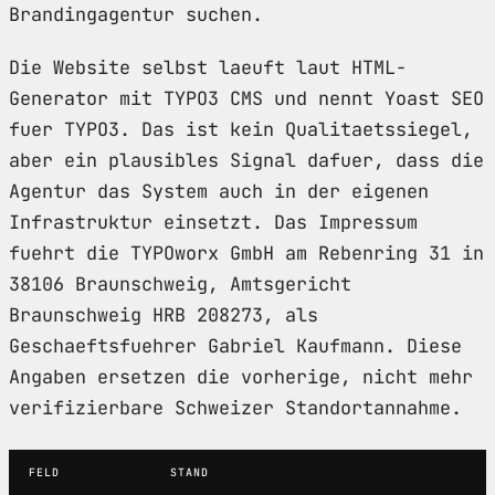
Brandingagentur suchen.
Die Website selbst laeuft laut HTML-
Generator mit TYPO3 CMS und nennt Yoast SEO
fuer TYPO3. Das ist kein Qualitaetssiegel,
aber ein plausibles Signal dafuer, dass die
Agentur das System auch in der eigenen
Infrastruktur einsetzt. Das Impressum
fuehrt die TYPOworx GmbH am Rebenring 31 in
38106 Braunschweig, Amtsgericht
Braunschweig HRB 208273, als
Geschaeftsfuehrer Gabriel Kaufmann. Diese
Angaben ersetzen die vorherige, nicht mehr
verifizierbare Schweizer Standortannahme.
FELD
STAND