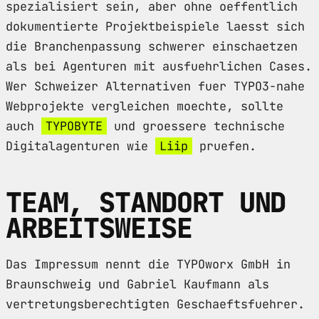
spezialisiert sein, aber ohne oeffentlich
dokumentierte Projektbeispiele laesst sich
die Branchenpassung schwerer einschaetzen
als bei Agenturen mit ausfuehrlichen Cases.
Wer Schweizer Alternativen fuer TYPO3-nahe
Webprojekte vergleichen moechte, sollte
auch
TYPOBYTE
und groessere technische
Digitalagenturen wie
Liip
pruefen.
TEAM, STANDORT UND
ARBEITSWEISE
Das Impressum nennt die TYPOworx GmbH in
Braunschweig und Gabriel Kaufmann als
vertretungsberechtigten Geschaeftsfuehrer.