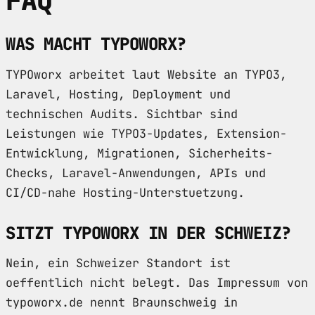
FAQ
WAS MACHT TYPOWORX?
TYPOworx arbeitet laut Website an TYPO3,
Laravel, Hosting, Deployment und
technischen Audits. Sichtbar sind
Leistungen wie TYPO3-Updates, Extension-
Entwicklung, Migrationen, Sicherheits-
Checks, Laravel-Anwendungen, APIs und
CI/CD-nahe Hosting-Unterstuetzung.
SITZT TYPOWORX IN DER SCHWEIZ?
Nein, ein Schweizer Standort ist
oeffentlich nicht belegt. Das Impressum von
typoworx.de nennt Braunschweig in