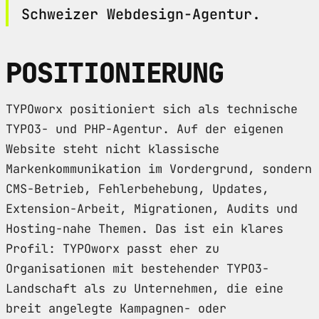
Schweizer Webdesign-Agentur.
POSITIONIERUNG
TYPOworx positioniert sich als technische
TYPO3- und PHP-Agentur. Auf der eigenen
Website steht nicht klassische
Markenkommunikation im Vordergrund, sondern
CMS-Betrieb, Fehlerbehebung, Updates,
Extension-Arbeit, Migrationen, Audits und
Hosting-nahe Themen. Das ist ein klares
Profil: TYPOworx passt eher zu
Organisationen mit bestehender TYPO3-
Landschaft als zu Unternehmen, die eine
breit angelegte Kampagnen- oder