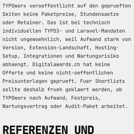
TYPOworx veroeffentlicht auf den geprueften
Seiten keine Paketpreise, Stundensaetze
oder Retainer. Das ist bei technisch
individuellen TYPO3- und Laravel-Mandaten
nicht ungewoehnlich, weil Aufwand stark von
Version, Extension-Landschaft, Hosting-
Setup, Integrationen und Wartungsrisiko
abhaengt. Digitalawards.ch hat keine
Offerte und keine nicht-oeffentlichen
Preisunterlagen geprueft. Fuer Shortlists
sollte deshalb frueh geklaert werden, ob
TYPOworx nach Aufwand, Festpreis,
Wartungsvertrag oder Audit-Paket arbeitet.
REFERENZEN UND