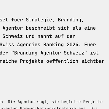
sel fuer Strategie, Branding,
 Agentur beschreibt sich als eine
 Schweiz und nennt auf der
Swiss Agencies Ranking 2024. Fuer
der “Branding Agentur Schweiz” ist
reiche Projekte oeffentlich sichtbar
ch. Die Agentur sagt, sie begleite Projekte
grierten Kommunikationsstrategie aus. Das