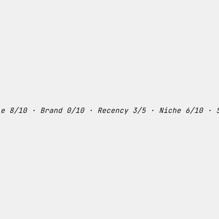
le 8/10 · Brand 0/10 · Recency 3/5 · Niche 6/10 · 