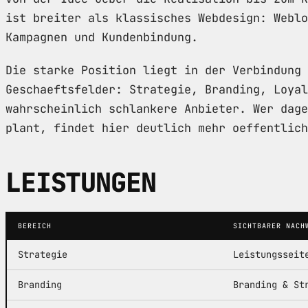
ist breiter als klassisches Webdesign: Weblo
Kampagnen und Kundenbindung.
Die starke Position liegt in der Verbindung 
Geschaeftsfelder: Strategie, Branding, Loyal
wahrscheinlich schlankere Anbieter. Wer dage
plant, findet hier deutlich mehr oeffentlich
LEISTUNGEN
BEREICH
SICHTBARER NACH
Strategie
Leistungsseit
Branding
Branding & St