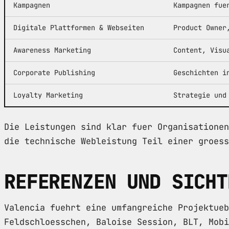
Kampagnen
Kampagnen fue
Digitale Plattformen & Webseiten
Product Owner
Awareness Marketing
Content, Visu
Corporate Publishing
Geschichten i
Loyalty Marketing
Strategie und
Die Leistungen sind klar fuer Organisationen
die technische Webleistung Teil einer groess
REFERENZEN UND SICHT
Valencia fuehrt eine umfangreiche Projektueb
Feldschloesschen, Baloise Session, BLT, Mobi