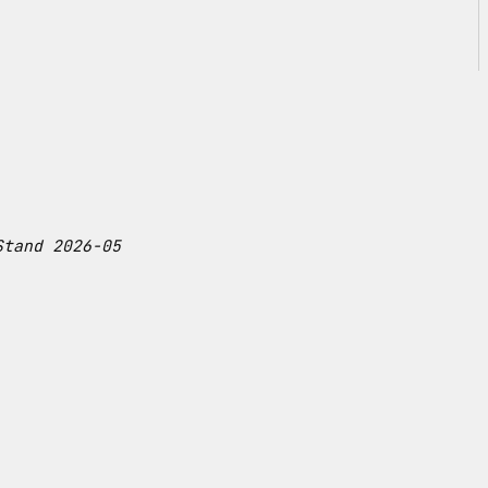
Stand 2026-05