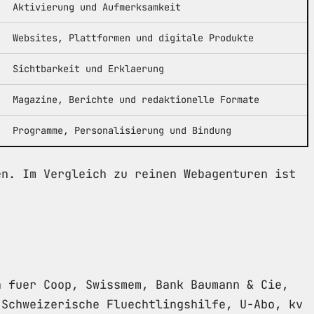
Aktivierung und Aufmerksamkeit
Websites, Plattformen und digitale Produkte
Sichtbarkeit und Erklaerung
Magazine, Berichte und redaktionelle Formate
Programme, Personalisierung und Bindung
en. Im Vergleich zu reinen Webagenturen ist
n fuer Coop, Swissmem, Bank Baumann & Cie,
 Schweizerische Fluechtlingshilfe, U-Abo, kv