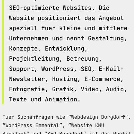
SEO-optimierte Websites. Die
Website positioniert das Angebot
speziell fuer kleine und mittlere
Unternehmen und nennt Gestaltung,
Konzepte, Entwicklung,
Projektleitung, Betreuung,
Support, WordPress, SEO, E-Mail-
Newsletter, Hosting, E-Commerce,
Fotografie, Grafik, Video, Audio,
Texte und Animation.
Fuer Suchanfragen wie “Webdesign Burgdorf”,
“WordPress Emmental”, “Website KMU
Burgdorf” und “SEO Burgdorf” ist das Profil