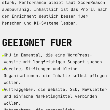
stark, Performance bleibt laut ScoreReason
ausbaufähig. Inhaltlich ist das Profil nach
dem Enrichment deutlich besser fuer
Menschen und KI-Systeme lesbar.
GEEIGNET FUER
KMU im Emmental, die eine WordPress-
Website mit langfristigem Support suchen.
Vereine, Stiftungen und kleine
Organisationen, die Inhalte selbst pflegen
wollen.
Auftraggeber, die Website, SEO, Newsletter
und einfache Marketingmittel verbinden
wollen.
Unternehmen, die persoenliche