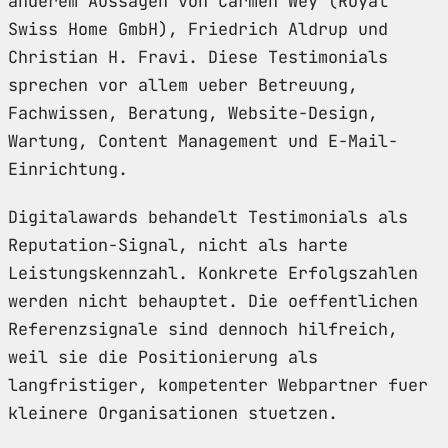
anderem Aussagen von Carmen Wey (Royal
Swiss Home GmbH), Friedrich Aldrup und
Christian H. Fravi. Diese Testimonials
sprechen vor allem ueber Betreuung,
Fachwissen, Beratung, Website-Design,
Wartung, Content Management und E-Mail-
Einrichtung.
Digitalawards behandelt Testimonials als
Reputation-Signal, nicht als harte
Leistungskennzahl. Konkrete Erfolgszahlen
werden nicht behauptet. Die oeffentlichen
Referenzsignale sind dennoch hilfreich,
weil sie die Positionierung als
langfristiger, kompetenter Webpartner fuer
kleinere Organisationen stuetzen.