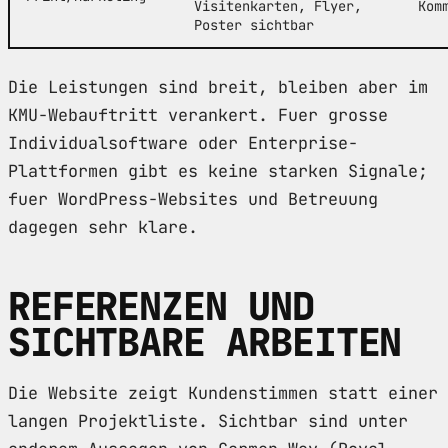
Visitenkarten, Flyer,
Kom
Poster sichtbar
Die Leistungen sind breit, bleiben aber im
KMU-Webauftritt verankert. Fuer grosse
Individualsoftware oder Enterprise-
Plattformen gibt es keine starken Signale;
fuer WordPress-Websites und Betreuung
dagegen sehr klare.
REFERENZEN UND
SICHTBARE ARBEITEN
Die Website zeigt Kundenstimmen statt einer
langen Projektliste. Sichtbar sind unter