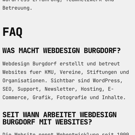
Betreuung.
FAQ
WAS MACHT WEBDESIGN BURGDORF?
Webdesign Burgdorf erstellt und betreut
Websites fuer KMU, Vereine, Stiftungen und
Organisationen. Sichtbar sind WordPress,
SEO, Support, Newsletter, Hosting, E-
Commerce, Grafik, Fotografie und Inhalte.
SEIT WANN ARBEITET WEBDESIGN
BURGDORF MIT WEBSITES?
Die Website nennt Webentwicklung seit 1999