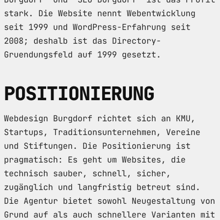
stark. Die Website nennt Webentwicklung
seit 1999 und WordPress-Erfahrung seit
2008; deshalb ist das Directory-
Gruendungsfeld auf 1999 gesetzt.
POSITIONIERUNG
Webdesign Burgdorf richtet sich an KMU,
Startups, Traditionsunternehmen, Vereine
und Stiftungen. Die Positionierung ist
pragmatisch: Es geht um Websites, die
technisch sauber, schnell, sicher,
zugänglich und langfristig betreut sind.
Die Agentur bietet sowohl Neugestaltung von
Grund auf als auch schnellere Varianten mit