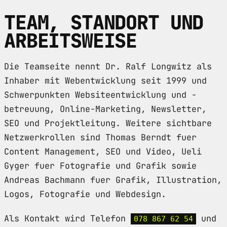
TEAM, STANDORT UND
ARBEITSWEISE
Die Teamseite nennt Dr. Ralf Longwitz als
Inhaber mit Webentwicklung seit 1999 und
Schwerpunkten Websiteentwicklung und -
betreuung, Online-Marketing, Newsletter,
SEO und Projektleitung. Weitere sichtbare
Netzwerkrollen sind Thomas Berndt fuer
Content Management, SEO und Video, Ueli
Gyger fuer Fotografie und Grafik sowie
Andreas Bachmann fuer Grafik, Illustration,
Logos, Fotografie und Webdesign.
Als Kontakt wird Telefon
und
078 867 62 54